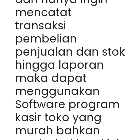
mencatat
transaksi
pembelian
penjualan dan stok
hingga laporan
maka dapat
menggunakan
Software program
kasir toko yang
murah bahkan