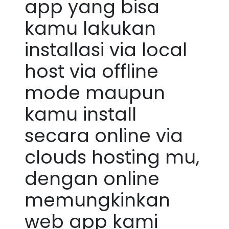
app yang bisa
kamu lakukan
installasi via local
host via offline
mode maupun
kamu install
secara online via
clouds hosting mu,
dengan online
memungkinkan
web app kami