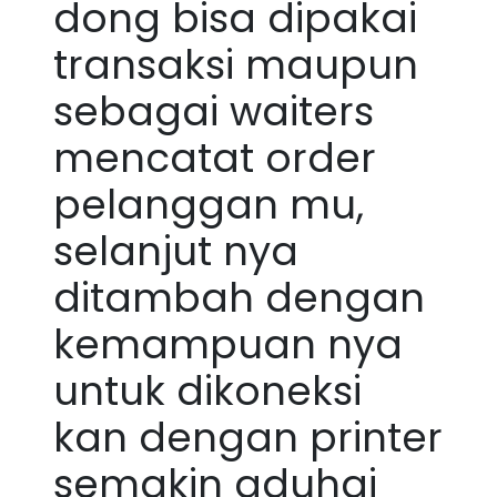
dong bisa dipakai
transaksi maupun
sebagai waiters
mencatat order
pelanggan mu,
selanjut nya
ditambah dengan
kemampuan nya
untuk dikoneksi
kan dengan printer
semakin aduhai