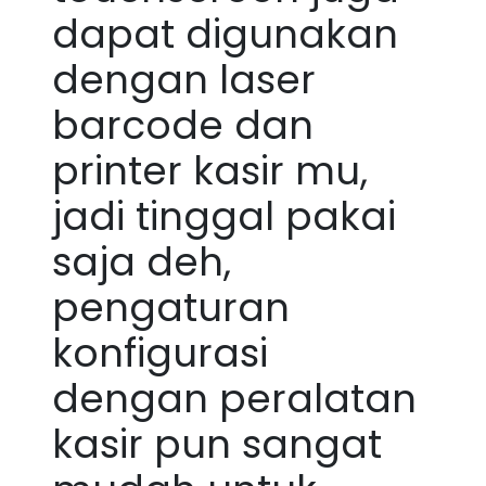
dapat digunakan
dengan laser
barcode dan
printer kasir mu,
jadi tinggal pakai
saja deh,
pengaturan
konfigurasi
dengan peralatan
kasir pun sangat