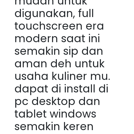
mudah untuk
digunakan, full
touchscreen era
modern saat ini
semakin sip dan
aman deh untuk
usaha kuliner mu.
dapat di install di
pc desktop dan
tablet windows
semakin keren