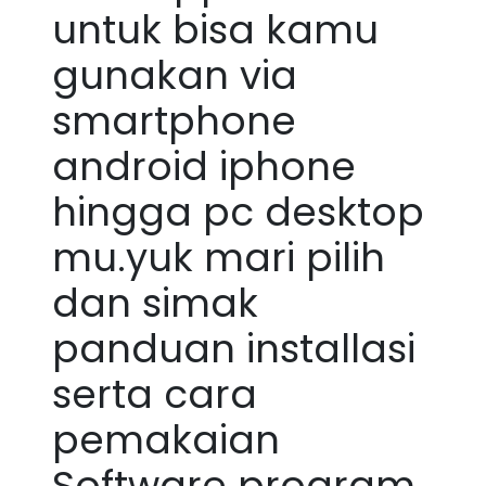
untuk bisa kamu
gunakan via
smartphone
android iphone
hingga pc desktop
mu.yuk mari pilih
dan simak
panduan installasi
serta cara
pemakaian
Software program