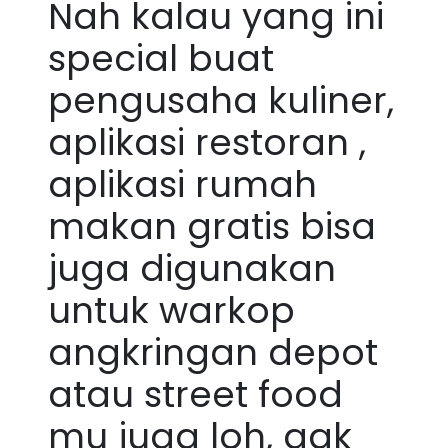
Nah kalau yang ini
special buat
pengusaha kuliner,
aplikasi restoran ,
aplikasi rumah
makan gratis bisa
juga digunakan
untuk warkop
angkringan depot
atau street food
mu juga loh, gak