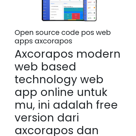
Open source code pos web
apps axcorapos
Axcorapos modern
web based
technology web
app online untuk
mu, ini adalah free
version dari
axcorapos dan