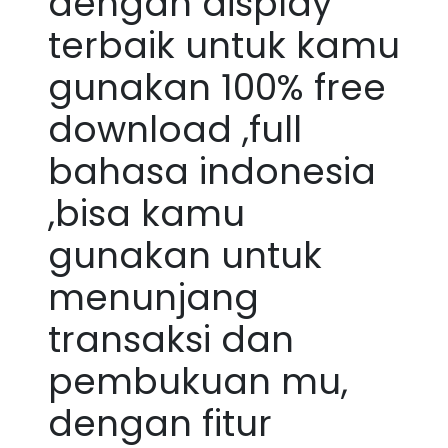
dengan display
terbaik untuk kamu
gunakan 100% free
download ,full
bahasa indonesia
,bisa kamu
gunakan untuk
menunjang
transaksi dan
pembukuan mu,
dengan fitur