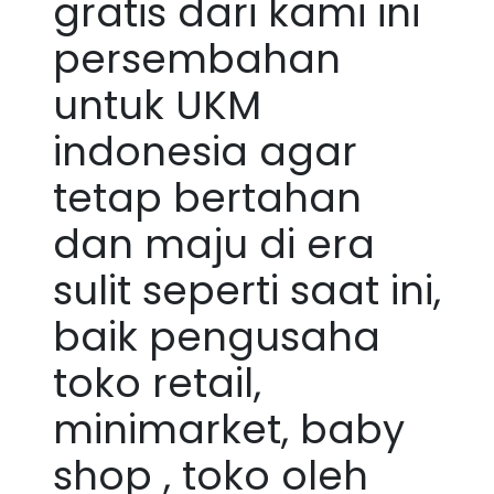
gratis
dari kami ini
persembahan
untuk UKM
indonesia agar
tetap bertahan
dan maju di era
sulit seperti saat ini,
baik pengusaha
toko retail,
minimarket, baby
shop , toko oleh