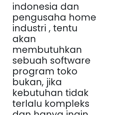
indonesia dan
pengusaha home
industri , tentu
akan
membutuhkan
sebuah software
program toko
bukan, jika
kebutuhan tidak
terlalu kompleks
dan hanya ingin