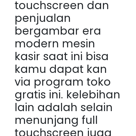
touchscreen dan
penjualan
bergambar era
modern mesin
kasir saat ini bisa
kamu dapat kan
via program toko
gratis ini. kelebihan
lain adalah selain
menunjang full
touchscreen juga