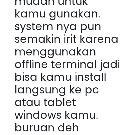
mudah untuk
kamu gunakan.
system nya pun
semakin irit karena
menggunakan
offline terminal jadi
bisa kamu install
langsung ke pc
atau tablet
windows kamu.
buruan deh