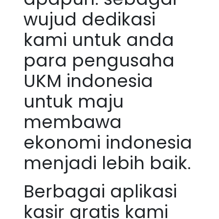
wujud dedikasi
kami untuk anda
para pengusaha
UKM indonesia
untuk maju
membawa
ekonomi indonesia
menjadi lebih baik.
Berbagai aplikasi
kasir gratis kami