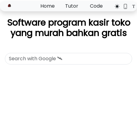
Home
Tutor
Code
Software program kasir toko
yang murah bahkan gratis