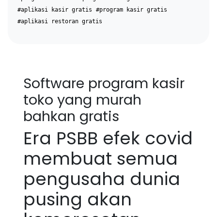
#aplikasi kasir gratis
#program kasir gratis
#aplikasi restoran gratis
Software program kasir
toko yang murah
bahkan gratis
Era PSBB efek covid
membuat semua
pengusaha dunia
pusing akan