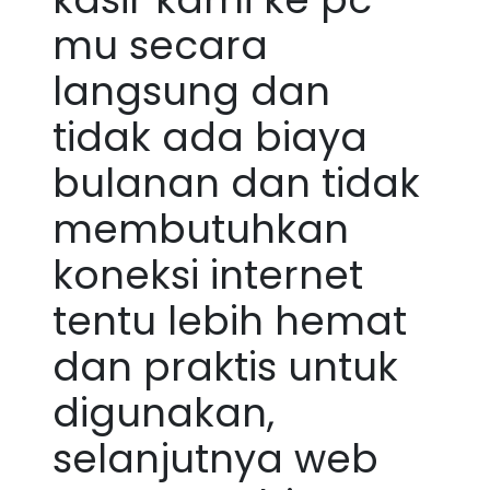
mu secara
langsung dan
tidak ada biaya
bulanan dan tidak
membutuhkan
koneksi internet
tentu lebih hemat
dan praktis untuk
digunakan,
selanjutnya web