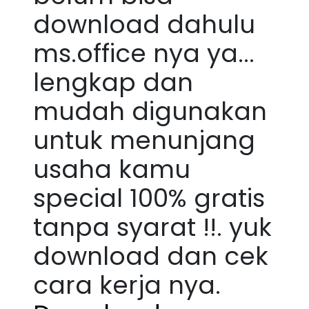
download dahulu
ms.office nya ya...
lengkap dan
mudah digunakan
untuk menunjang
usaha kamu
special 100% gratis
tanpa syarat !!. yuk
download dan cek
cara kerja nya.