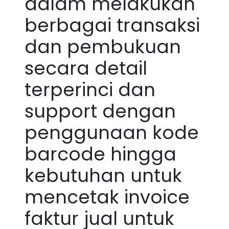
dalam melakukan
berbagai transaksi
dan pembukuan
secara detail
terperinci dan
support dengan
penggunaan kode
barcode hingga
kebutuhan untuk
mencetak invoice
faktur jual untuk