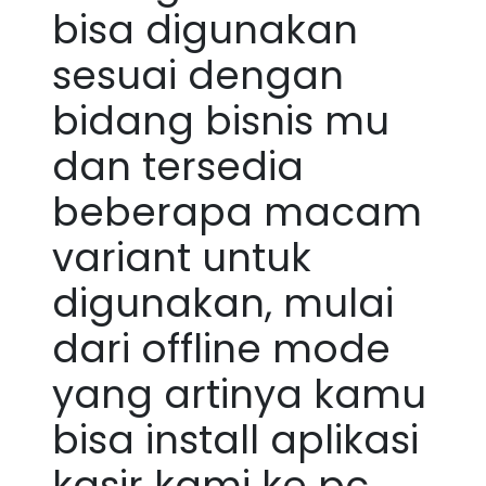
bisa digunakan
sesuai dengan
bidang bisnis mu
dan tersedia
beberapa macam
variant untuk
digunakan, mulai
dari offline mode
yang artinya kamu
bisa install aplikasi
kasir kami ke pc