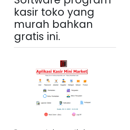
kasir toko yang
murah bahkan
gratis
ini.