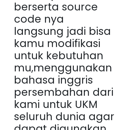
berserta source
code nya
langsung jadi bisa
kamu modifikasi
untuk kebutuhan
mu,menggunakan
bahasa inggris
persembahan dari
kami untuk UKM
seluruh dunia agar
dapat digunakan