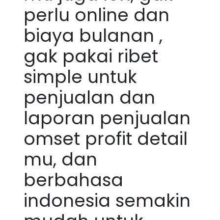
perlu online dan
biaya bulanan ,
gak pakai ribet
simple untuk
penjualan dan
laporan penjualan
omset profit detail
mu, dan
berbahasa
indonesia semakin