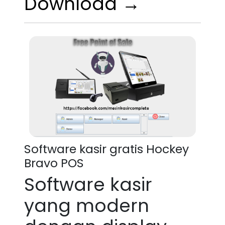
Download →
Software kasir gratis Hockey
Bravo POS
Software kasir
yang modern