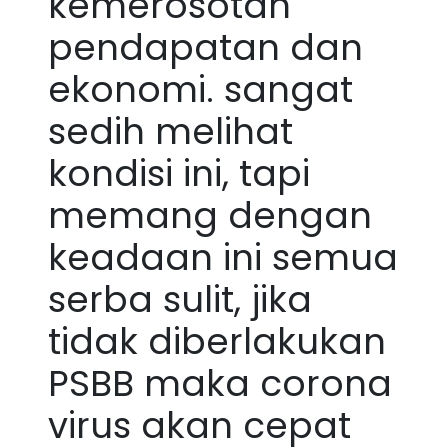
kemerosotan
pendapatan dan
ekonomi. sangat
sedih melihat
kondisi ini, tapi
memang dengan
keadaan ini semua
serba sulit, jika
tidak diberlakukan
PSBB maka corona
virus akan cepat