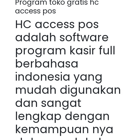
Program toko gratis hc
access pos
HC access pos
adalah software
program kasir full
berbahasa
indonesia yang
mudah digunakan
dan sangat
lengkap dengan
kemampuan nya