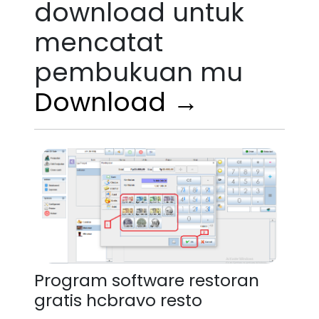
download untuk
mencatat
pembukuan mu
Download →
Program software restoran
gratis hcbravo resto