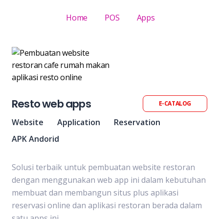
Home
POS
Apps
Resto web apps
E-CATALOG
Website
Application
Reservation
APK Andorid
Solusi terbaik untuk pembuatan website restoran
dengan menggunakan web app ini dalam kebutuhan
membuat dan membangun situs plus aplikasi
reservasi online dan aplikasi restoran berada dalam
satu apps ini.