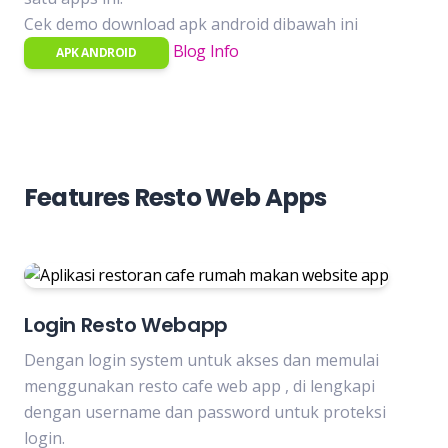
Cek demo download apk android dibawah ini
Blog Info
APK ANDROID
Features Resto Web Apps
Login Resto Webapp
Dengan login system untuk akses dan memulai
menggunakan resto cafe web app , di lengkapi
dengan username dan password untuk proteksi
login.