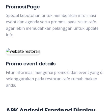
Promosi Page
Special kebutuhan untuk memberikan informasi
event dan agenda serta promosi pada resto cafe
agar lebih memudahkan pelanggan untuk update
info.
Promo event details
Fitur informasi mengenai promosi dan event yang di
selenggarakan pada restoran cafe rumah makan
anda.
APK Android Frontend Display