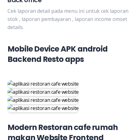
Back office
Cek laporan detail pada menu ini untuk cek laporan
stok , laporan pembayaran , laporan income omset
details.
Mobile Device APK android
Backend Resto apps
Modern Restoran cafe rumah
makan Website Frontend