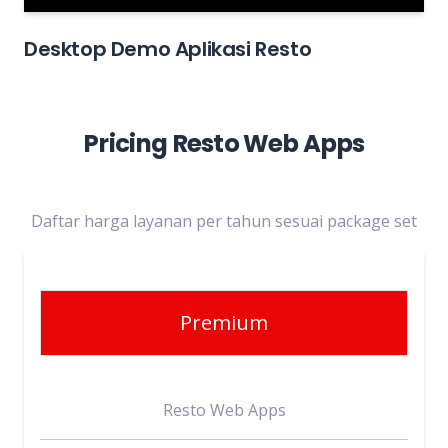
Desktop Demo Aplikasi Resto
Pricing Resto Web Apps
Daftar harga layanan per tahun sesuai package set
Premium
Resto Web Apps