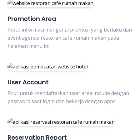
Promotion Area
Input informasi mengenai promosi yang berlaku dan
event agenda restoran cafe rumah makan pada
halaman menu ini.
User Account
Fitur untuk mendaftarkan user area include dengan
password saat login dan bekerja dengan apps.
Reservation Report