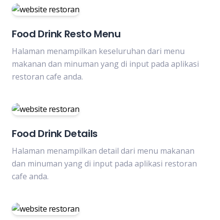
Food Drink Resto Menu
Halaman menampilkan keseluruhan dari menu
makanan dan minuman yang di input pada aplikasi
restoran cafe anda.
Food Drink Details
Halaman menampilkan detail dari menu makanan
dan minuman yang di input pada aplikasi restoran
cafe anda.