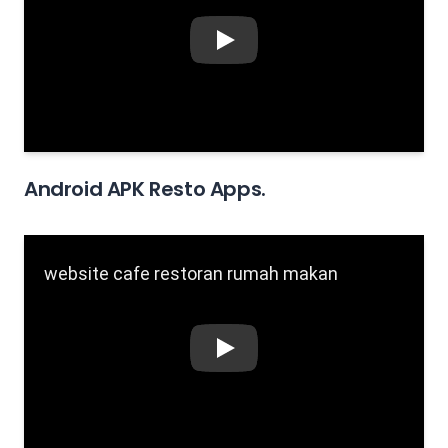
Play
Android APK Resto Apps.
Play