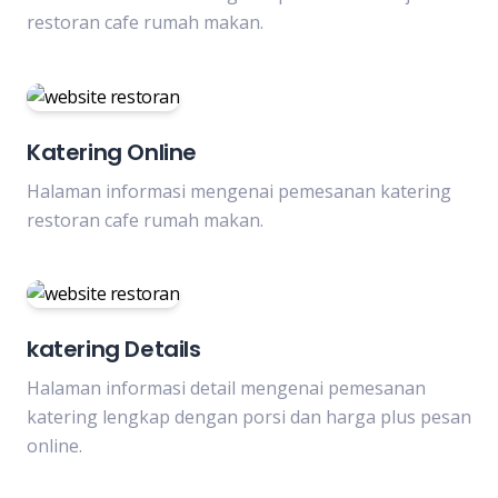
restoran cafe rumah makan.
Katering Online
Halaman informasi mengenai pemesanan katering
restoran cafe rumah makan.
katering Details
Halaman informasi detail mengenai pemesanan
katering lengkap dengan porsi dan harga plus pesan
online.