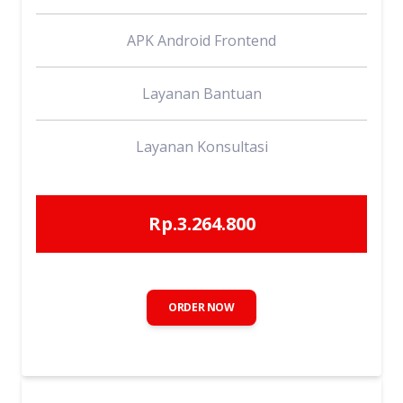
APK Android Frontend
Layanan Bantuan
Layanan Konsultasi
Rp.3.264.800
ORDER NOW