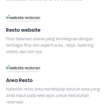
Resto website
Fitur halaman utama yang terintegrasi dengan
berbagai fitur lain seperti area , meja , katering
online, dan lain nya.
Area Resto
Halaman resto area mendisplay seluruh area yang
anda input pada web apps untuk kebutuhan
reservasi.