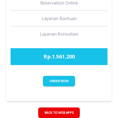
Reservation Online
Layanan Bantuan
Layanan Konsultasi
Rp.1.561.200
ORDER NOW
BACK TO WEB APPS