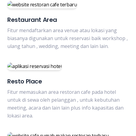
Restaurant Area
Fitur mendaftarkan area venue atau lokasi yang
biasanya digunakan untuk reservasi baik workshop ,
ulang tahun , wedding, meeting dan lain lain.
Resto Place
Fitur memasukan area restoran cafe pada hotel
untuk di sewa oleh pelanggan , untuk kebutuhan
meeting, acara dan lain lain plus info kapasitas dan
lokasi area.