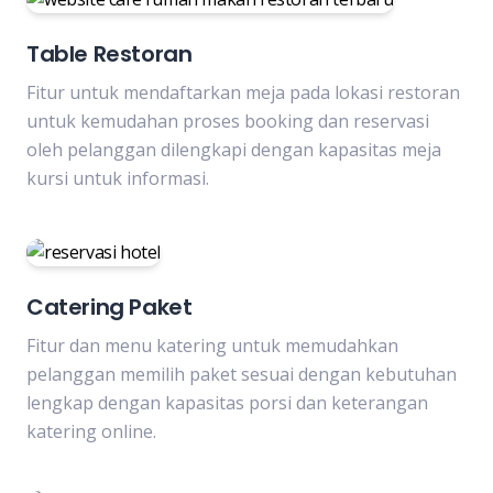
Table Restoran
Fitur untuk mendaftarkan meja pada lokasi restoran
untuk kemudahan proses booking dan reservasi
oleh pelanggan dilengkapi dengan kapasitas meja
kursi untuk informasi.
Catering Paket
Fitur dan menu katering untuk memudahkan
pelanggan memilih paket sesuai dengan kebutuhan
lengkap dengan kapasitas porsi dan keterangan
katering online.