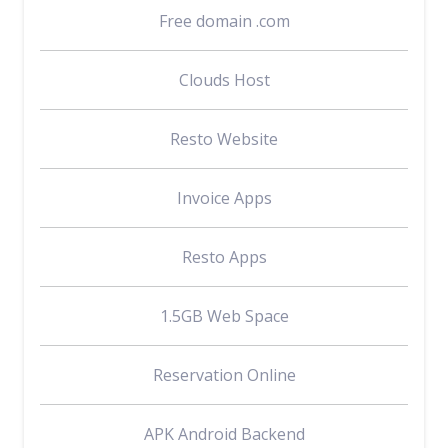
Free domain .com
Clouds Host
Resto Website
Invoice Apps
Resto Apps
1.5GB Web Space
Reservation Online
APK Android Backend