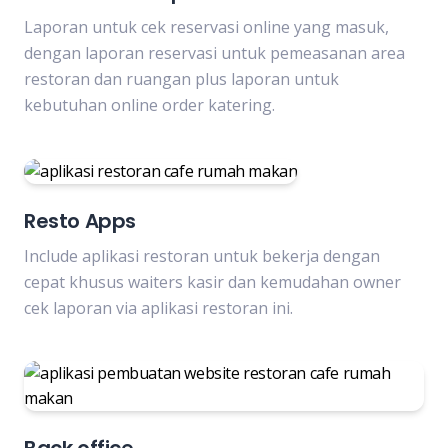
Laporan untuk cek reservasi online yang masuk,
dengan laporan reservasi untuk pemeasanan area
restoran dan ruangan plus laporan untuk
kebutuhan online order katering.
Resto Apps
Include aplikasi restoran untuk bekerja dengan
cepat khusus waiters kasir dan kemudahan owner
cek laporan via aplikasi restoran ini.