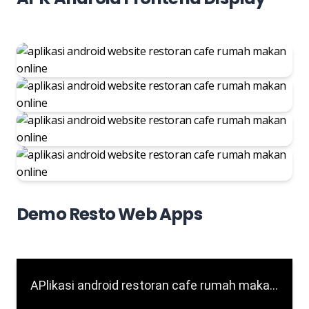
Demo Resto Web Apps