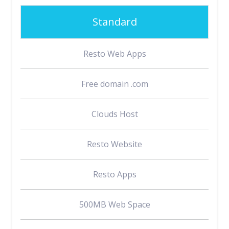
Standard
Resto Web Apps
Free domain .com
Clouds Host
Resto Website
Resto Apps
500MB Web Space