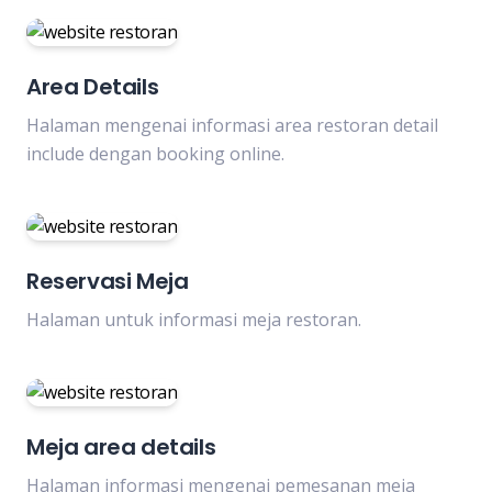
Area Details
Halaman mengenai informasi area restoran detail
include dengan booking online.
Reservasi Meja
Halaman untuk informasi meja restoran.
Meja area details
Halaman informasi mengenai pemesanan meja