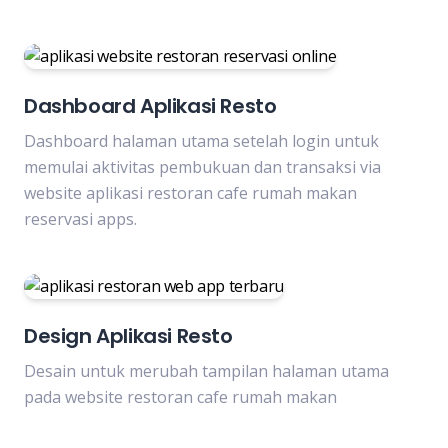
Dashboard Aplikasi Resto
Dashboard halaman utama setelah login untuk
memulai aktivitas pembukuan dan transaksi via
website aplikasi restoran cafe rumah makan
reservasi apps.
Design Aplikasi Resto
Desain untuk merubah tampilan halaman utama
pada website restoran cafe rumah makan