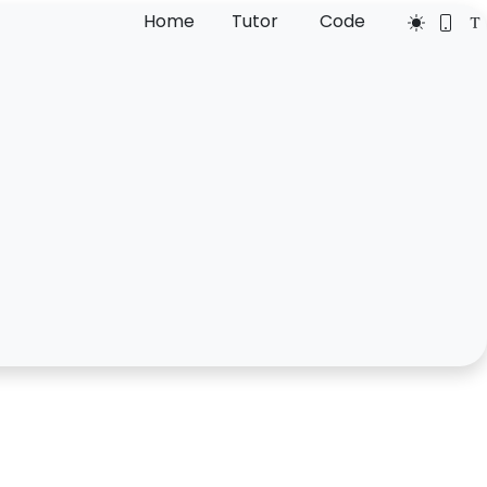
Home
Tutor
Code