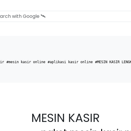
ir
#mesin kasir online
#aplikasi kasir online
#MESIN KASIR LENG
MESIN KASIR