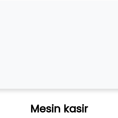
Mesin kasir