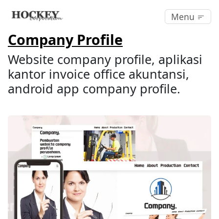
Menu
Company Profile
Website company profile, aplikasi
kantor invoice office akuntansi,
android app company profile.