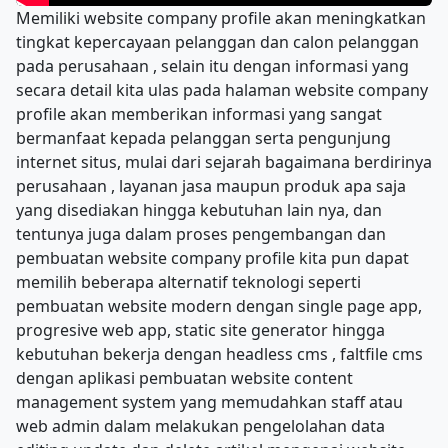
Memiliki website company profile akan meningkatkan
tingkat kepercayaan pelanggan dan calon pelanggan
pada perusahaan , selain itu dengan informasi yang
secara detail kita ulas pada halaman website company
profile akan memberikan informasi yang sangat
bermanfaat kepada pelanggan serta pengunjung
internet situs, mulai dari sejarah bagaimana berdirinya
perusahaan , layanan jasa maupun produk apa saja
yang disediakan hingga kebutuhan lain nya, dan
tentunya juga dalam proses pengembangan dan
pembuatan website company profile kita pun dapat
memilih beberapa alternatif teknologi seperti
pembuatan website modern dengan single page app,
progresive web app, static site generator hingga
kebutuhan bekerja dengan headless cms , faltfile cms
dengan aplikasi pembuatan website content
management system yang memudahkan staff atau
web admin dalam melakukan pengelolahan data