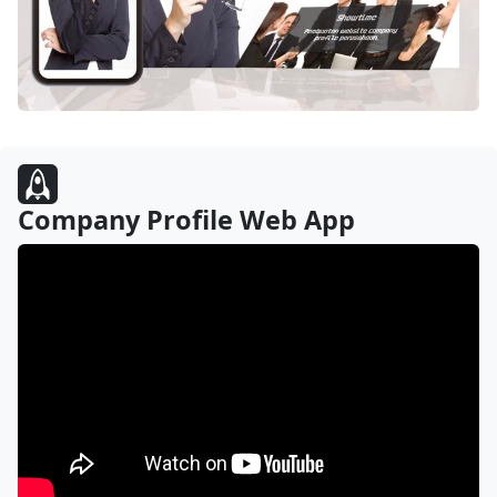
Company Profile Web App