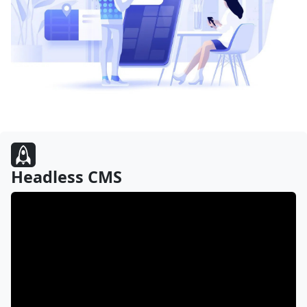
Headless CMS