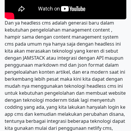
Dan ya headless cms adalah generasi baru dalam
kebutuhan pengelolahan management content ,
hampir sama dengan content management system
cms pada umum nya hanya saja dengan headless ini
kita akan merasakan teknologi yang keren di sebut
dengan JAMSTACK atau integrasi dengan API maupun
penggunaan markdown md dan json format dalam
pengeloalahan konten artikel, dan era modern saat ini
berkembang lebih pesat maka kini kita dapat dengan
mudah nya menggunakan teknologi headless cms ini
untuk kebutuhan pengelolahan dan membuat website
dengan teknologi modernm tidak lagi menyentuh
codding yang ada, yang kita lakukan hanyalah login ke
app cms dan kemudian melakukan perubahan disana,
tentunya berbagai integrasi beberapa teknologi dapat
kita gunakan mulai dari penggunaan netlify cms,