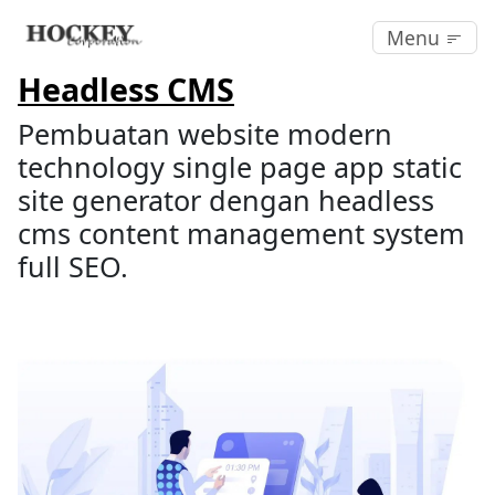
Menu
Headless CMS
Pembuatan website modern
technology single page app static
site generator dengan headless
cms content management system
full SEO.