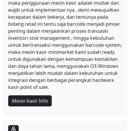
maka penggunaan mesin kasir adalah mutlak dan
wajib untuk implementasi nya , demi mewujudkan
kecepatan dalam bekerja, dan tentunya pada
bidang retail ini tentu saja barcode menjadi pinoer
penting dalam menjalankan proses transaski
inventori stok management , hingga kebutuhan
untuk bertransaksi menggunakan barcode system,
maka mesin kasir minimarket kami sudah ready
untuk digunakan dengan kemampuan kestabilan
dan daya tahan lama, menggunakan OS Windows
menjadikan lebih mudah dalam kebutuhan untuk
integrasi dengan berbagai perangkat hardware
kasir point of sale.
Mesin Kasir Info