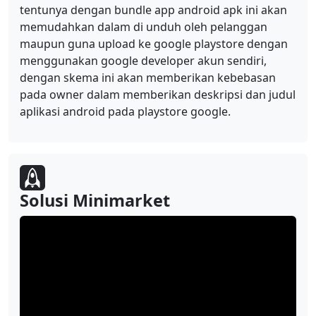
tentunya dengan bundle app android apk ini akan
memudahkan dalam di unduh oleh pelanggan
maupun guna upload ke google playstore dengan
menggunakan google developer akun sendiri,
dengan skema ini akan memberikan kebebasan
pada owner dalam memberikan deskripsi dan judul
aplikasi android pada playstore google.
Solusi Minimarket