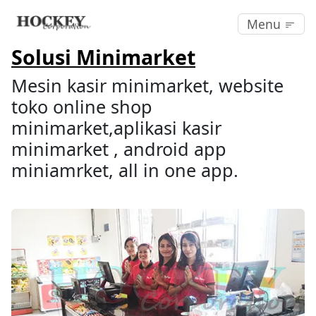
Menu
Solusi Minimarket
Mesin kasir minimarket, website
toko online shop
minimarket,aplikasi kasir
minimarket , android app
miniamrket, all in one app.