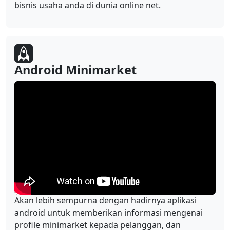
bisnis usaha anda di dunia online net.
Android Minimarket
Akan lebih sempurna dengan hadirnya aplikasi
android untuk memberikan informasi mengenai
profile minimarket kepada pelanggan, dan