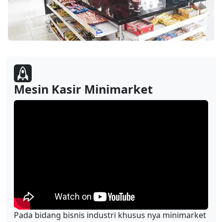
Mesin Kasir Minimarket
Pada bidang bisnis industri khusus nya minimarket