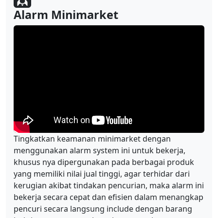
Alarm Minimarket
Tingkatkan keamanan minimarket dengan
menggunakan alarm system ini untuk bekerja,
khusus nya dipergunakan pada berbagai produk
yang memiliki nilai jual tinggi, agar terhidar dari
kerugian akibat tindakan pencurian, maka alarm ini
bekerja secara cepat dan efisien dalam menangkap
pencuri secara langsung include dengan barang