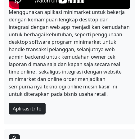
Menggunakan aplikasi minimarket untuk bekerja
dengan kemampuan lengkap desktop dan
integrasi dengan web app menjadi kan kemudahan
untuk berbagai kebutuhan, seperti penggunaan
desktop software program minimarket untuk
handle transaksi pelanggan, selanjutnya web
admin backend untuk kemudahan owner cek
laporan dimana saja dan kapan saja secara real
time online , sekaligus integrasi dengan website
minimarket dan online order menjadikan
sempurna nya teknologi online mesin kasir ini
untuk diterapkan pada bisnis usaha retail.
Aplikasi Info