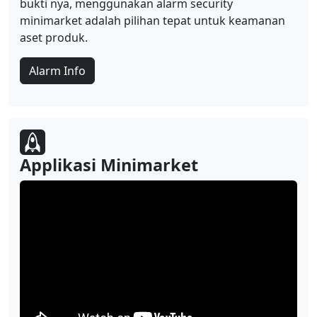
bukti nya, menggunakan alarm security
minimarket adalah pilihan tepat untuk keamanan
aset produk.
Alarm Info
Applikasi Minimarket