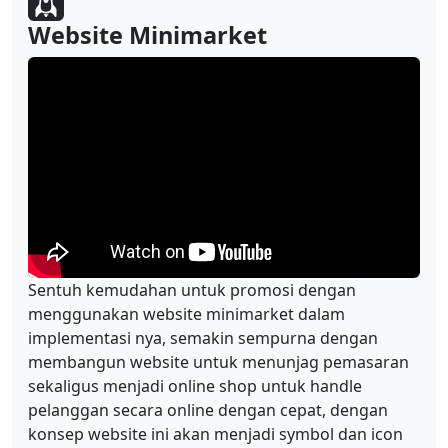
Website Minimarket
Sentuh kemudahan untuk promosi dengan
menggunakan website minimarket dalam
implementasi nya, semakin sempurna dengan
membangun website untuk menunjag pemasaran
sekaligus menjadi online shop untuk handle
pelanggan secara online dengan cepat, dengan
konsep website ini akan menjadi symbol dan icon