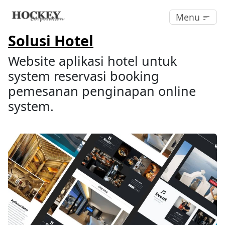
Menu
Solusi Hotel
Website aplikasi hotel untuk
system reservasi booking
pemesanan penginapan online
system.