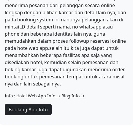
menerima pesanan dari pelanggan secara online
lengkap dengan pilihan kamar dan detail lain nya, dan
pada booking system ini nantinya pelanggan akan di
mintai ID detail seperti nama, no whatsapp atau
phone dan beberapa identitas lain nya, guna
memudahkan dalam proses followup reservasi online
pada hote web app.selain itu kita juga dapat untuk
menambahkan beberapa fasilitas apa saja yang
disediakan hotel, kemudian selain pemesanan dan
boking kamar juga dapat digunakan menerima order
booking untuk pemesanan tempat untuk acara misal
nya dan lain sebagai nya.
Info :
Hotel Web App Info →
Blog Info →
Booking App Info