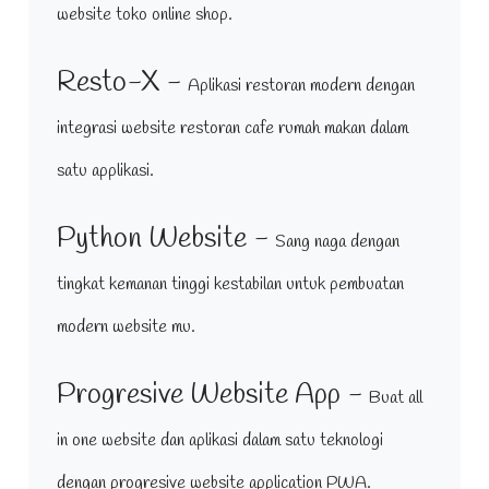
website toko online shop.
Resto-X -
Aplikasi restoran modern dengan
integrasi website restoran cafe rumah makan dalam
satu applikasi.
Python Website -
Sang naga dengan
tingkat kemanan tinggi kestabilan untuk pembuatan
modern website mu.
Progresive Website App -
Buat all
in one website dan aplikasi dalam satu teknologi
dengan progresive website application PWA.