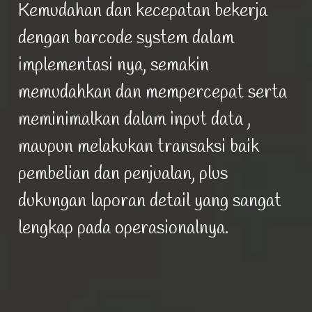
Kemudahan dan kecepatan bekerja
dengan barcode system dalam
implementasi nya, semakin
memudahkan dan mempercepat serta
meminimalkan dalam input data ,
maupun melakukan transaksi baik
pembelian dan penjualan, plus
dukungan laporan detail yang sangat
lengkap pada operasionalnya.