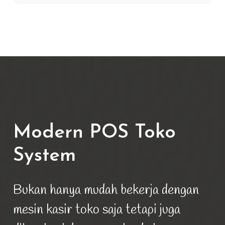
Modern POS Toko
System
Bukan hanya mudah bekerja dengan
mesin kasir toko saja tetapi juga