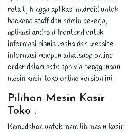
retail , hingga aplikasi android untuk
backend staff dan admin bekerja,
aplikasi android frontend untuk
informasi bisnis usaha dan website
informasi maupun whatsapp online
order dalam satu app via penggunaan
mesin kasir toko online version ini.
Pilihan Mesin Kasir
Toko
.
Kemudahan untuk memilih mesin kasir