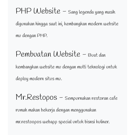
PHP Website -
Sang legenda yang masih
digunakan hingga saat ini, kembangkan modern website
mu dengan PHP.
Pembuatan Website -
Buat dan
kembangkan website mu dengan multi teknologi untuk
deploy modern situs mu.
Mr.Restopos -
Sempurnakan restoran cafe
rumah makan bekerja dengan menggunakan
mr.restoopos webapp special untuk bisnsi kuliner.