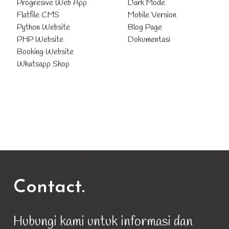
Progresive Web App
Dark Mode
Flatfile CMS
Mobile Version
Python Website
Blog Page
PHP Website
Dokumentasi
Booking Website
Whatsapp Shop
Contact.
Hubungi kami untuk informasi dan