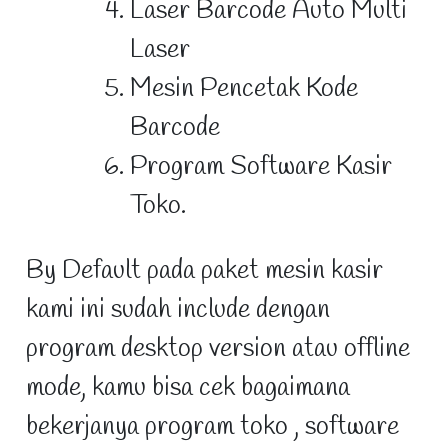
Laser Barcode Auto Multi
Laser
Mesin Pencetak Kode
Barcode
Program Software Kasir
Toko.
By Default pada paket mesin kasir
kami ini sudah include dengan
program desktop version atau offline
mode, kamu bisa cek bagaimana
bekerjanya program toko , software