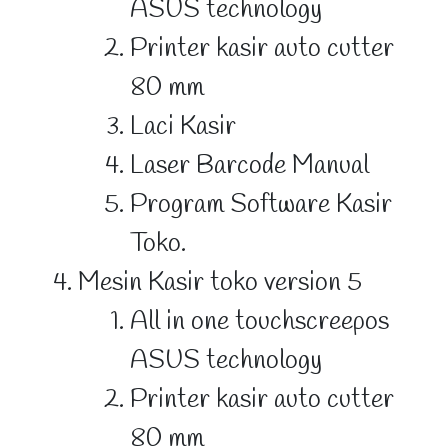
ASUS technology
Printer kasir auto cutter
80 mm
Laci Kasir
Laser Barcode Manual
Program Software Kasir
Toko.
Mesin Kasir toko version 5
All in one touchscreepos
ASUS technology
Printer kasir auto cutter
80 mm