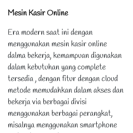
Mesin Kasir Online
Era modern saat ini dengan
menggunakan mesin kasir online
dalma bekerja, kemampuan digunakan
dalam kebutuhan yang complete
tersedia , dengan fitur dengan cloud
metode memudahkan dalam akses dan
bekerja via berbagai divisi
menggunakan berbagai perangkat,
misalnya menggunakan smartphone