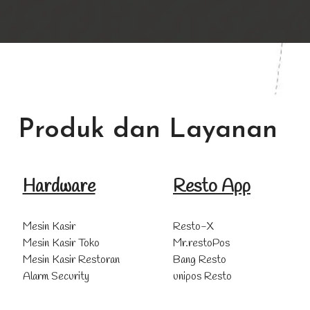
Produk dan Layanan
Hardware
Resto App
Mesin Kasir
Resto-X
Mesin Kasir Toko
Mr.restoPos
Mesin Kasir Restoran
Bang Resto
Alarm Security
unipos Resto