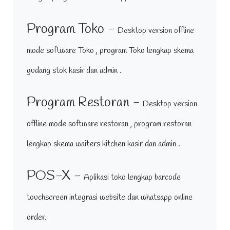
Program Toko -
Desktop version offline
mode software Toko , program Toko lengkap skema
gudang stok kasir dan admin .
Program Restoran -
Desktop version
offline mode software restoran , program restoran
lengkap skema waiters kitchen kasir dan admin .
POS-X -
Aplikasi toko lengkap barcode
touchscreen integrasi website dan whatsapp online
order.