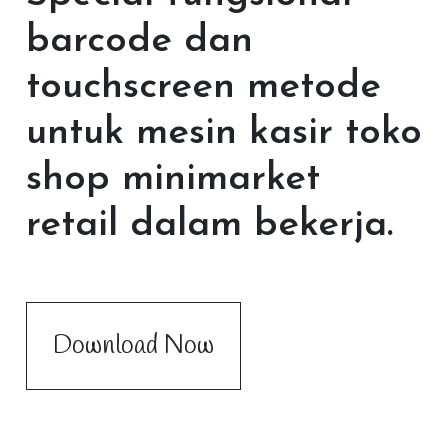
barcode dan
touchscreen metode
untuk mesin kasir toko
shop minimarket
retail dalam bekerja.
Download Now