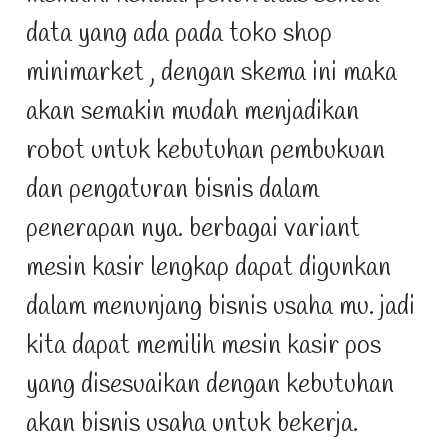
data yang ada pada toko shop
minimarket , dengan skema ini maka
akan semakin mudah menjadikan
robot untuk kebutuhan pembukuan
dan pengaturan bisnis dalam
penerapan nya. berbagai variant
mesin kasir lengkap dapat digunkan
dalam menunjang bisnis usaha mu. jadi
kita dapat memilih mesin kasir pos
yang disesuaikan dengan kebutuhan
akan bisnis usaha untuk bekerja.