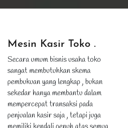
Mesin Kasir Toko
.
Secara umum bisnis usaha toko
sangat membutuhkan skema
pembukuan yang lengkap , bukan
sekedar hanya membantu dalam
mempercepat transaksi pada
penjualan kasir saja , tetapi juga
memiliki kendali penuh atas semua