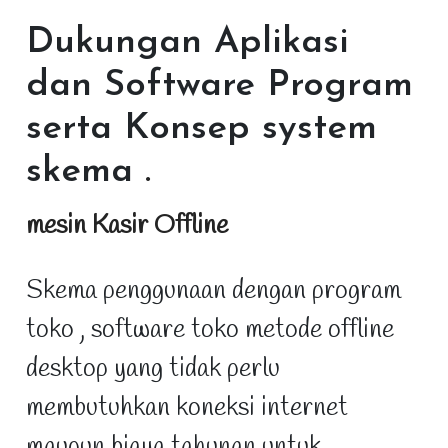
Dukungan Aplikasi
dan Software Program
serta Konsep system
skema
.
mesin Kasir Offline
Skema penggunaan dengan program
toko , software toko metode offline
desktop yang tidak perlu
membutuhkan koneksi internet
maupun biaya tahunan untuk