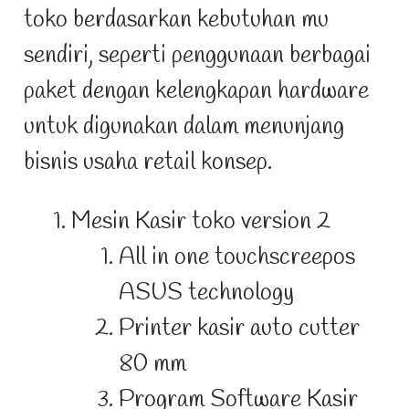
toko berdasarkan kebutuhan mu
sendiri, seperti penggunaan berbagai
paket dengan kelengkapan hardware
untuk digunakan dalam menunjang
bisnis usaha retail konsep.
Mesin Kasir toko version 2
All in one touchscreepos
ASUS technology
Printer kasir auto cutter
80 mm
Program Software Kasir