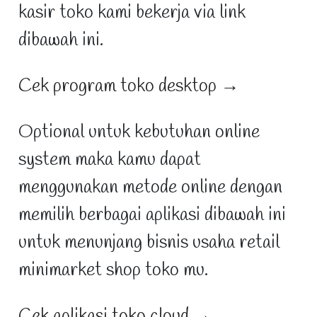
kasir toko kami bekerja via link
dibawah ini.
Cek program toko desktop →
Optional untuk kebutuhan online
system maka kamu dapat
menggunakan metode online dengan
memilih berbagai aplikasi dibawah ini
untuk menunjang bisnis usaha retail
minimarket shop toko mu.
Cek aplikasi toko cloud →