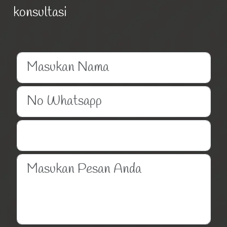
konsultasi