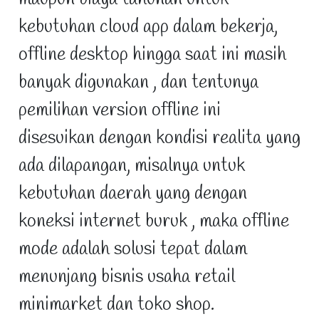
kebutuhan cloud app dalam bekerja,
offline desktop hingga saat ini masih
banyak digunakan , dan tentunya
pemilihan version offline ini
disesuikan dengan kondisi realita yang
ada dilapangan, misalnya untuk
kebutuhan daerah yang dengan
koneksi internet buruk , maka offline
mode adalah solusi tepat dalam
menunjang bisnis usaha retail
minimarket dan toko shop.