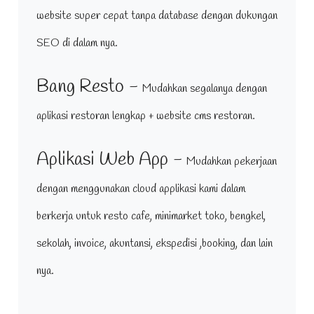
website super cepat tanpa database dengan dukungan
SEO di dalam nya.
Bang Resto -
Mudahkan segalanya dengan
aplikasi restoran lengkap + website cms restoran.
Aplikasi Web App -
Mudahkan pekerjaan
dengan menggunakan cloud applikasi kami dalam
berkerja untuk resto cafe, minimarket toko, bengkel,
sekolah, invoice, akuntansi, ekspedisi ,booking, dan lain
nya.