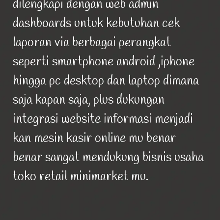
dilengkapi dengan web admin
dashboards untuk kebutuhan cek
laporan via berbagai perangkat
seperti smartphone android ,iphone
hingga pc desktop dan laptop dimana
saja kapan saja, plus dukungan
integrasi website informasi menjadi
kan mesin kasir online mu benar
benar sangat mendukung bisnis usaha
toko retail minimarket mu.