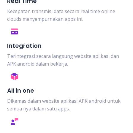
Real Time
Kecepatan transmisi data secara real time online
clouds menyempurnakan apps ini.
Integration
Terintegrasi secara langsung website aplikasi dan
APK android dalam bekerja.
All in one
Dikemas dalam website aplikasi APK android untuk
semua nya dalam satu apps.