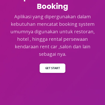
Booking
Aplikasi yang dipergunakan dalam
kebutuhan mencatat booking system
umumnya digunakan untuk restoran,
hotel , hingga rental persewaan
kendaraan rent car ,salon dan lain
sebagai nya.
GET START