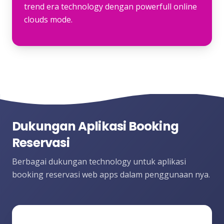
trend era technology dengan powerfull online
clouds mode.
Dukungan Aplikasi Booking
Reservasi
Berbagai dukungan technology untuk aplikasi
booking reservasi web apps dalam penggunaan nya.