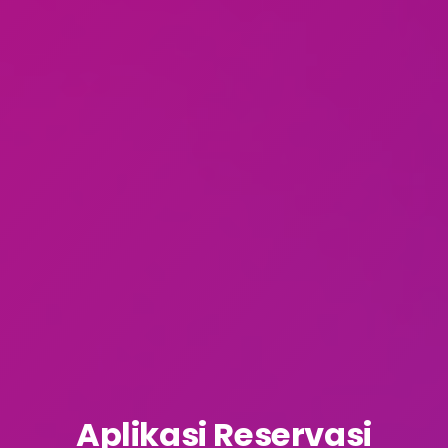
Aplikasi Reservasi