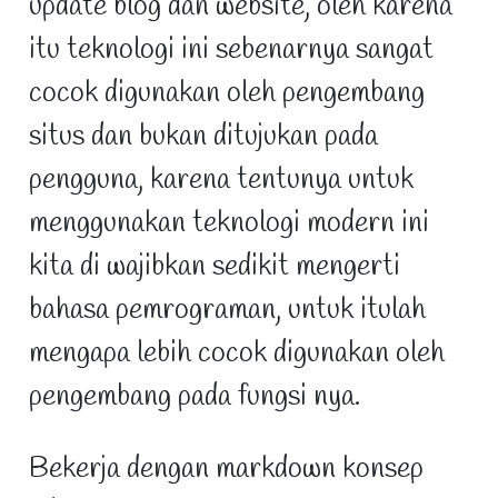
update blog dan website, oleh karena
itu teknologi ini sebenarnya sangat
cocok digunakan oleh pengembang
situs dan bukan ditujukan pada
pengguna, karena tentunya untuk
menggunakan teknologi modern ini
kita di wajibkan sedikit mengerti
bahasa pemrograman, untuk itulah
mengapa lebih cocok digunakan oleh
pengembang pada fungsi nya.
Bekerja dengan markdown konsep