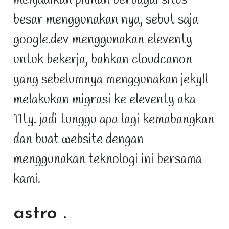
besar menggunakan nya, sebut saja
google.dev menggunakan eleventy
untuk bekerja, bahkan cloudcanon
yang sebelumnya menggunakan jekyll
melakukan migrasi ke eleventy aka
11ty. jadi tunggu apa lagi kemabangkan
dan buat website dengan
menggunakan teknologi ini bersama
kami.
astro
.