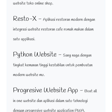
website toko online shop.
Resto-X -
Aplikasi restoran modern dengan
integrasi website restoran cafe rumah makan dalam
satu applikasi.
Python Website -
Sang naga dengan
tingkat kemanan tinggi kestabilan untuk pembuatan
modern website mu.
Progresive Website App -
Buat all
in one website dan aplikasi dalam satu teknologi
dengan progresive website application PWA.