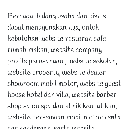
Berbagai bidang usaha dan bisnis
dapat menggunakan nya, untuk
kebutuhan website restoran cafe
rumah makan, website company
profile perusahaan , website sekolah,
website property, website dealer
showroom mobil motor, website guest
house hotel dan villa, website barber
shop salon spa dan klinik kencatikan,
website persewaan mobil motor renta
car kendaraan, serta website