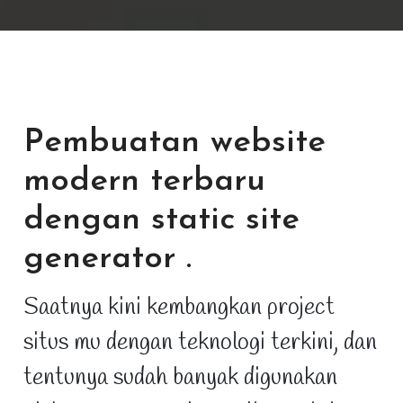
Pembuatan website
modern terbaru
dengan static site
generator
.
Saatnya kini kembangkan project
situs mu dengan teknologi terkini, dan
tentunya sudah banyak digunakan