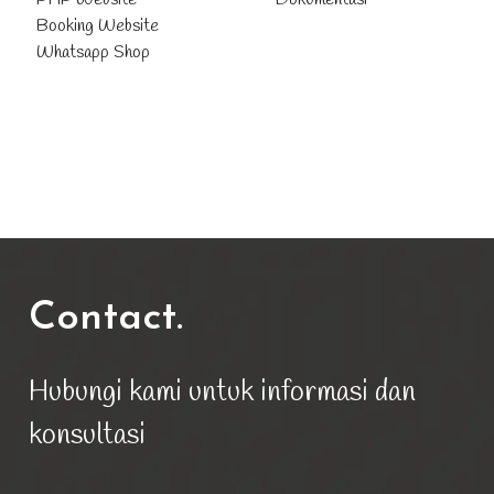
Booking Website
Whatsapp Shop
Contact.
Hubungi kami untuk informasi dan
konsultasi