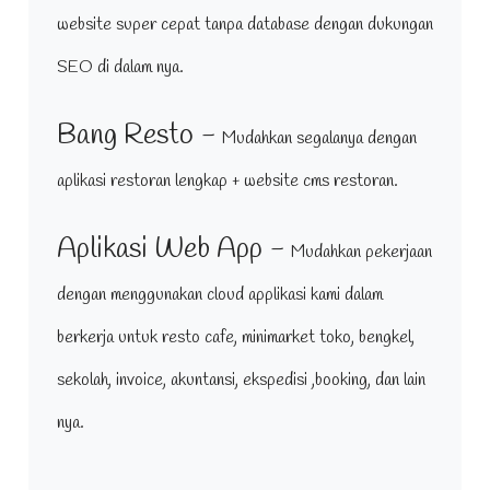
website super cepat tanpa database dengan dukungan
SEO di dalam nya.
Bang Resto -
Mudahkan segalanya dengan
aplikasi restoran lengkap + website cms restoran.
Aplikasi Web App -
Mudahkan pekerjaan
dengan menggunakan cloud applikasi kami dalam
berkerja untuk resto cafe, minimarket toko, bengkel,
sekolah, invoice, akuntansi, ekspedisi ,booking, dan lain
nya.