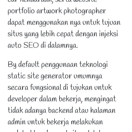
portfolio artwork photographer
dapat menggunakan nya untuk tujuan
situs yang lebih cepat dengan injeksi
auto SEO di dalamnya.
By default penggunaan teknologi
static site generator umumnya
secara fungsional di tujukan untuk
developer dalam bekerja, mengingat
tidak adanya backend atau halaman
admin untuk bekerja melakukan