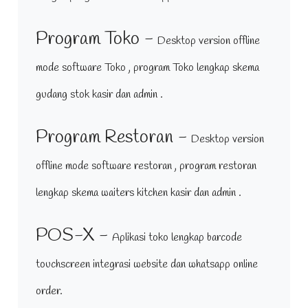
Program Toko -
Desktop version offline
mode software Toko , program Toko lengkap skema
gudang stok kasir dan admin .
Program Restoran -
Desktop version
offline mode software restoran , program restoran
lengkap skema waiters kitchen kasir dan admin .
POS-X -
Aplikasi toko lengkap barcode
touchscreen integrasi website dan whatsapp online
order.