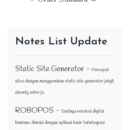
Notes List Update
Static Site Generator -
Percepat
situs dengan menggunakan static site generator jekyll
elevnty astro js.
ROBOPOS -
Saatnya revolusi digital
bisnismu dimulai dengan aplikasi kasir terintegrasi