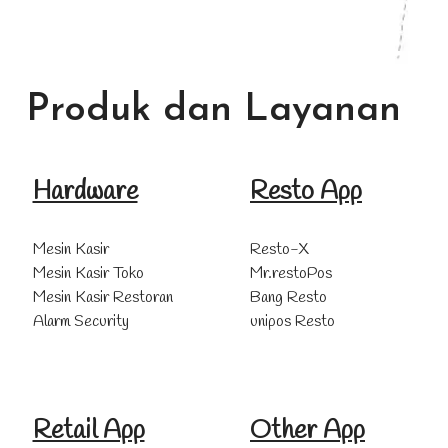
Produk dan Layanan
Hardware
Resto App
Mesin Kasir
Resto-X
Mesin Kasir Toko
Mr.restoPos
Mesin Kasir Restoran
Bang Resto
Alarm Security
unipos Resto
Retail App
Other App