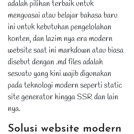
adalah pilihan terbaik untuk
menguasai atau belajar bahasa baru
ini untuk kebutuhan pengelolahan
konten, dan lazim nya era modern
website saat ini markdown atau biasa
disebut dengan .md files adalah
sesuatu yang kini wajib digunakan
pada teknologi modern seperti static
site generator hingga SSR dan lain
nya.
Solusi website modern