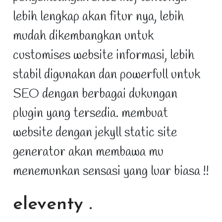
lebih lengkap akan fitur nya, lebih
mudah dikembangkan untuk
customises website informasi, lebih
stabil digunakan dan powerfull untuk
SEO dengan berbagai dukungan
plugin yang tersedia. membuat
website dengan jekyll static site
generator akan membawa mu
menemunkan sensasi yang luar biasa !!
eleventy
.