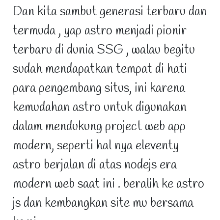
Dan kita sambut generasi terbaru dan
termuda , yap astro menjadi pionir
terbaru di dunia SSG , walau begitu
sudah mendapatkan tempat di hati
para pengembang situs, ini karena
kemudahan astro untuk digunakan
dalam mendukung project web app
modern, seperti hal nya eleventy
astro berjalan di atas nodejs era
modern web saat ini . beralih ke astro
js dan kembangkan site mu bersama