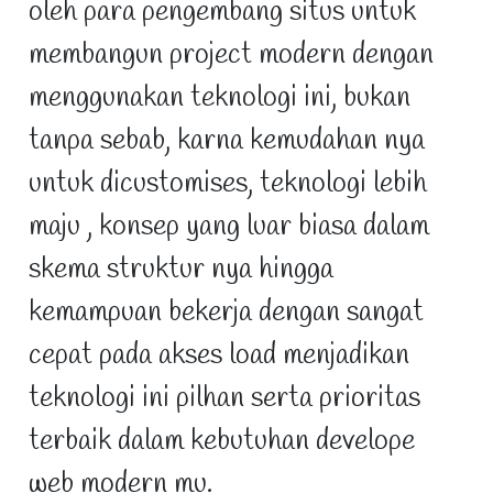
oleh para pengembang situs untuk
membangun project modern dengan
menggunakan teknologi ini, bukan
tanpa sebab, karna kemudahan nya
untuk dicustomises, teknologi lebih
maju , konsep yang luar biasa dalam
skema struktur nya hingga
kemampuan bekerja dengan sangat
cepat pada akses load menjadikan
teknologi ini pilhan serta prioritas
terbaik dalam kebutuhan develope
web modern mu.