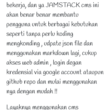
bekerja, dan ya JAMSTACK cms ini
akan benar benar membantu
pengguna untuk berbagai kebutuhan
seperti tanpa perlu koding
mengkonding , udpate json file dan
menggunakan markdown lagi, cukup
akses web admin , login degan
kredensial via google account ataupun
github repo dan mulai menggunakan
nya dengan mudah !!
Layaknya menggunakan cms