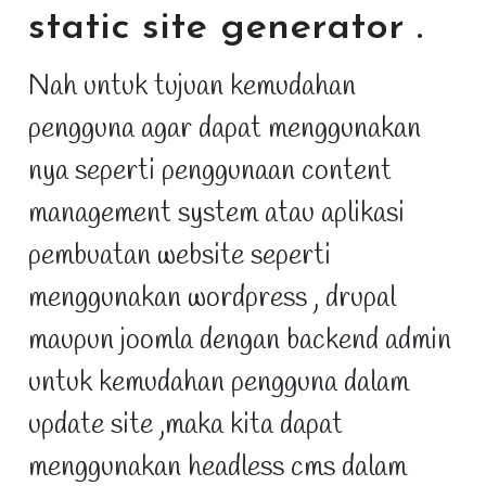
static site generator
.
Nah untuk tujuan kemudahan
pengguna agar dapat menggunakan
nya seperti penggunaan content
management system atau aplikasi
pembuatan website seperti
menggunakan wordpress , drupal
maupun joomla dengan backend admin
untuk kemudahan pengguna dalam
update site ,maka kita dapat
menggunakan headless cms dalam