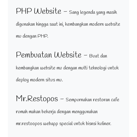
PHP Website -
Sang legenda yang masih
digunakan hingga saat ini, kembangkan modern website
mu dengan PHP.
Pembuatan Website -
Buat dan
kembangkan website mu dengan multi teknologi untuk
deploy modern situs mu.
Mr.Restopos -
Sempurnakan restoran cafe
rumah makan bekerja dengan menggunakan
mr.restoopos webapp special untuk bisnsi kuliner.