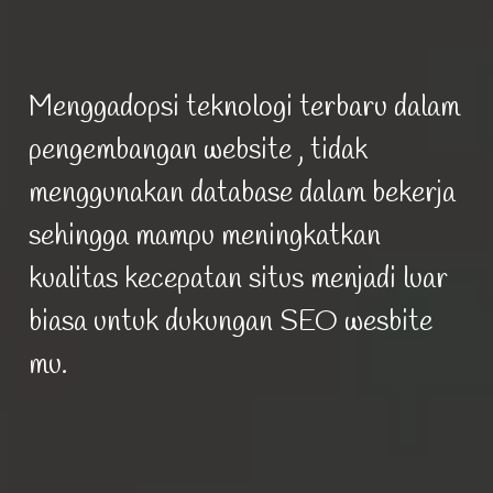
Menggadopsi teknologi terbaru dalam
pengembangan website , tidak
menggunakan database dalam bekerja
sehingga mampu meningkatkan
kualitas kecepatan situs menjadi luar
biasa untuk dukungan SEO wesbite
mu.