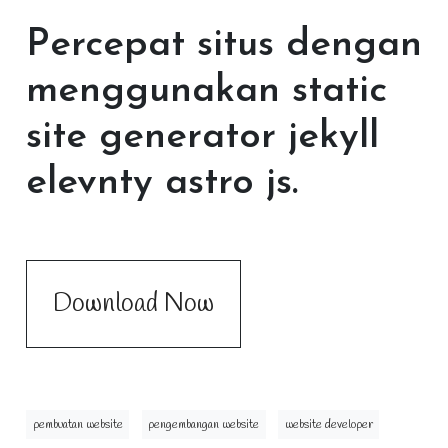
Percepat situs dengan
menggunakan static
site generator jekyll
elevnty astro js.
Download Now
pembuatan website
pengembangan website
website developer