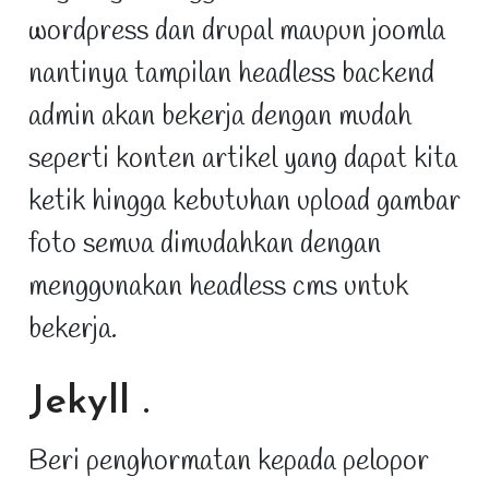
wordpress dan drupal maupun joomla
nantinya tampilan headless backend
admin akan bekerja dengan mudah
seperti konten artikel yang dapat kita
ketik hingga kebutuhan upload gambar
foto semua dimudahkan dengan
menggunakan headless cms untuk
bekerja.
Jekyll
.
Beri penghormatan kepada pelopor