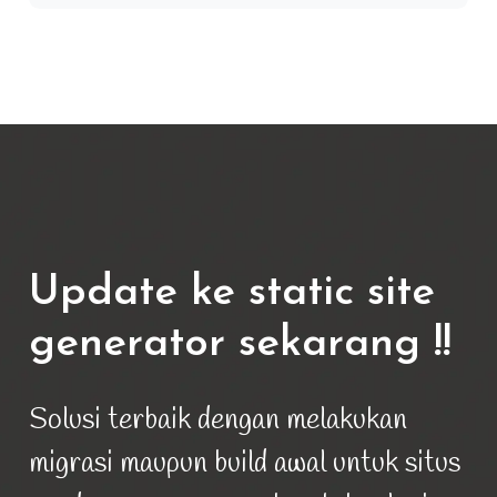
Update ke static site
generator sekarang !!
Solusi terbaik dengan melakukan
migrasi maupun build awal untuk situs