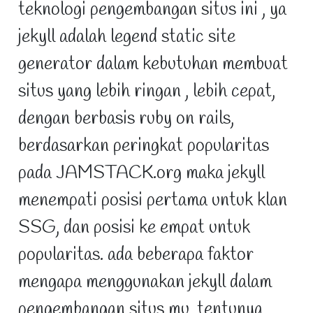
teknologi pengembangan situs ini , ya
jekyll adalah legend static site
generator dalam kebutuhan membuat
situs yang lebih ringan , lebih cepat,
dengan berbasis ruby on rails,
berdasarkan peringkat popularitas
pada JAMSTACK.org maka jekyll
menempati posisi pertama untuk klan
SSG, dan posisi ke empat untuk
popularitas. ada beberapa faktor
mengapa menggunakan jekyll dalam
pengembangan situs mu, tentunya