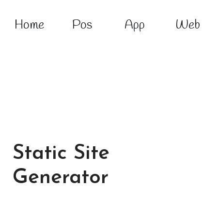
Home
Pos
App
Web
Static Site
Generator