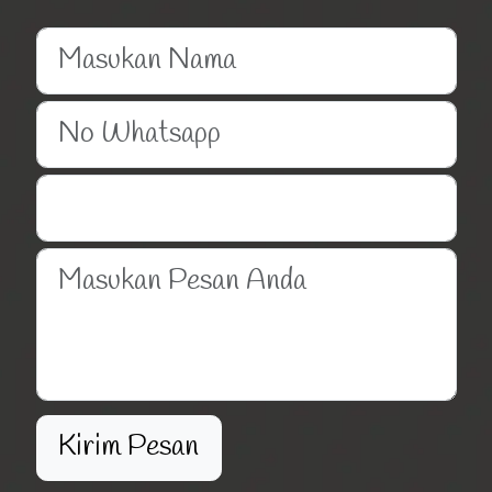
Kirim Pesan