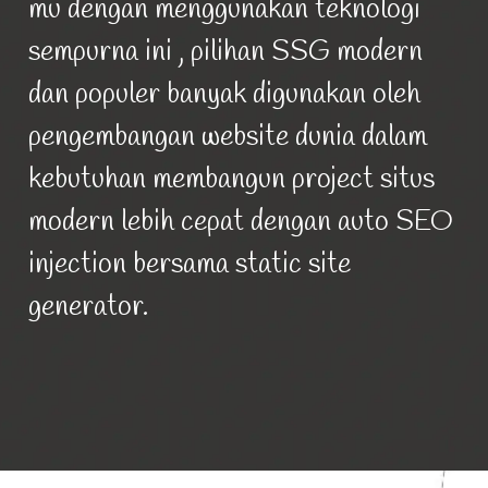
mu dengan menggunakan teknologi
sempurna ini , pilihan SSG modern
dan populer banyak digunakan oleh
pengembangan website dunia dalam
kebutuhan membangun project situs
modern lebih cepat dengan auto SEO
injection bersama static site
generator.