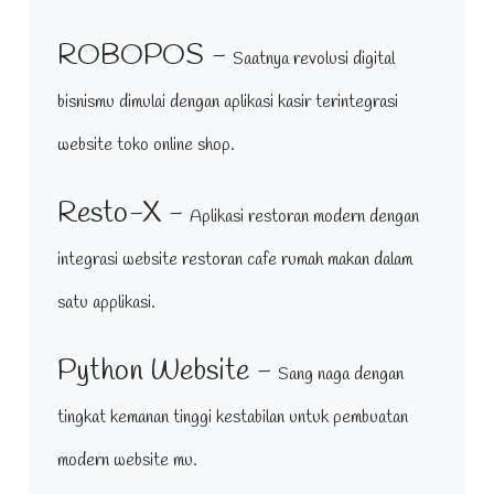
ROBOPOS -
Saatnya revolusi digital
bisnismu dimulai dengan aplikasi kasir terintegrasi
website toko online shop.
Resto-X -
Aplikasi restoran modern dengan
integrasi website restoran cafe rumah makan dalam
satu applikasi.
Python Website -
Sang naga dengan
tingkat kemanan tinggi kestabilan untuk pembuatan
modern website mu.