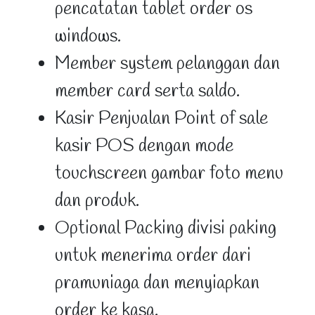
pencatatan tablet order os
windows.
Member system pelanggan dan
member card serta saldo.
Kasir Penjualan Point of sale
kasir POS dengan mode
touchscreen gambar foto menu
dan produk.
Optional Packing divisi paking
untuk menerima order dari
pramuniaga dan menyiapkan
order ke kasa.