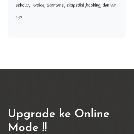
sekolah, invoice, akuntansi, ekspedisi ,booking, dan lain
nya.
Upgrade ke Online
Mode !!