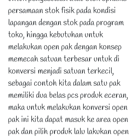
persamaan stok fisik pada kondisi
lapangan dengan stok pada program
toko, hingga kebutuhan untuk
melakukan open pak dengan konsep
memecah satuan terbesar untuk di
konversi menjadi satuan terkecil,
sebagai contoh kita dalam satu pak
memiliki dua belas pcs produk eceran,
maka untuk melakukan konversi open
pak ini kita dapat masuk ke area open
pak dan pilih produk lalu lakukan open