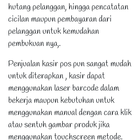
hutang pelanggan, hingga pencatatan
cicilan maupun pembayaran dari
pelanggan untuk kemudahan
pembukuan nya,.
Penjualan kasir pos pun sangat mudah
untuk diterapkan , kasir dapat
menggunakan laser barcode dalam
bekerja maupun kebutuhan untuk
menggunakan manual dengan cara klik
atau sentuh gambar produk jika
menggunakan touchscreen metode.