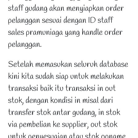
staff gudang akan menyiapkan order
pelanggan sesuai dengan ID staff
sales pramuniaga yang handle order
pelanggan.
Setelah memasukan seluruh database
kini kita sudah siap untuk melakukan
transaksi baik itu transaksi in out
stok, dengan kondisi in misal dari
transfer stok antar gudang, in stok
via pembelian ke supplier, out stok
untuk penyesuaian atau stok opname