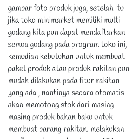
gambar foto produk juga, setelah itu
jika toko minimarket memiliki multi
gudang kita pun dapat mendaftarkan
semua gudang pada program toko ini,
kemudian kebutuhan untuk membuat
paket produk atau produk rakitan pun
mudah dilakukan pada fitur rakitan
yang ada , nantinya secara otomatis
akan memotong stok dari masing
masing produk bahan baku untuk
membuat barang rakitan. melakukan