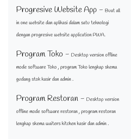
Progresive Website App -
Buat all
in one website dan aplikasi dalam satu teknologi
dengan progresive website application PWA.
Program Toko -
Desktop version offline
mode software Toko , program Toko lengkap skema
gudang stok kasir dan admin .
Program Restoran -
Desktop version
offline mode software restoran , program restoran
lengkap skema waiters kitchen kasir dan admin .