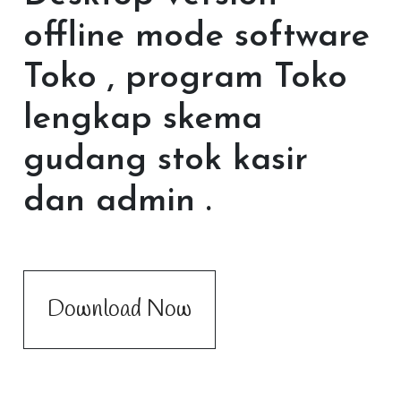
offline mode software
Toko , program Toko
lengkap skema
gudang stok kasir
dan admin .
Download Now