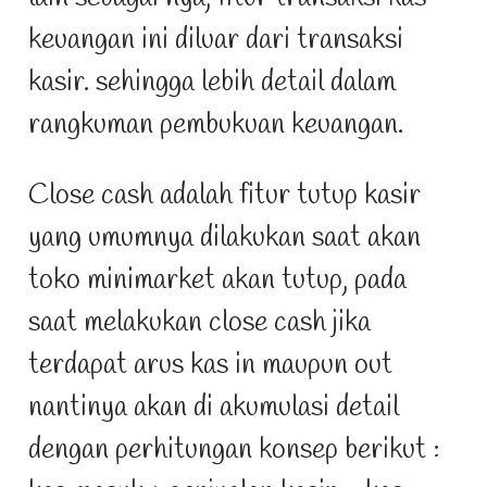
keuangan ini diluar dari transaksi
kasir. sehingga lebih detail dalam
rangkuman pembukuan keuangan.
Close cash adalah fitur tutup kasir
yang umumnya dilakukan saat akan
toko minimarket akan tutup, pada
saat melakukan close cash jika
terdapat arus kas in maupun out
nantinya akan di akumulasi detail
dengan perhitungan konsep berikut :