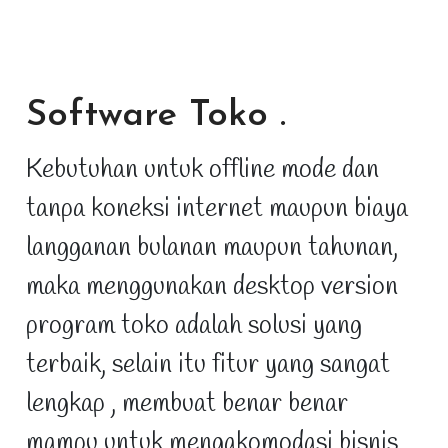
Software Toko
.
Kebutuhan untuk offline mode dan
tanpa koneksi internet maupun biaya
langganan bulanan maupun tahunan,
maka menggunakan desktop version
program toko adalah solusi yang
terbaik, selain itu fitur yang sangat
lengkap , membuat benar benar
mampu untuk mengakomodasi bisnis