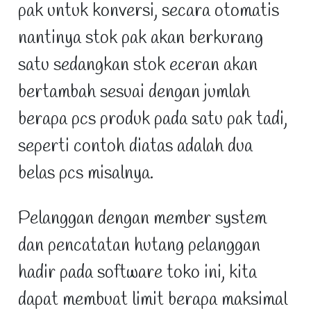
pak untuk konversi, secara otomatis
nantinya stok pak akan berkurang
satu sedangkan stok eceran akan
bertambah sesuai dengan jumlah
berapa pcs produk pada satu pak tadi,
seperti contoh diatas adalah dua
belas pcs misalnya.
Pelanggan dengan member system
dan pencatatan hutang pelanggan
hadir pada software toko ini, kita
dapat membuat limit berapa maksimal