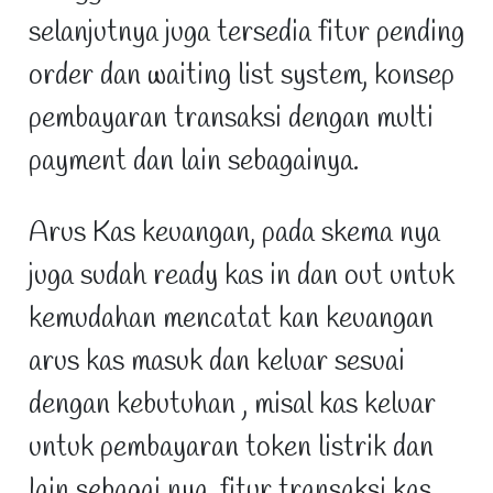
selanjutnya juga tersedia fitur pending
order dan waiting list system, konsep
pembayaran transaksi dengan multi
payment dan lain sebagainya.
Arus Kas keuangan, pada skema nya
juga sudah ready kas in dan out untuk
kemudahan mencatat kan keuangan
arus kas masuk dan keluar sesuai
dengan kebutuhan , misal kas keluar
untuk pembayaran token listrik dan
lain sebagai nya, fitur transaksi kas