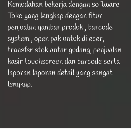
Kemudahan bekerja dengan software
Toko yang lengkap dengan fitur
penjualan gambar produk , barcode
system , open pak untuk di ecer,
transfer stok antar gudang, penjualan
kasir touchscreen dan barcode serta
laporan laporan detail yang sangat
lengkap.