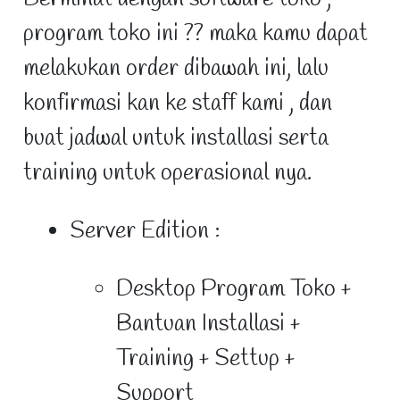
program toko ini ?? maka kamu dapat
melakukan order dibawah ini, lalu
konfirmasi kan ke staff kami , dan
buat jadwal untuk installasi serta
training untuk operasional nya.
Server Edition :
Desktop Program Toko +
Bantuan Installasi +
Training + Settup +
Support