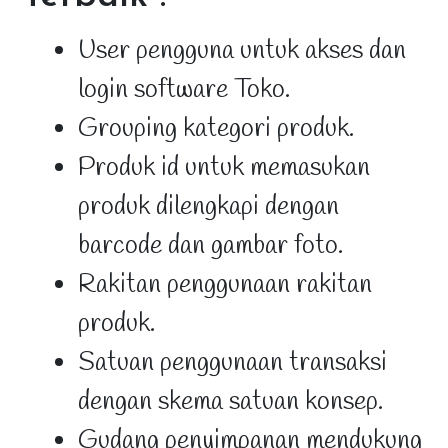
User pengguna untuk akses dan
login software Toko.
Grouping kategori produk.
Produk id untuk memasukan
produk dilengkapi dengan
barcode dan gambar foto.
Rakitan penggunaan rakitan
produk.
Satuan penggunaan transaksi
dengan skema satuan konsep.
Gudang penyimpanan mendukung