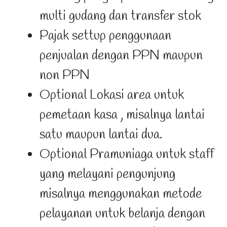
multi gudang dan transfer stok
Pajak settup penggunaan
penjualan dengan PPN maupun
non PPN
Optional Lokasi area untuk
pemetaan kasa , misalnya lantai
satu maupun lantai dua.
Optional Pramuniaga untuk staff
yang melayani pengunjung
misalnya menggunakan metode
pelayanan untuk belanja dengan