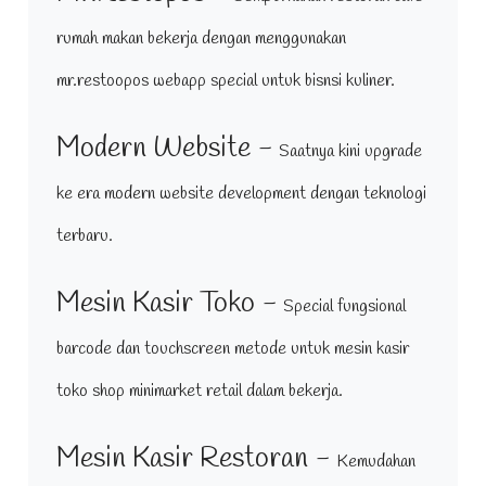
rumah makan bekerja dengan menggunakan
mr.restoopos webapp special untuk bisnsi kuliner.
Modern Website -
Saatnya kini upgrade
ke era modern website development dengan teknologi
terbaru.
Mesin Kasir Toko -
Special fungsional
barcode dan touchscreen metode untuk mesin kasir
toko shop minimarket retail dalam bekerja.
Mesin Kasir Restoran -
Kemudahan