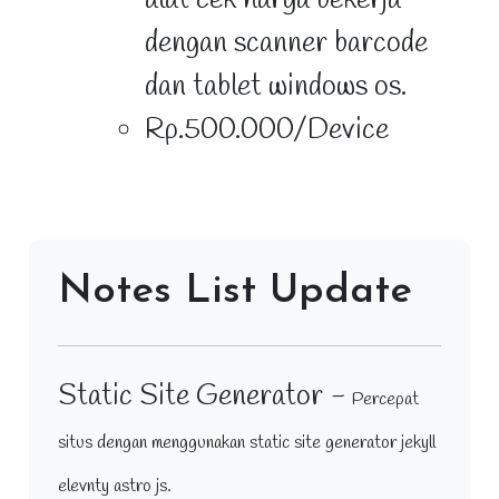
dengan scanner barcode
dan tablet windows os.
Rp.500.000/Device
Notes List Update
Static Site Generator -
Percepat
situs dengan menggunakan static site generator jekyll
elevnty astro js.