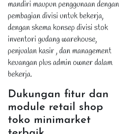
mandiri maupun penggunaan dengan
pembagian divisi untuk bekerja,
dengan skema konsep divisi stok
inventori gudang warehouse,
penjualan kasir , dan management
keuangan plus admin owner dalam
bekerja.
Dukungan fitur dan
module retail shop
toko minimarket
terbaik
.