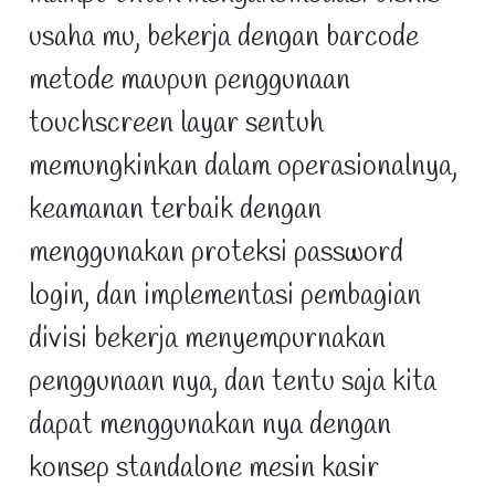
usaha mu, bekerja dengan barcode
metode maupun penggunaan
touchscreen layar sentuh
memungkinkan dalam operasionalnya,
keamanan terbaik dengan
menggunakan proteksi password
login, dan implementasi pembagian
divisi bekerja menyempurnakan
penggunaan nya, dan tentu saja kita
dapat menggunakan nya dengan
konsep standalone mesin kasir