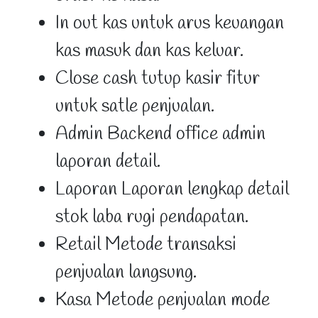
In out kas untuk arus keuangan
kas masuk dan kas keluar.
Close cash tutup kasir fitur
untuk satle penjualan.
Admin Backend office admin
laporan detail.
Laporan Laporan lengkap detail
stok laba rugi pendapatan.
Retail Metode transaksi
penjualan langsung.
Kasa Metode penjualan mode