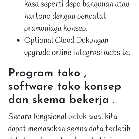
kasa seperti depo bangunan atau
hartono dengan pencatat
pramuniaga konsep.
Optional Cloud Dukungan
upgrade online integrasi website.
Program toko ,
software toko konsep
dan skema bekerja
.
Secara fungsional untuk awal kita
dapat memasukan semua data terlebih