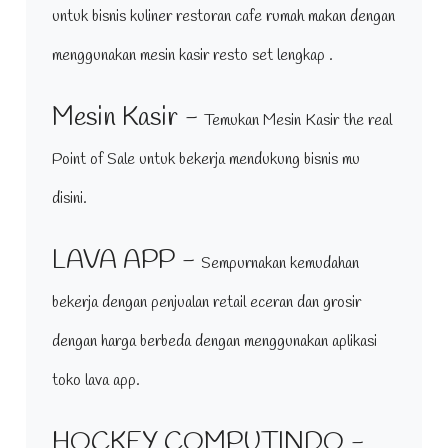
untuk bisnis kuliner restoran cafe rumah makan dengan
menggunakan mesin kasir resto set lengkap .
Mesin Kasir -
Temukan Mesin Kasir the real
Point of Sale untuk bekerja mendukung bisnis mu
disini.
LAVA APP -
Sempurnakan kemudahan
bekerja dengan penjualan retail eceran dan grosir
dengan harga berbeda dengan menggunakan aplikasi
toko lava app.
HOCKEY COMPUTINDO -