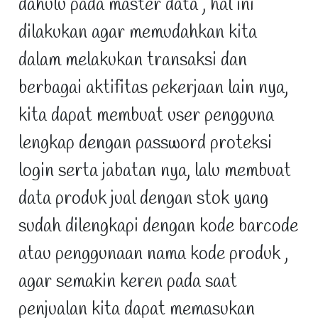
dahulu pada master data , hal ini
dilakukan agar memudahkan kita
dalam melakukan transaksi dan
berbagai aktifitas pekerjaan lain nya,
kita dapat membuat user pengguna
lengkap dengan password proteksi
login serta jabatan nya, lalu membuat
data produk jual dengan stok yang
sudah dilengkapi dengan kode barcode
atau penggunaan nama kode produk ,
agar semakin keren pada saat
penjualan kita dapat memasukan