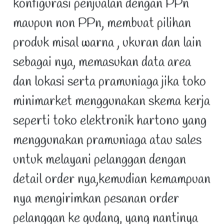
konfigurasi penjualan dengan PPn
maupun non PPn, membuat pilihan
produk misal warna , ukuran dan lain
sebagai nya, memasukan data area
dan lokasi serta pramuniaga jika toko
minimarket menggunakan skema kerja
seperti toko elektronik hartono yang
menggunakan pramuniaga atau sales
untuk melayani pelanggan dengan
detail order nya,kemudian kemampuan
nya mengirimkan pesanan order
pelanggan ke gudang, yang nantinya