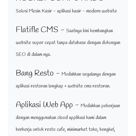
Solusi Mesin Kasir - aplikasi kasir - modern website
Flatifle CMS -
Saatnya kini kembangkan
website super cepat tanpa database dengan dukungan
SEO di dalam nya.
Bang Resto -
Mudahkan segalanya dengan
aplikasi restoran lengkap + website cms restoran.
Aplikasi Web App -
Mudahkan pekerjaan
dengan menggunakan cloud applikasi kami dalam
berkerja untuk resto cafe, minimarket toko, bengkel,