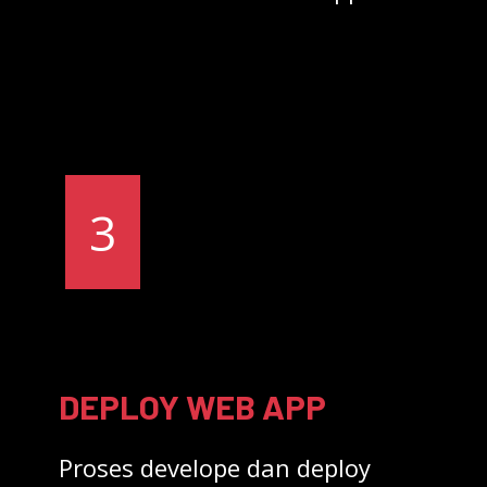
3
DEPLOY WEB APP
Proses develope dan deploy