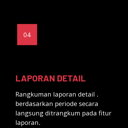
04
LAPORAN DETAIL
Rangkuman laporan detail .
berdasarkan periode secara
langsung ditrangkum pada fitur
laporan.