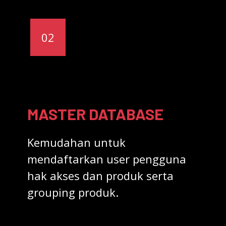
02
MASTER DATABASE
Kemudahan untuk
mendaftarkan user pengguna
hak akses dan produk serta
grouping produk.