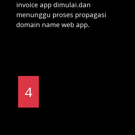
invoice app dimulai.dan
menunggu proses propagasi
domain name web app.
4