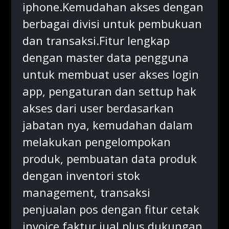
iphone.Kemudahan akses dengan
berbagai divisi untuk pembukuan
dan transaksi.Fitur lengkap
dengan master data pengguna
untuk membuat user akses login
app, pengaturan dan settup hak
akses dari user berdasarkan
jabatan nya, kemudahan dalam
melakukan pengelompokan
produk, pembuatan data produk
dengan inventori stok
management, transaksi
penjualan pos dengan fitur cetak
invoice faktur jual plus dukungan