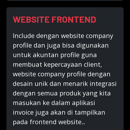
WEBSITE FRONTEND
Include dengan website company
profile dan juga bisa digunakan
untuk akuntan profile guna
membuat kepercayaan client,
website company profile dengan
desain unik dan menarik integrasi
dengan semua produk yang kita
masukan ke dalam aplikasi
invoice juga akan di tampilkan
pada frontend website..