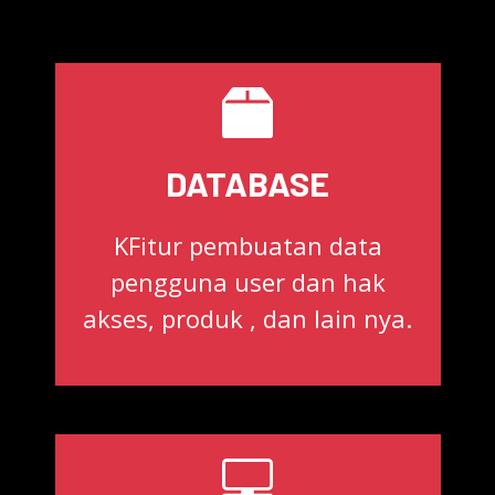
DATABASE
KFitur pembuatan data
pengguna user dan hak
akses, produk , dan lain nya.