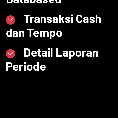
Transaksi Cash
dan Tempo
Detail Laporan
Periode