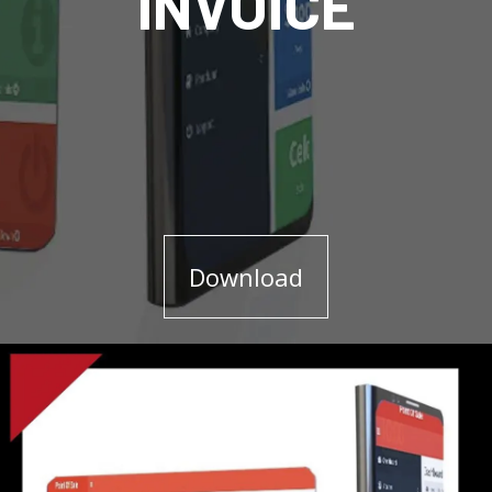
INVOICE
Download