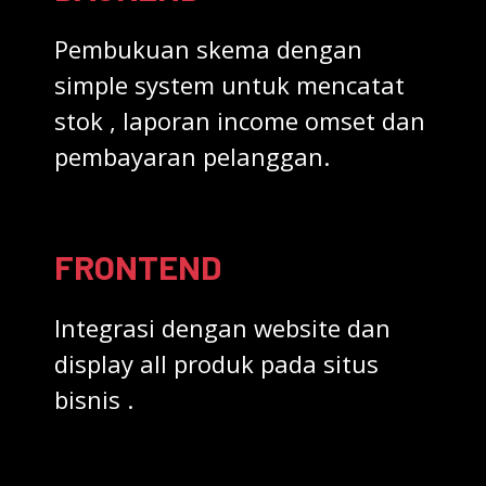
Pembukuan skema dengan
simple system untuk mencatat
stok , laporan income omset dan
pembayaran pelanggan.
FRONTEND
Integrasi dengan website dan
display all produk pada situs
bisnis .