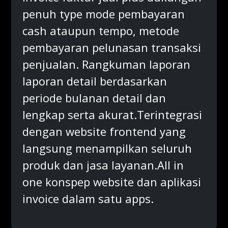
penuh type mode pembayaran
cash ataupun tempo, metode
pembayaran pelunasan transaksi
penjualan. Rangkuman laporan
laporan detail berdasarkan
periode bulanan detail dan
lengkap serta akurat.Terintegrasi
dengan website frontend yang
langsung menampilkan seluruh
produk dan jasa layanan.All in
one konspep website dan aplikasi
invoice dalam satu apps.