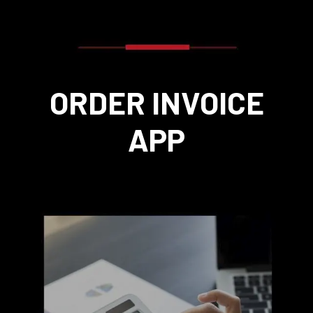
ORDER INVOICE
APP