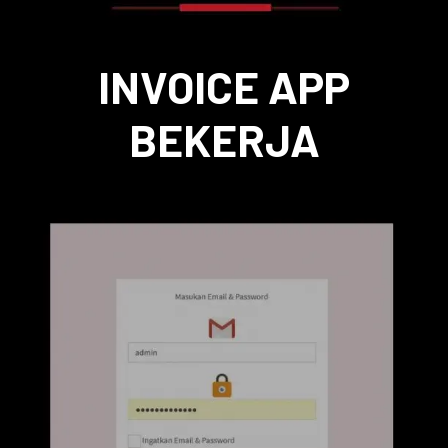
INVOICE APP
BEKERJA