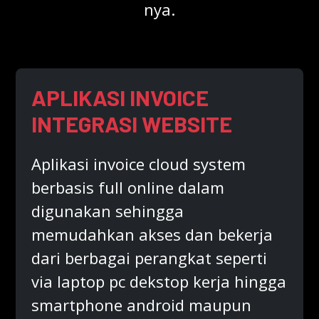
nya.
APLIKASI INVOICE
INTEGRASI WEBSITE
Aplikasi invoice cloud system
berbasis full online dalam
digunakan sehingga
memudahkan akses dan bekerja
dari berbagai perangkat seperti
via laptop pc dekstop kerja hingga
smartphone android maupun