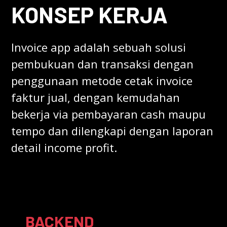
KONSEP KERJA
Invoice app adalah sebuah solusi
pembukuan dan transaksi dengan
penggunaan metode cetak invoice
faktur jual, dengan kemudahan
bekerja via pembayaran cash maupu
tempo dan dilengkapi dengan laporan
detail income profit.
BACKEND