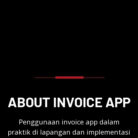
ABOUT INVOICE APP
Penggunaan invoice app dalam
praktik di lapangan dan implementasi