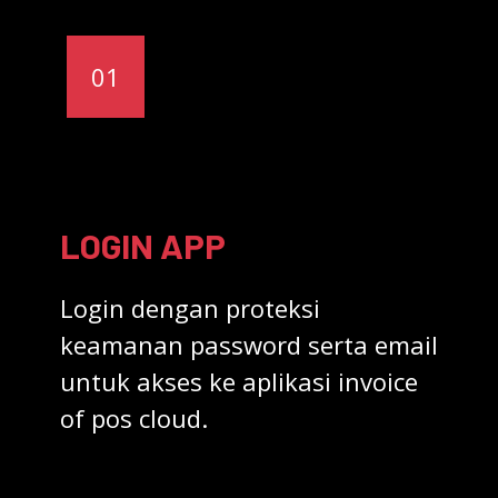
01
LOGIN APP
Login dengan proteksi
keamanan password serta email
untuk akses ke aplikasi invoice
of pos cloud.