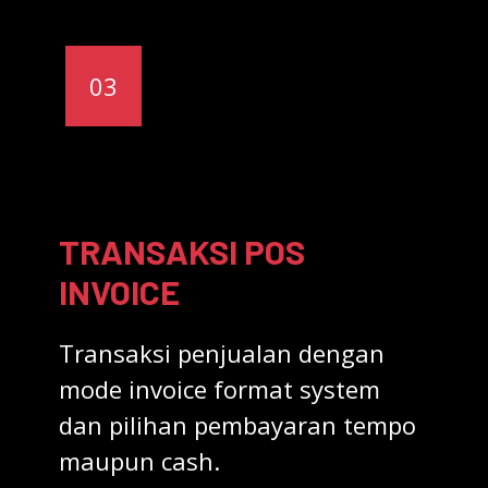
03
TRANSAKSI POS
INVOICE
Transaksi penjualan dengan
mode invoice format system
dan pilihan pembayaran tempo
maupun cash.