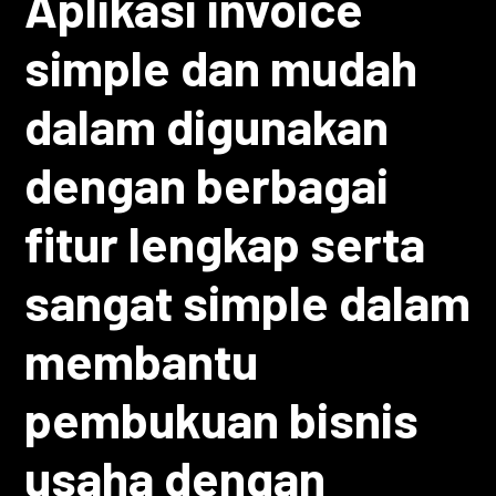
Aplikasi invoice
simple dan mudah
dalam digunakan
dengan berbagai
fitur lengkap serta
sangat simple dalam
membantu
pembukuan bisnis
usaha dengan