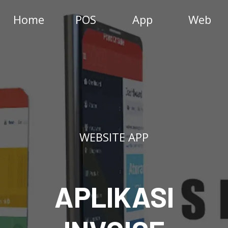
Home
POS
App
Web
WEBSITE APP
APLIKASI