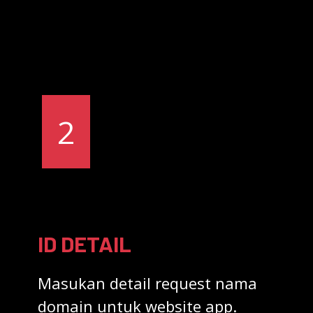
2
ID DETAIL
Masukan detail request nama
domain untuk website app.