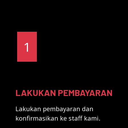
1
LAKUKAN PEMBAYARAN
Lakukan pembayaran dan
konfirmasikan ke staff kami.