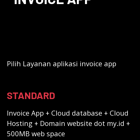
Pilih Layanan aplikasi invoice app
STANDARD
Invoice App + Cloud database + Cloud
Hosting + Domain website dot my.id +
500MB web space