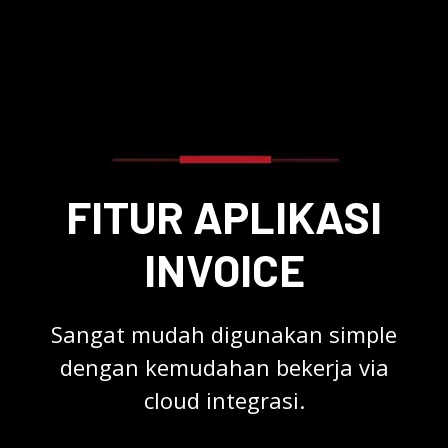
FITUR APLIKASI
INVOICE
Sangat mudah digunakan simple
dengan kemudahan bekerja via
cloud integrasi.