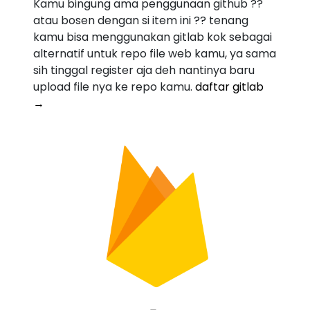
Kamu bingung ama penggunaan github ??
atau bosen dengan si item ini ?? tenang
kamu bisa menggunakan gitlab kok sebagai
alternatif untuk repo file web kamu, ya sama
sih tinggal register aja deh nantinya baru
upload file nya ke repo kamu.
daftar gitlab
→