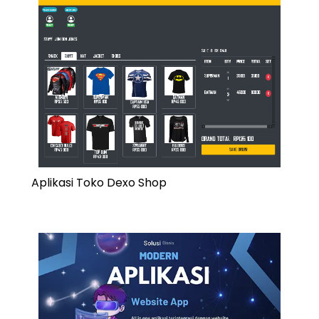
Aplikasi Toko Dexo Shop