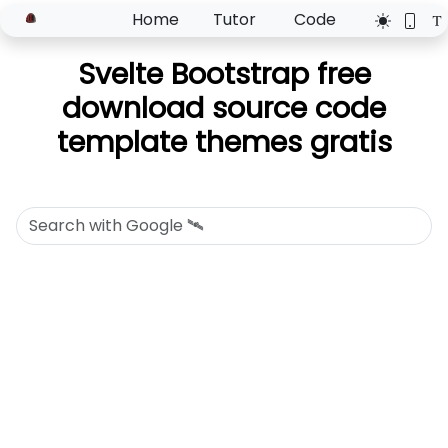
Home
Tutor
Code
Svelte Bootstrap free
download source code
template themes gratis