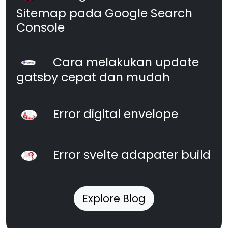
Sitemap pada Google Search
Console
Cara melakukan update
gatsby cepat dan mudah
Error digital envelope
Error svelte adapater build
Explore Blog