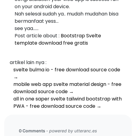
on your android device.
Nah selesai sudah ya.. mudah mudahan bisa
bermanfaat yess...
see yaa......
Post article about :
Bootstrap Svelte
template download free gratis
artikel lain nya :
svelte bulma io - free download source code
→
mobile web app svelte material design - free
download source code →
all in one saper svelte tailwind bootstrap with
PWA - free download source code →