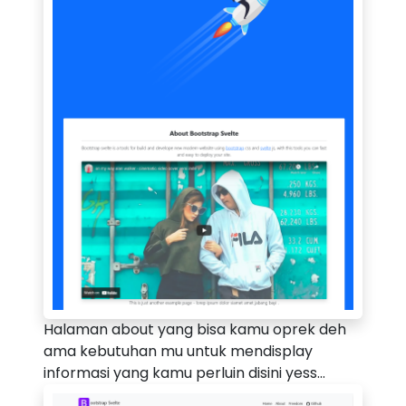
Halaman about yang bisa kamu oprek deh
ama kebutuhan mu untuk mendisplay
informasi yang kamu perluin disini yess...