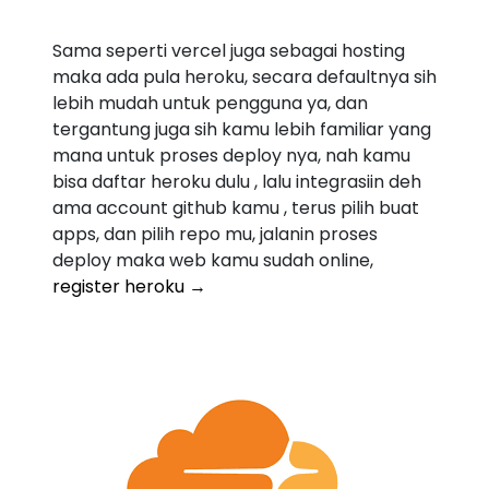
Sama seperti vercel juga sebagai hosting
maka ada pula heroku, secara defaultnya sih
lebih mudah untuk pengguna ya, dan
tergantung juga sih kamu lebih familiar yang
mana untuk proses deploy nya, nah kamu
bisa daftar heroku dulu , lalu integrasiin deh
ama account github kamu , terus pilih buat
apps, dan pilih repo mu, jalanin proses
deploy maka web kamu sudah online,
register heroku →