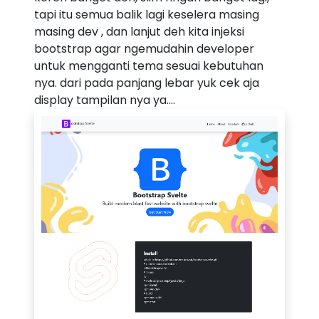
tapi itu semua balik lagi keselera masing
masing dev , dan lanjut deh kita injeksi
bootstrap agar ngemudahin developer
untuk mengganti tema sesuai kebutuhan
nya. dari pada panjang lebar yuk cek aja
display tampilan nya ya....