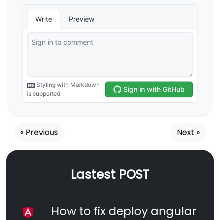
« Previous
Next »
Lastest POST
How to fix deploy angular