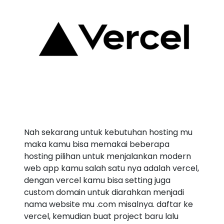
Nah sekarang untuk kebutuhan hosting mu
maka kamu bisa memakai beberapa
hosting pilihan untuk menjalankan modern
web app kamu salah satu nya adalah vercel,
dengan vercel kamu bisa setting juga
custom domain untuk diarahkan menjadi
nama website mu .com misalnya. daftar ke
vercel, kemudian buat project baru lalu