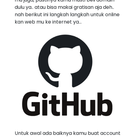
dulu ya.. atau bisa makai gratisan aja deh..
nah berikut ini langkah langkah untuk online
kan web mu ke internet ya...
Untuk awal ada baiknya kamu buat account