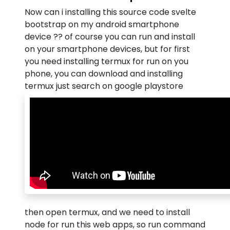
Now can i installing this source code svelte
bootstrap on my android smartphone
device ?? of course you can run and install
on your smartphone devices, but for first
you need installing termux for run on you
phone, you can download and installing
termux just search on google playstore
then open termux, and we need to install
node for run this web apps, so run command