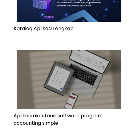
Katalog Aplikasi Lengkap
Aplikasi akuntansi software program
accounting simple