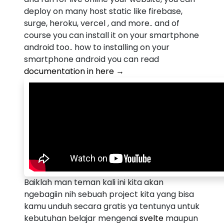
deploy on many host static like firebase,
surge, heroku, vercel , and more.. and of
course you can install it on your smartphone
android too.. how to installing on your
smartphone android you can read
documentation in here →
Baiklah man teman kali ini kita akan
ngebagiin nih sebuah project kita yang bisa
kamu unduh secara gratis ya tentunya untuk
kebutuhan belajar mengenai
svelte
maupun