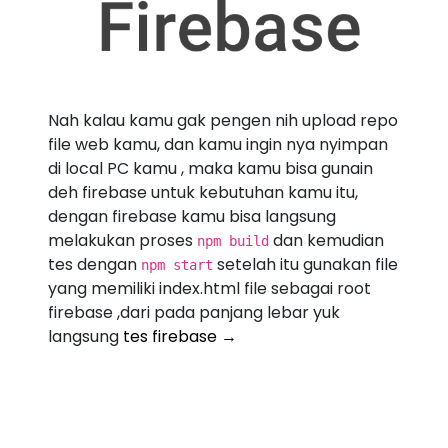
Nah kalau kamu gak pengen nih upload repo
file web kamu, dan kamu ingin nya nyimpan
di local PC kamu , maka kamu bisa gunain
deh firebase untuk kebutuhan kamu itu,
dengan firebase kamu bisa langsung
melakukan proses
dan kemudian
npm build
tes dengan
setelah itu gunakan file
npm start
yang memiliki index.html file sebagai root
firebase ,dari pada panjang lebar yuk
langsung
tes firebase →