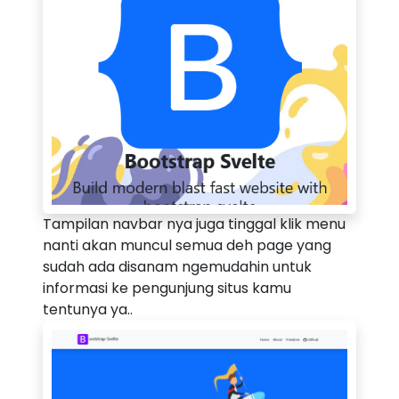
Tampilan navbar nya juga tinggal klik menu
nanti akan muncul semua deh page yang
sudah ada disanam ngemudahin untuk
informasi ke pengunjung situs kamu
tentunya ya..