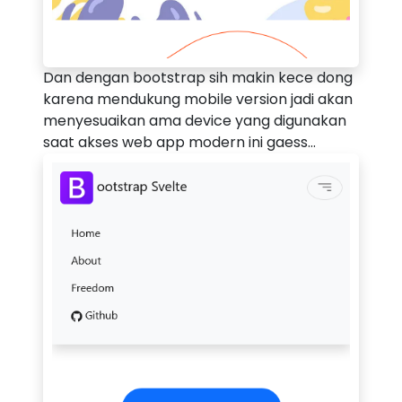
Dan dengan bootstrap sih makin kece dong
karena mendukung mobile version jadi akan
menyesuaikan ama device yang digunakan
saat akses web app modern ini gaess...