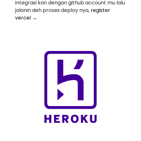
integrasi kan dengan github account mu lalu
jalanin deh proses deploy nya,
register
vercel →