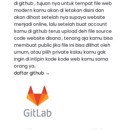
di github , tujuan nya untuk tempat file web
modern kamu akan di letakan disini dan
akan dihost setelah nya supaya website
menjadi online, lalu setelah buat account
kamu di github terus upload deh file source
code website disana , tenang aja kamu bisa
membuat public jika file ini bisa dilihat oleh
umum, atau pilih private kalau kamu gak
ingin di intipin kode kode web kamu sama
orang ya..
daftar github →