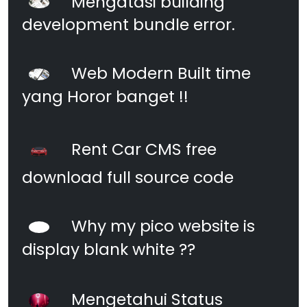
Mengatasi building
development bundle error.
Web Modern Built time
yang Horor banget !!
Rent Car CMS free
download full source code
Why my pico website is
display blank white ??
Mengetahui Status