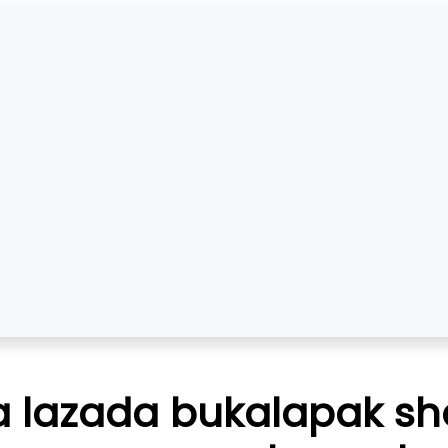
 lazada bukalapak sho