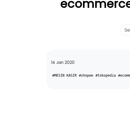
ecommerce 
14 Jan 2020
#MESIN KASIR
#shopee
#tokopedia
#ecom