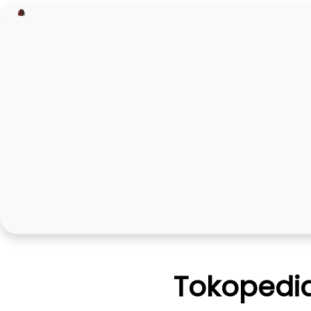
Tokopedia