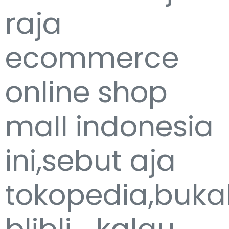
raja
ecommerce
online shop
mall indonesia
ini,sebut aja
tokopedia,buka