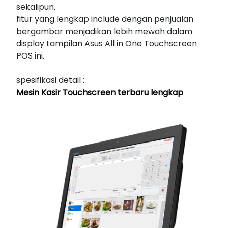
sekalipun.
fitur yang lengkap include dengan penjualan
bergambar menjadikan lebih mewah dalam
display tampilan Asus All in One Touchscreen
POS ini.
spesifikasi detail :
Mesin Kasir Touchscreen terbaru lengkap