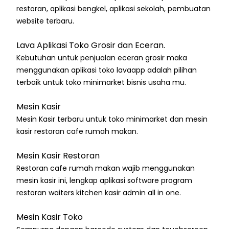
restoran, aplikasi bengkel, aplikasi sekolah, pembuatan
website terbaru.
Lava Aplikasi Toko Grosir dan Eceran.
Kebutuhan untuk penjualan eceran grosir maka
menggunakan aplikasi toko lavaapp adalah pilihan
terbaik untuk toko minimarket bisnis usaha mu.
Mesin Kasir
Mesin Kasir terbaru untuk toko minimarket dan mesin
kasir restoran cafe rumah makan.
Mesin Kasir Restoran
Restoran cafe rumah makan wajib menggunakan
mesin kasir ini, lengkap aplikasi software program
restoran waiters kitchen kasir admin all in one.
Mesin Kasir Toko