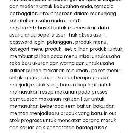
dan modern untuk kebutuhan anda, tersedia
berbagai fitur touchscreen dalam menunjang
kebutuhan usaha anda seperti
masterdatabased untuk memasukan data
usaha anda seperti user , hak akses user ,
password login, pelanggan , produk menu ,
kategori menu produk , set pilihan produk : untuk
membuat pilihan pada menu misal untuk usaha
toko baju ukuran dan warna dan untuk usaha
kuliner pilihan makanan minuman , paket menu :
untuk menggabung kan beberapa produk
menjadi produk yang baru, resep fitur untuk
memasukan resep makanan pada proses
pembuatan makanan, rakitan fitur untuk
memasukan beberapa item bahan baku dan
mentah menjadi satu produk yang baru, in out
stok progress untuk mencatat barang masuk
dan keluar baik pencatatan barang rusak