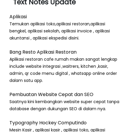
Text Notes Update
Aplikasi
Temukan aplikasi toko,aplikasi restoran,aplikasi
bengkel, aplikasi sekolah, aplikasi invoice , aplikasi
akuntansi , aplikasi ekspedisi disini.
Bang Resto Aplikasi Restoran
Aplikasi restoran cafe rumah makan sangat lengkap
include website integrasi ,waitrers, kitchen ,kasir,
admin, qr code menu digital , whatsapp online order
dalam satu app.
Pembuatan Website Cepat dan SEO
Saatnya kini kembangkan website super cepat tanpa
database dengan dukungan SEO di dalam nya.
Typography Hockey Computindo
Mesin Kasir , aplikasi kasir , aplikasi toko, aplikasi