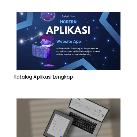
Katalog Aplikasi Lengkap