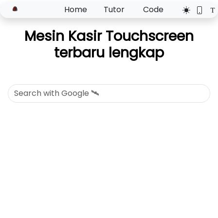
Home
Tutor
Code
Mesin Kasir Touchscreen
terbaru lengkap