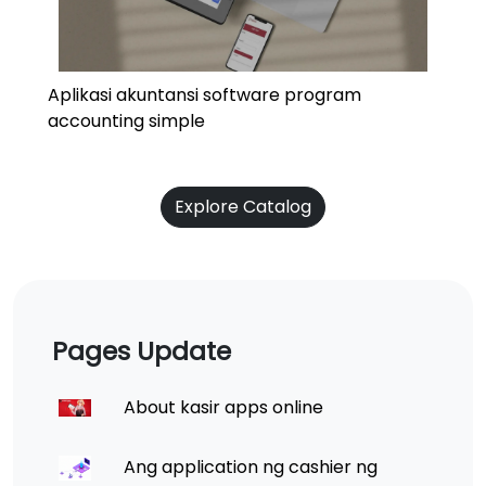
Aplikasi akuntansi software program
accounting simple
Explore Catalog
Pages Update
About kasir apps online
Ang application ng cashier ng