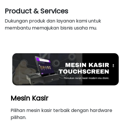
Product & Services
Dukungan produk dan layanan kami untuk
membantu memajukan bisnis usaha mu.
Mesin Kasir
Pilihan mesin kasir terbaik dengan hardware
pilihan.