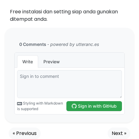
Free instalasi dan setting siap anda gunakan
ditempat anda.
« Previous
Next »