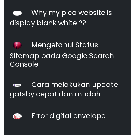
Why my pico website is
display blank white ??
Mengetahui Status
Sitemap pada Google Search
Console
Cara melakukan update
gatsby cepat dan mudah
Error digital envelope