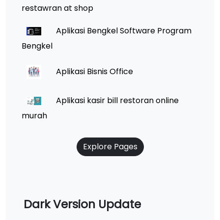
restawran at shop
Aplikasi Bengkel Software Program
Bengkel
Aplikasi Bisnis Office
Aplikasi kasir bill restoran online
murah
Explore Pages
Dark Version Update