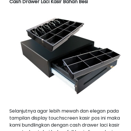
Cash Drawer Laci Kasir Bahan Besi
Selanjutnya agar lebih mewah dan elegan pada
tampilan display touchscreen kasir pos ini maka
kami bundlingkan dengan cash drawer laci kasir