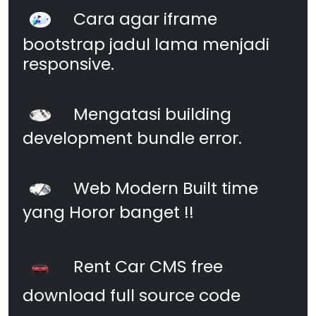
Cara agar iframe
bootstrap jadul lama menjadi
responsive.
Mengatasi building
development bundle error.
Web Modern Built time
yang Horor banget !!
Rent Car CMS free
download full source code