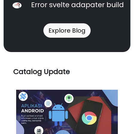
Error svelte adapater build
Explore Blog
Catalog Update