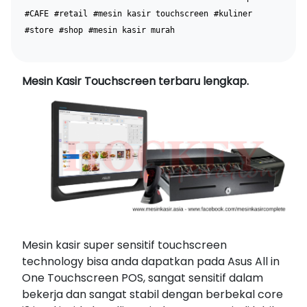
#CAFE
#retail
#mesin kasir touchscreen
#kuliner
#store
#shop
#mesin kasir murah
Mesin Kasir Touchscreen terbaru lengkap.
Mesin kasir super sensitif touchscreen
technology bisa anda dapatkan pada Asus All in
One Touchscreen POS, sangat sensitif dalam
bekerja dan sangat stabil dengan berbekal core