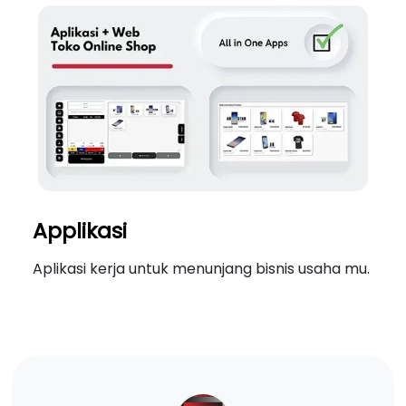
Applikasi
Aplikasi kerja untuk menunjang bisnis usaha mu.