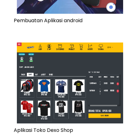
Pembuatan Aplikasi android
Aplikasi Toko Dexo Shop