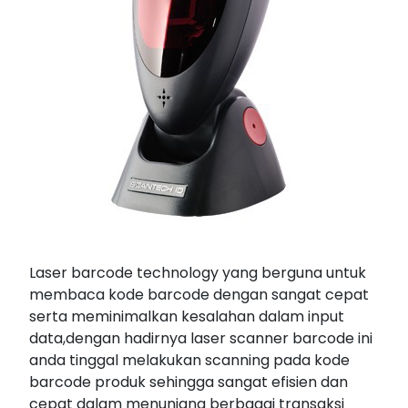
Laser barcode technology yang berguna untuk
membaca kode barcode dengan sangat cepat
serta meminimalkan kesalahan dalam input
data,dengan hadirnya laser scanner barcode ini
anda tinggal melakukan scanning pada kode
barcode produk sehingga sangat efisien dan
cepat dalam menunjang berbagai transaksi