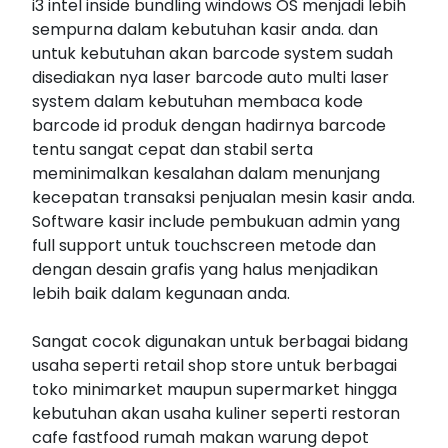
i3 intel inside bundling windows OS menjadi lebih
sempurna dalam kebutuhan kasir anda. dan
untuk kebutuhan akan barcode system sudah
disediakan nya laser barcode auto multi laser
system dalam kebutuhan membaca kode
barcode id produk dengan hadirnya barcode
tentu sangat cepat dan stabil serta
meminimalkan kesalahan dalam menunjang
kecepatan transaksi penjualan mesin kasir anda.
Software kasir include pembukuan admin yang
full support untuk touchscreen metode dan
dengan desain grafis yang halus menjadikan
lebih baik dalam kegunaan anda.
Sangat cocok digunakan untuk berbagai bidang
usaha seperti retail shop store untuk berbagai
toko minimarket maupun supermarket hingga
kebutuhan akan usaha kuliner seperti restoran
cafe fastfood rumah makan warung depot