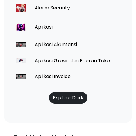
Alarm Security
Aplikasi
Aplikasi Akuntansi
Aplikasi Grosir dan Eceran Toko
Aplikasi Invoice
Explore Dark