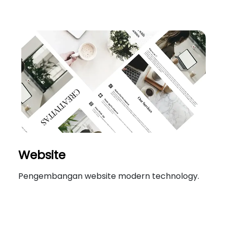
Website
Pengembangan website modern technology.