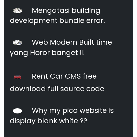
Mengatasi building
development bundle error.
Web Modern Built time
yang Horor banget !!
Rent Car CMS free
download full source code
Why my pico website is
display blank white ??