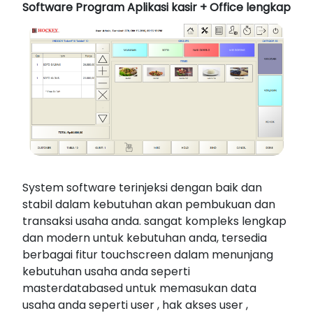
Software Program Aplikasi kasir + Office lengkap
System software terinjeksi dengan baik dan
stabil dalam kebutuhan akan pembukuan dan
transaksi usaha anda. sangat kompleks lengkap
dan modern untuk kebutuhan anda, tersedia
berbagai fitur touchscreen dalam menunjang
kebutuhan usaha anda seperti
masterdatabased untuk memasukan data
usaha anda seperti user , hak akses user ,