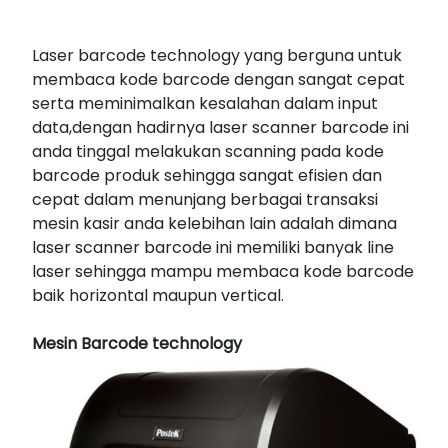
Laser barcode technology yang berguna untuk
membaca kode barcode dengan sangat cepat
serta meminimalkan kesalahan dalam input
data,dengan hadirnya laser scanner barcode ini
anda tinggal melakukan scanning pada kode
barcode produk sehingga sangat efisien dan
cepat dalam menunjang berbagai transaksi
mesin kasir anda kelebihan lain adalah dimana
laser scanner barcode ini memiliki banyak line
laser sehingga mampu membaca kode barcode
baik horizontal maupun vertical.
Mesin Barcode technology