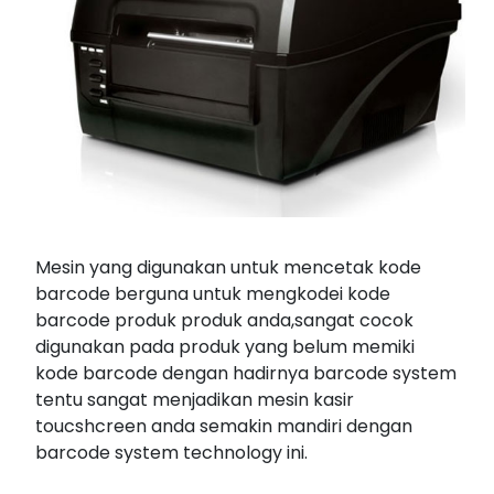
Mesin yang digunakan untuk mencetak kode
barcode berguna untuk mengkodei kode
barcode produk produk anda,sangat cocok
digunakan pada produk yang belum memiki
kode barcode dengan hadirnya barcode system
tentu sangat menjadikan mesin kasir
toucshcreen anda semakin mandiri dengan
barcode system technology ini.