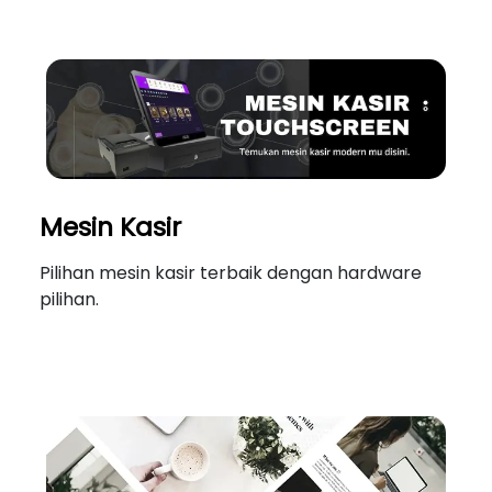
Mesin Kasir
Pilihan mesin kasir terbaik dengan hardware
pilihan.