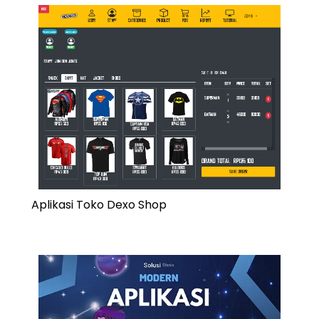
Aplikasi Toko Dexo Shop