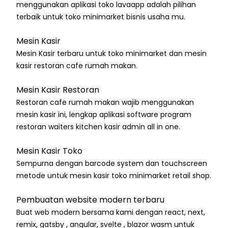
menggunakan aplikasi toko lavaapp adalah pilihan
terbaik untuk toko minimarket bisnis usaha mu.
Mesin Kasir
Mesin Kasir terbaru untuk toko minimarket dan mesin
kasir restoran cafe rumah makan.
Mesin Kasir Restoran
Restoran cafe rumah makan wajib menggunakan
mesin kasir ini, lengkap aplikasi software program
restoran waiters kitchen kasir admin all in one.
Mesin Kasir Toko
Sempurna dengan barcode system dan touchscreen
metode untuk mesin kasir toko minimarket retail shop.
Pembuatan website modern terbaru
Buat web modern bersama kami dengan react, next,
remix, gatsby , angular, svelte , blazor wasm untuk