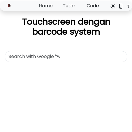
Home
Tutor
Code
Touchscreen dengan
barcode system