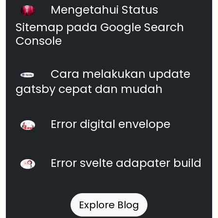
Mengetahui Status
Sitemap pada Google Search
Console
Cara melakukan update
gatsby cepat dan mudah
Error digital envelope
Error svelte adapater build
Explore Blog