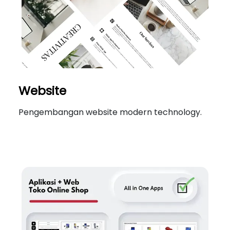
Website
Pengembangan website modern technology.