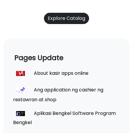
Explore Catalog
Pages Update
About kasir apps online
Ang application ng cashier ng
restawran at shop
Aplikasi Bengkel Software Program
Bengkel