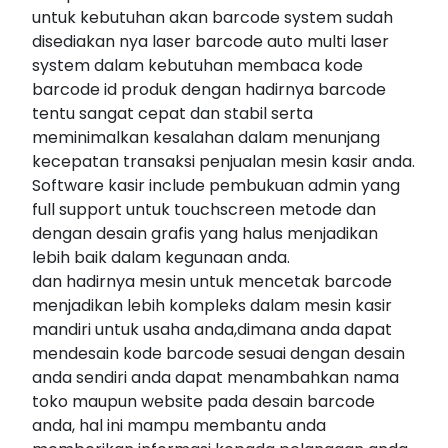
untuk kebutuhan akan barcode system sudah
disediakan nya laser barcode auto multi laser
system dalam kebutuhan membaca kode
barcode id produk dengan hadirnya barcode
tentu sangat cepat dan stabil serta
meminimalkan kesalahan dalam menunjang
kecepatan transaksi penjualan mesin kasir anda.
Software kasir include pembukuan admin yang
full support untuk touchscreen metode dan
dengan desain grafis yang halus menjadikan
lebih baik dalam kegunaan anda.
dan hadirnya mesin untuk mencetak barcode
menjadikan lebih kompleks dalam mesin kasir
mandiri untuk usaha anda,dimana anda dapat
mendesain kode barcode sesuai dengan desain
anda sendiri anda dapat menambahkan nama
toko maupun website pada desain barcode
anda, hal ini mampu membantu anda