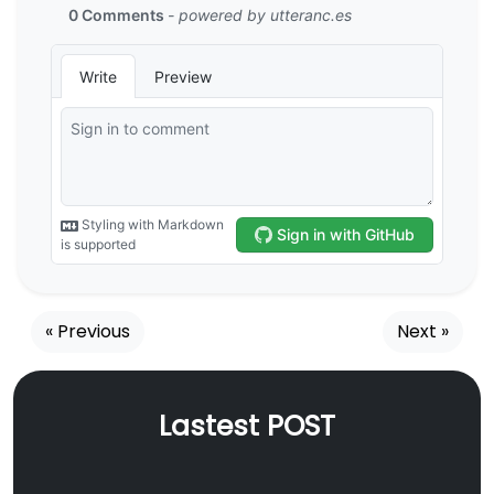
« Previous
Next »
Lastest POST