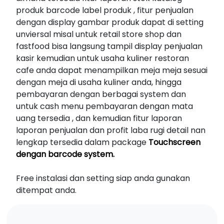
produk barcode label produk , fitur penjualan
dengan display gambar produk dapat di setting
unviersal misal untuk retail store shop dan
fastfood bisa langsung tampil display penjualan
kasir kemudian untuk usaha kuliner restoran
cafe anda dapat menampilkan meja meja sesuai
dengan meja di usaha kuliner anda, hingga
pembayaran dengan berbagai system dan
untuk cash menu pembayaran dengan mata
uang tersedia , dan kemudian fitur laporan
laporan penjualan dan profit laba rugi detail nan
lengkap tersedia dalam package
Touchscreen
dengan barcode system.
Free instalasi dan setting siap anda gunakan
ditempat anda.