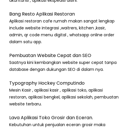
akuntansi , aplikasi ekspedisi disini.
Bang Resto Aplikasi Restoran
Aplikasi restoran cafe rumah makan sangat lengkap
include website integrasi ,waitrers, kitchen ,kasir,
admin, qr code menu digital , whatsapp online order
dalam satu app.
Pembuatan Website Cepat dan SEO
Saatnya kini kembangkan website super cepat tanpa
database dengan dukungan SEO di dalam nya.
Typography Hockey Computindo
Mesin Kasir , aplikasi kasir , aplikasi toko, aplikasi
restoran, aplikasi bengkel, aplikasi sekolah, pembuatan
website terbaru.
Lava Aplikasi Toko Grosir dan Eceran.
Kebutuhan untuk penjualan eceran grosir maka