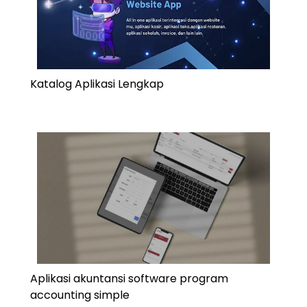
Katalog Aplikasi Lengkap
Aplikasi akuntansi software program
accounting simple