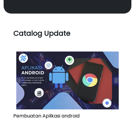
Catalog Update
Pembuatan Aplikasi android