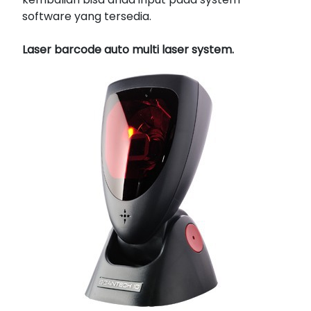
software yang tersedia.
Laser barcode auto multi laser system.