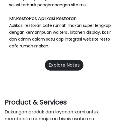
solusi terbarik pengembangan site mu.
Mr.RestoPos Aplikasi Restoran
Aplikasi restoran cafe rumah makan super lengkap
dengan kemampuan waiters , kitchen display, kasir
dan admin dalam satu app integrasi website resto
cafe rumah makan.
Explore Notes
Product & Services
Dukungan produk dan layanan kami untuk
membantu memajukan bisnis usaha mu.