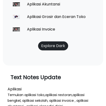
Aplikasi Akuntansi
Aplikasi Grosir dan Eceran Toko
Aplikasi Invoice
Explore Dark
Text Notes Update
Aplikasi
Temukan aplikasi toko,aplikasi restoran,aplikasi
bengkel, aplikasi sekolah, aplikasi invoice , aplikasi