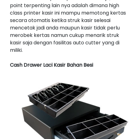
point terpenting lain nya adalah dimana high
class printer kasir ini mampu memotong kertas
secara otomatis ketika struk kasir selesai
mencetak jadi anda maupun kasir tidak perlu
merobek kertas namun cukup menarik struk
kasir saja dengan fasilitas auto cutter yang di
miliki.
Cash Drawer Laci Kasir Bahan Besi