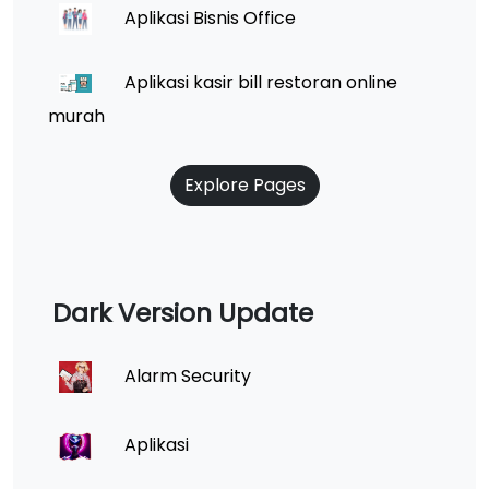
Aplikasi Bisnis Office
Aplikasi kasir bill restoran online
murah
Explore Pages
Dark Version Update
Alarm Security
Aplikasi