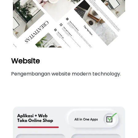
Website
Pengembangan website modern technology.