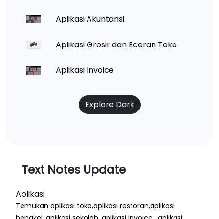
Aplikasi Akuntansi
Aplikasi Grosir dan Eceran Toko
Aplikasi Invoice
Explore Dark
Text Notes Update
Aplikasi
Temukan aplikasi toko,aplikasi restoran,aplikasi
bengkel, aplikasi sekolah, aplikasi invoice , aplikasi