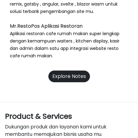
remix, gatsby , angular, svelte , blazor wasm untuk
solusi terbarik pengembangan site mu.
Mr.RestoPos Aplikasi Restoran
Aplikasi restoran cafe rumah makan super lengkap
dengan kemampuan waiters , kitchen display, kasir
dan admin dalam satu app integrasi website resto
cafe rumah makan.
Explore Notes
Product & Services
Dukungan produk dan layanan kami untuk
membantu memajukan bisnis usaha mu.