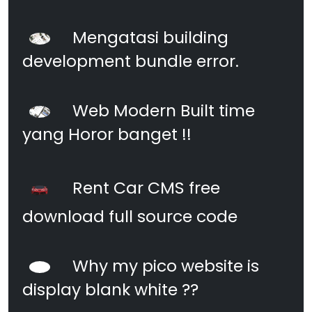
Mengatasi building
development bundle error.
Web Modern Built time
yang Horor banget !!
Rent Car CMS free
download full source code
Why my pico website is
display blank white ??