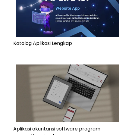
Katalog Aplikasi Lengkap
Aplikasi akuntansi software program