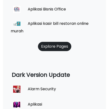
Aplikasi Bisnis Office
Aplikasi kasir bill restoran online
murah
Explore Pages
Dark Version Update
Alarm Security
Aplikasi