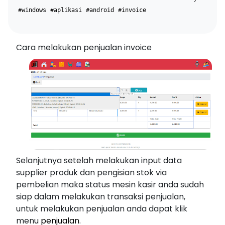
#windows
#aplikasi
#android
#invoice
Cara melakukan penjualan invoice
Selanjutnya setelah melakukan input data
supplier produk dan pengisian stok via
pembelian maka status mesin kasir anda sudah
siap dalam melakukan transaksi penjualan,
untuk melakukan penjualan anda dapat klik
menu
penjualan
.