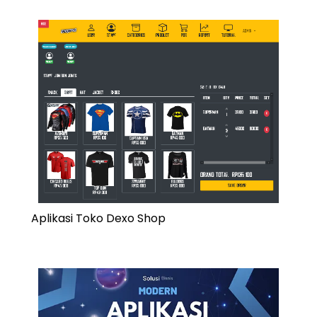
Aplikasi Toko Dexo Shop