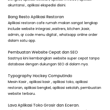
akuntansi , aplikasi ekspedisi disini.
Bang Resto Aplikasi Restoran
Aplikasi restoran cafe rumah makan sangat lengkap
include website integrasi ,waitrers, kitchen ,kasir,
admin, qr code menu digital , whatsapp online order
dalam satu app.
Pembuatan Website Cepat dan SEO
Saatnya kini kembangkan website super cepat tanpa
database dengan dukungan SEO di dalam nya.
Typography Hockey Computindo
Mesin Kasir , aplikasi kasir , aplikasi toko, aplikasi
restoran, aplikasi bengkel, aplikasi sekolah, pembuatan
website terbaru.
Lava Aplikasi Toko Grosir dan Eceran.