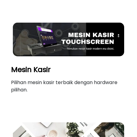
Mesin Kasir
Pilihan mesin kasir terbaik dengan hardware
pilihan.