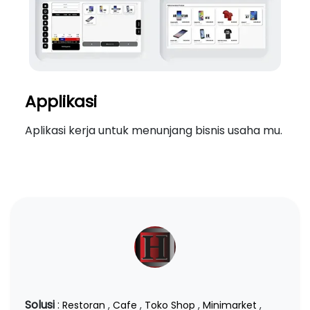
Applikasi
Aplikasi kerja untuk menunjang bisnis usaha mu.
Solusi
:
Restoran
,
Cafe
,
Toko Shop
,
Minimarket
,