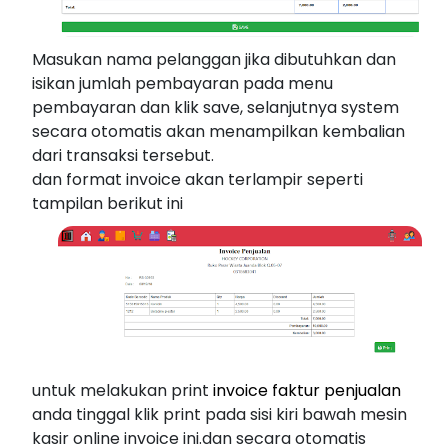
Masukan nama pelanggan jika dibutuhkan dan
isikan jumlah pembayaran pada menu
pembayaran dan klik save, selanjutnya system
secara otomatis akan menampilkan kembalian
dari transaksi tersebut.
dan format invoice akan terlampir seperti
tampilan berikut ini
untuk melakukan print
invoice faktur penjualan
anda tinggal klik print pada sisi kiri bawah mesin
kasir online invoice ini.dan secara otomatis