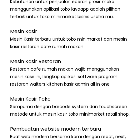
Kebutuhan untuk penjualan eceran grosir maka
menggunakan aplikasi toko lavaapp adalah pilihan
terbaik untuk toko minimarket bisnis usaha mu.
Mesin Kasir
Mesin Kasir terbaru untuk toko minimarket dan mesin
kasir restoran cafe rumah makan.
Mesin Kasir Restoran
Restoran cafe rumah makan wajib menggunakan
mesin kasir ini, lengkap aplikasi software program
restoran waiters kitchen kasir admin all in one.
Mesin Kasir Toko
Sempurna dengan barcode system dan touchscreen
metode untuk mesin kasir toko minimarket retail shop.
Pembuatan website modern terbaru
Buat web modern bersama kami dengan react, next,