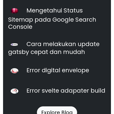
Mengetahui Status
Sitemap pada Google Search
Console
Cara melakukan update
gatsby cepat dan mudah
Error digital envelope
Error svelte adapater build
Explore Blog