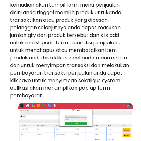
kemudian akan tampil form menu penjualan
disini anda tinggal memilih produk untukanda
transaksikan atau produk yang dipesan
pelanggan selanjutnya anda dapat masukan
jumlah qty dari produk tersebut dan klik add
untuk melist pada form transaksi penjualan ,
untuk menghapus atau membatalkan item
produk anda bisa klik cancel pada menu action
dan untuk menyimpan transaksi dan melakukan
pembayaran transaksi penjualan anda dapat
klik save untuk menyimpan sekaligus system
aplikasi akan menampilkan pop up form
pembayaran.