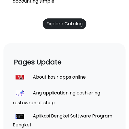
accounting simple
Explore Catalog
Pages Update
About kasir apps online
Ang application ng cashier ng
restawran at shop
Aplikasi Bengkel Software Program
Bengkel