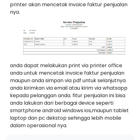
printer akan mencetak invoice faktur penjualan
nya.
anda dapat melakukan print via printer office
anda untuk mencetak invoice faktur penjualan
maupun anda simpan via pdf untuk selanjutnya
anda kirimkan via email atau kirim via whatsapp
kepada pelanggan anda. fitur penjualan ini bisa
anda lakukan dari berbagai device seperti
smartphone android windows ios,maupun tablet
laptop dan pc dekstop sehingga lebih mobile
dalam operasional nya.