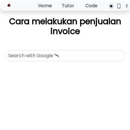
Home
Tutor
Code
Cara melakukan penjualan
invoice