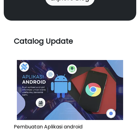
Catalog Update
Pembuatan Aplikasi android