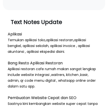
Text Notes Update
Aplikasi
Temukan aplikasi toko,aplikasi restoran,aplikasi
bengkel, aplikasi sekolah, aplikasi invoice , aplikasi
akuntansi , aplikasi ekspedisi disini.
Bang Resto Aplikasi Restoran
Aplikasi restoran cafe rumah makan sangat lengkap
include website integrasi ,waitrers, kitchen ,kasir,
admin, qr code menu digital , whatsapp online order
dalam satu app.
Pembuatan Website Cepat dan SEO
Saatnya kini kembangkan website super cepat tanpa