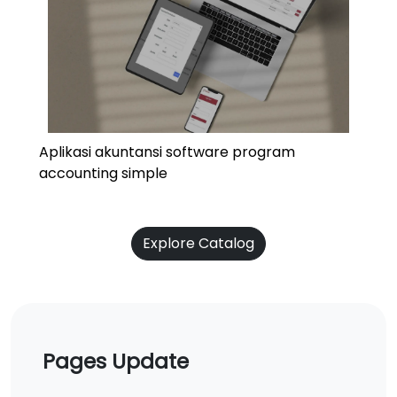
Aplikasi akuntansi software program
accounting simple
Explore Catalog
Pages Update