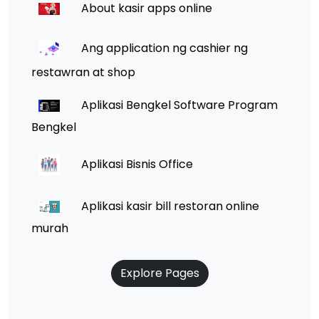
About kasir apps online
Ang application ng cashier ng
restawran at shop
Aplikasi Bengkel Software Program
Bengkel
Aplikasi Bisnis Office
Aplikasi kasir bill restoran online
murah
Explore Pages