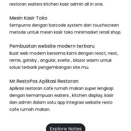
restoran waiters kitchen kasir admin all in one.
Mesin Kasir Toko
Sempurna dengan barcode system dan touchscreen
metode untuk mesin kasir toko minimarket retail shop.
Pembuatan website modern terbaru
Buat web modern bersama kami dengan react, next,
remix, gatsby , angular, svelte , blazor wasm untuk
solusi terbarik pengembangan site mu.
Mr.RestoPos Aplikasi Restoran
Aplikasi restoran cafe rumah makan super lengkap
dengan kemampuan waiters , kitchen display, kasir
dan admin dalam satu app integrasi website resto
cafe rumah makan.
Explore Notes