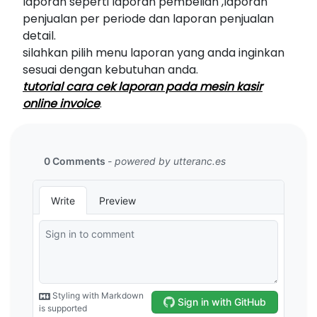
laporan seperti laporan pembelian ,laporan
penjualan per periode dan laporan penjualan
detail.
silahkan pilih menu laporan yang anda inginkan
sesuai dengan kebutuhan anda.
tutorial cara cek laporan pada mesin kasir
online invoice
.