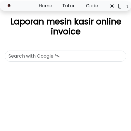
Home
Tutor
Code
Laporan mesin kasir online
invoice