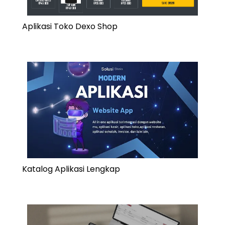
Aplikasi Toko Dexo Shop
Katalog Aplikasi Lengkap