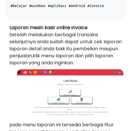
#belajar
#windows
#aplikasi
#android
#invoice
Laporan mesin kasir online invoice
Setelah melakukan berbagai transaksi
selanjutnya anda sudah dapat untuk cek laporan
laporan detail anda baik itu pembelian maupun
penjualan,klik menu laporan dan pilih laporan
laporan yang anda inginkan.
pada menu laporan ini tersedia berbagai fitur