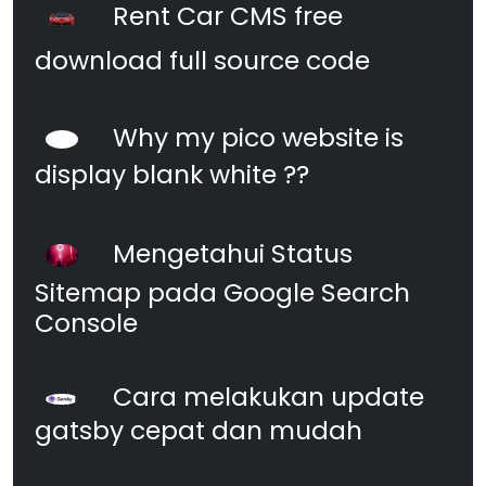
Rent Car CMS free
download full source code
Why my pico website is
display blank white ??
Mengetahui Status
Sitemap pada Google Search
Console
Cara melakukan update
gatsby cepat dan mudah