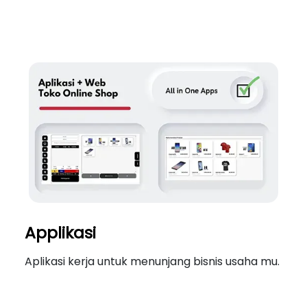
Applikasi
Aplikasi kerja untuk menunjang bisnis usaha mu.