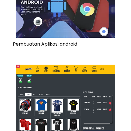
Pembuatan Aplikasi android