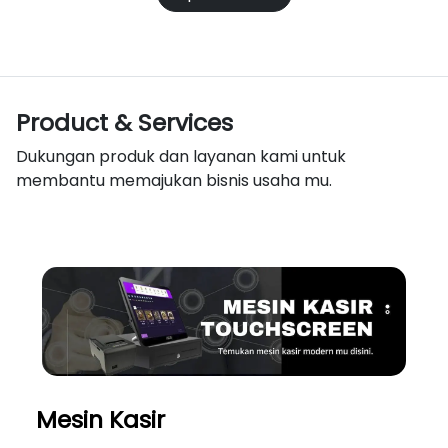
Product & Services
Dukungan produk dan layanan kami untuk
membantu memajukan bisnis usaha mu.
Mesin Kasir