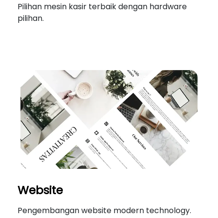
Pilihan mesin kasir terbaik dengan hardware
pilihan.
Website
Pengembangan website modern technology.