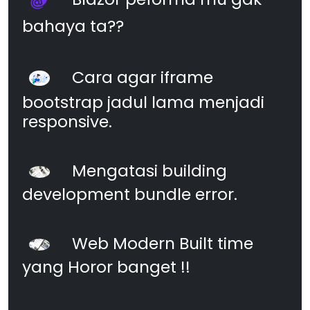
bahaya ta??
Cara agar iframe
bootstrap jadul lama menjadi
responsive.
Mengatasi building
development bundle error.
Web Modern Built time
yang Horor banget !!