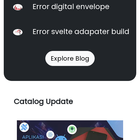
Error digital envelope
Error svelte adapater build
Explore Blog
Catalog Update