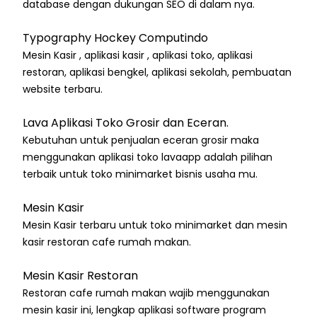
database dengan dukungan SEO di dalam nya.
Typography Hockey Computindo
Mesin Kasir , aplikasi kasir , aplikasi toko, aplikasi
restoran, aplikasi bengkel, aplikasi sekolah, pembuatan
website terbaru.
Lava Aplikasi Toko Grosir dan Eceran.
Kebutuhan untuk penjualan eceran grosir maka
menggunakan aplikasi toko lavaapp adalah pilihan
terbaik untuk toko minimarket bisnis usaha mu.
Mesin Kasir
Mesin Kasir terbaru untuk toko minimarket dan mesin
kasir restoran cafe rumah makan.
Mesin Kasir Restoran
Restoran cafe rumah makan wajib menggunakan
mesin kasir ini, lengkap aplikasi software program