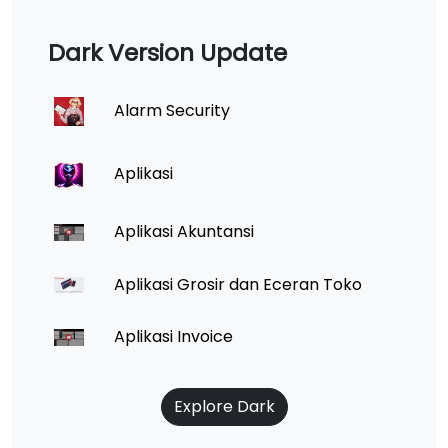
Dark Version Update
Alarm Security
Aplikasi
Aplikasi Akuntansi
Aplikasi Grosir dan Eceran Toko
Aplikasi Invoice
Explore Dark