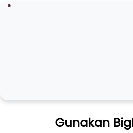
Gunakan Big