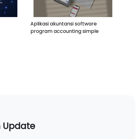
Aplikasi akuntansi software
program accounting simple
n Update