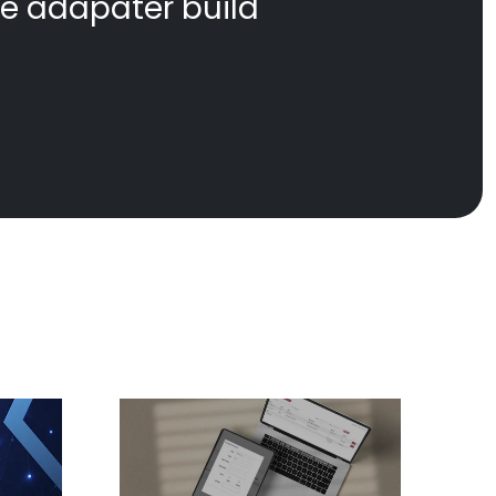
te adapater build