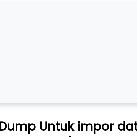
Dump Untuk impor da