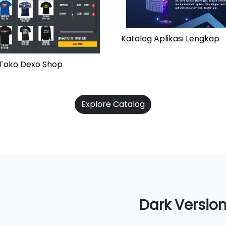
Katalog Aplikasi Lengkap
i Toko Dexo Shop
Explore Catalog
Dark Versio