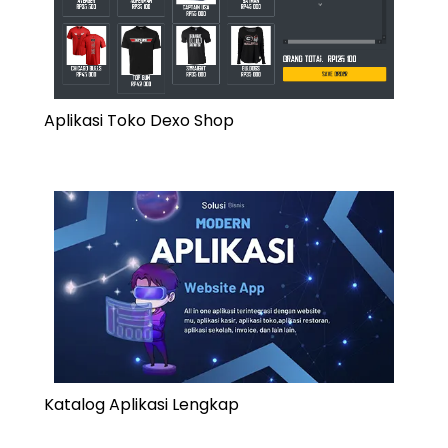
Aplikasi Toko Dexo Shop
Katalog Aplikasi Lengkap