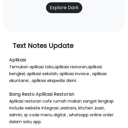
Explore Dark
Text Notes Update
Aplikasi
Temukan aplikasi toko,aplikasi restoran,aplikasi
bengkel, aplikasi sekolah, aplikasi invoice , aplikasi
akuntansi , aplikasi ekspedisi disini.
Bang Resto Aplikasi Restoran
Aplikasi restoran cafe rumah makan sangat lengkap
include website integrasi ,waitrers, kitchen ,kasir,
admin, qr code menu digital , whatsapp online order
dalam satu app.