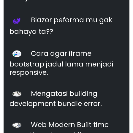
Blazor peforma mu gak
bahaya ta??
Cara agar iframe
bootstrap jadul lama menjadi
responsive.
Mengatasi building
development bundle error.
Web Modern Built time