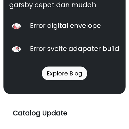
gatsby cepat dan mudah
Error digital envelope
Error svelte adapater build
Explore Blog
Catalog Update