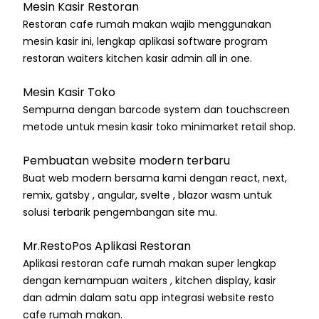
Mesin Kasir Restoran
Restoran cafe rumah makan wajib menggunakan
mesin kasir ini, lengkap aplikasi software program
restoran waiters kitchen kasir admin all in one.
Mesin Kasir Toko
Sempurna dengan barcode system dan touchscreen
metode untuk mesin kasir toko minimarket retail shop.
Pembuatan website modern terbaru
Buat web modern bersama kami dengan react, next,
remix, gatsby , angular, svelte , blazor wasm untuk
solusi terbarik pengembangan site mu.
Mr.RestoPos Aplikasi Restoran
Aplikasi restoran cafe rumah makan super lengkap
dengan kemampuan waiters , kitchen display, kasir
dan admin dalam satu app integrasi website resto
cafe rumah makan.