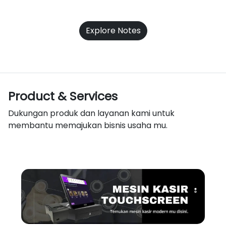
Explore Notes
Product & Services
Dukungan produk dan layanan kami untuk
membantu memajukan bisnis usaha mu.