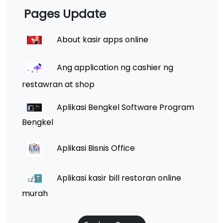
Pages Update
About kasir apps online
Ang application ng cashier ng
restawran at shop
Aplikasi Bengkel Software Program
Bengkel
Aplikasi Bisnis Office
Aplikasi kasir bill restoran online
murah