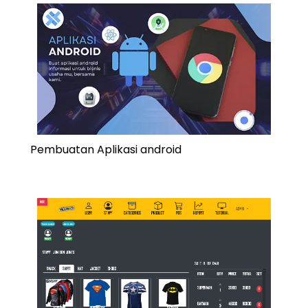
Pembuatan Aplikasi android