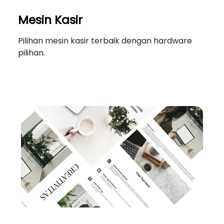
Mesin Kasir
Pilihan mesin kasir terbaik dengan hardware
pilihan.