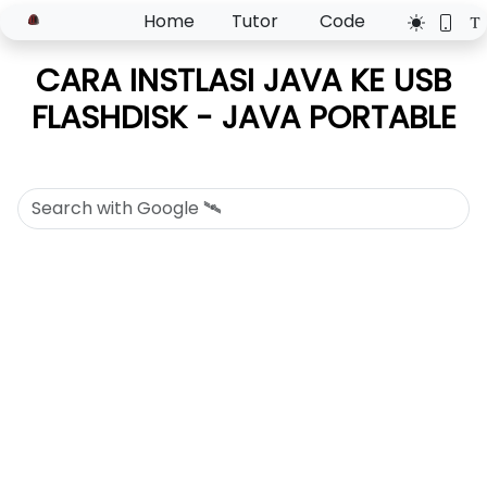
Home
Tutor
Code
CARA INSTLASI JAVA KE USB
FLASHDISK - JAVA PORTABLE