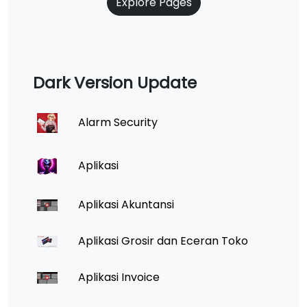
Explore Pages
Dark Version Update
Alarm Security
Aplikasi
Aplikasi Akuntansi
Aplikasi Grosir dan Eceran Toko
Aplikasi Invoice