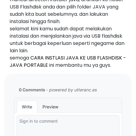
USB Flashdisk anda dan pilih folder JAVA yang
sudah kita buat sebelumnya. dan lakukan
instalasi hingga finsih.
selamat kini kamu sudah dapat melakukan
instalasi dan menjalankan java via USB flashdisk
untuk berbagai keperluan seperti ngegame dan
lain lain.
semoga
CARA INSTLASI JAVA KE USB FLASHDISK -
JAVA PORTABLE
ini membantu mu ya guys.