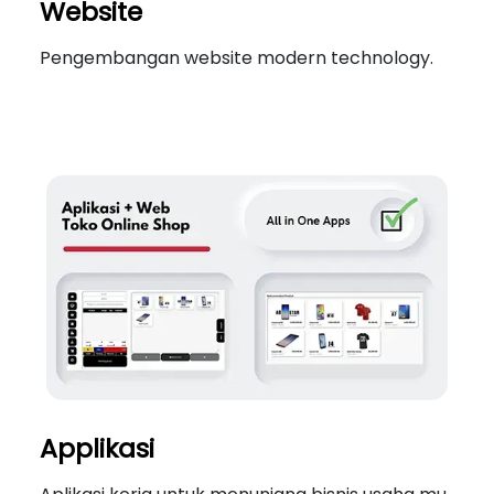
Website
Pengembangan website modern technology.
Applikasi