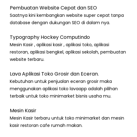
Pembuatan Website Cepat dan SEO
Saatnya kini kembangkan website super cepat tanpa
database dengan dukungan SEO di dalam nya.
Typography Hockey Computindo
Mesin Kasir , aplikasi kasir , aplikasi toko, aplikasi
restoran, aplikasi bengkel, aplikasi sekolah, pembuatan
website terbaru.
Lava Aplikasi Toko Grosir dan Eceran.
Kebutuhan untuk penjualan eceran grosir maka
menggunakan aplikasi toko lavaapp adalah pilihan
terbaik untuk toko minimarket bisnis usaha mu.
Mesin Kasir
Mesin Kasir terbaru untuk toko minimarket dan mesin
kasir restoran cafe rumah makan.