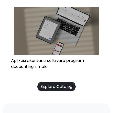
Aplikasi akuntansi software program
accounting simple
Explore Catalog