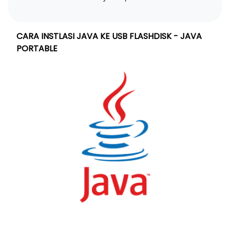
CARA INSTLASI JAVA KE USB FLASHDISK - JAVA
PORTABLE