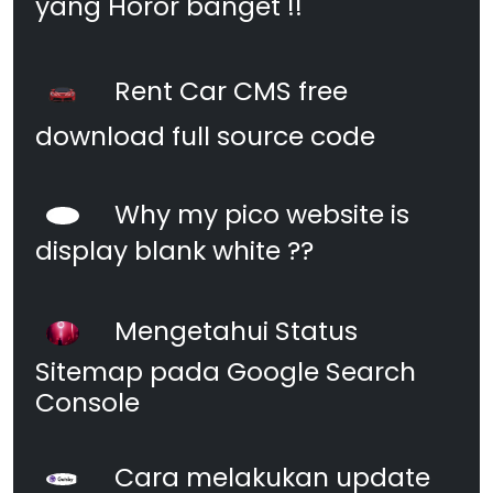
yang Horor banget !!
Rent Car CMS free
download full source code
Why my pico website is
display blank white ??
Mengetahui Status
Sitemap pada Google Search
Console
Cara melakukan update