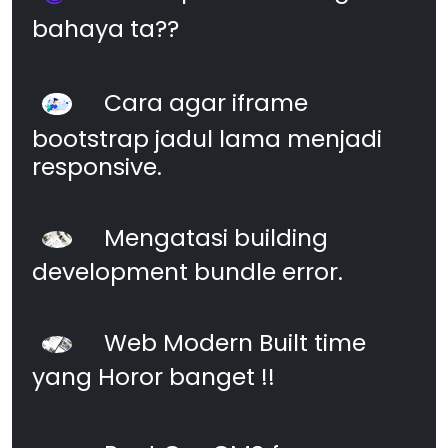
bahaya ta??
Cara agar iframe
bootstrap jadul lama menjadi
responsive.
Mengatasi building
development bundle error.
Web Modern Built time
yang Horor banget !!