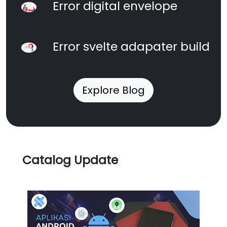
Error digital envelope
Error svelte adapater build
Explore Blog
Catalog Update