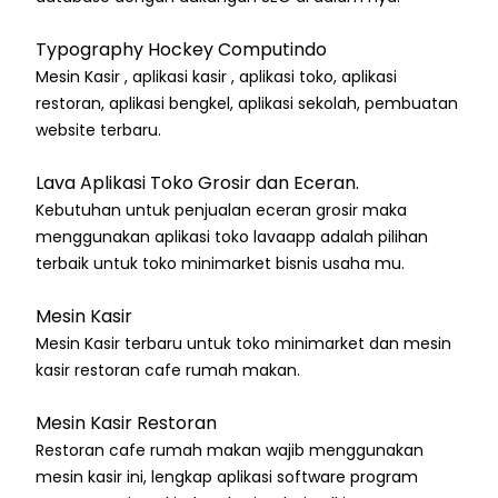
Typography Hockey Computindo
Mesin Kasir , aplikasi kasir , aplikasi toko, aplikasi
restoran, aplikasi bengkel, aplikasi sekolah, pembuatan
website terbaru.
Lava Aplikasi Toko Grosir dan Eceran.
Kebutuhan untuk penjualan eceran grosir maka
menggunakan aplikasi toko lavaapp adalah pilihan
terbaik untuk toko minimarket bisnis usaha mu.
Mesin Kasir
Mesin Kasir terbaru untuk toko minimarket dan mesin
kasir restoran cafe rumah makan.
Mesin Kasir Restoran
Restoran cafe rumah makan wajib menggunakan
mesin kasir ini, lengkap aplikasi software program