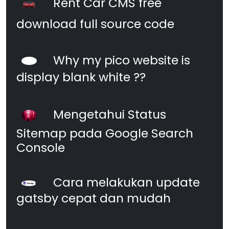
Rent Car CMS free
download full source code
Why my pico website is
display blank white ??
Mengetahui Status
Sitemap pada Google Search
Console
Cara melakukan update
gatsby cepat dan mudah