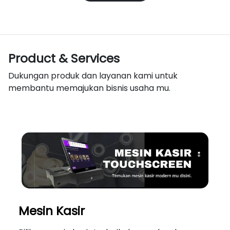
Product & Services
Dukungan produk dan layanan kami untuk
membantu memajukan bisnis usaha mu.
Mesin Kasir