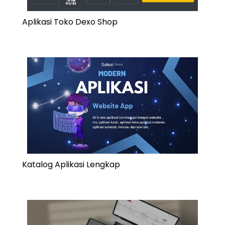
Aplikasi Toko Dexo Shop
Katalog Aplikasi Lengkap