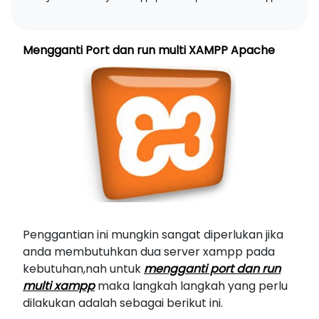
Mengganti Port dan run multi XAMPP Apache
Penggantian ini mungkin sangat diperlukan jika
anda membutuhkan dua server xampp pada
kebutuhan,nah untuk
mengganti port dan run
multi xampp
maka langkah langkah yang perlu
dilakukan adalah sebagai berikut ini.