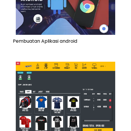
Pembuatan Aplikasi android