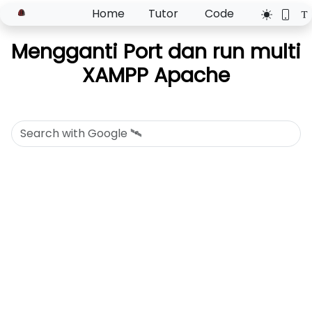
Home
Tutor
Code
Mengganti Port dan run multi
XAMPP Apache