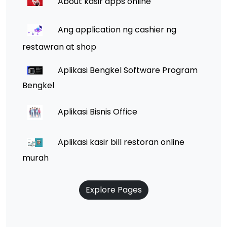
About kasir apps online
Ang application ng cashier ng
restawran at shop
Aplikasi Bengkel Software Program
Bengkel
Aplikasi Bisnis Office
Aplikasi kasir bill restoran online
murah
Explore Pages