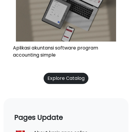
Aplikasi akuntansi software program
accounting simple
Explore Catalog
Pages Update