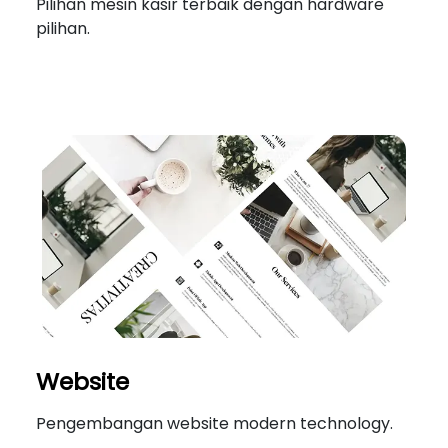
Pilihan mesin kasir terbaik dengan hardware
pilihan.
Website
Pengembangan website modern technology.