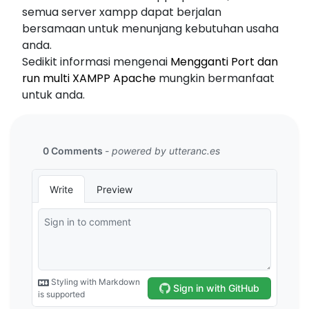
semua server xampp dapat berjalan
bersamaan untuk menunjang kebutuhan usaha
anda.
Sedikit informasi mengenai
Mengganti Port dan
run multi XAMPP Apache
mungkin bermanfaat
untuk anda.