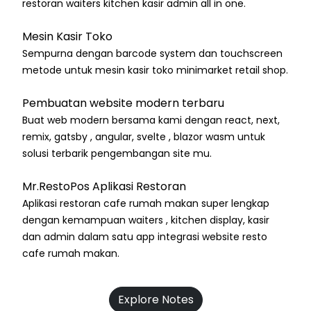
restoran waiters kitchen kasir admin all in one.
Mesin Kasir Toko
Sempurna dengan barcode system dan touchscreen
metode untuk mesin kasir toko minimarket retail shop.
Pembuatan website modern terbaru
Buat web modern bersama kami dengan react, next,
remix, gatsby , angular, svelte , blazor wasm untuk
solusi terbarik pengembangan site mu.
Mr.RestoPos Aplikasi Restoran
Aplikasi restoran cafe rumah makan super lengkap
dengan kemampuan waiters , kitchen display, kasir
dan admin dalam satu app integrasi website resto
cafe rumah makan.
Explore Notes