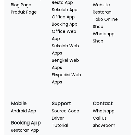
Resto App
Blog Page
Website
Sekolah App
Produk Page
Restoran
Office App
Toko Online
Booking App
Shop
Office Web
Whatsapp
App
Shop
Sekolah Web
Apps
Bengkel Web
Apps
Ekspedisi Web
Apps
Mobile
Support
Contact
Android App
Source Code
Whatsapp
Driver
Call Us
Booking App
Tutorial
Showroom
Restoran App