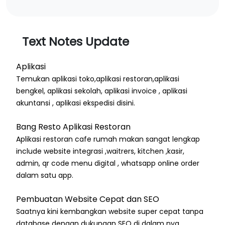
Text Notes Update
Aplikasi
Temukan aplikasi toko,aplikasi restoran,aplikasi
bengkel, aplikasi sekolah, aplikasi invoice , aplikasi
akuntansi , aplikasi ekspedisi disini.
Bang Resto Aplikasi Restoran
Aplikasi restoran cafe rumah makan sangat lengkap
include website integrasi ,waitrers, kitchen ,kasir,
admin, qr code menu digital , whatsapp online order
dalam satu app.
Pembuatan Website Cepat dan SEO
Saatnya kini kembangkan website super cepat tanpa
database dengan dukungan SEO di dalam nya.