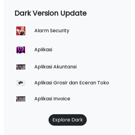
Dark Version Update
Alarm Security
Aplikasi
Aplikasi Akuntansi
Aplikasi Grosir dan Eceran Toko
Aplikasi Invoice
Explore Dark