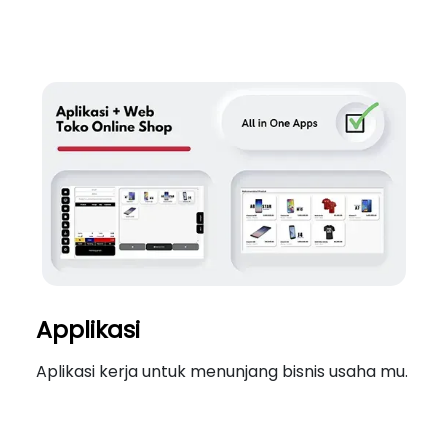
Applikasi
Aplikasi kerja untuk menunjang bisnis usaha mu.