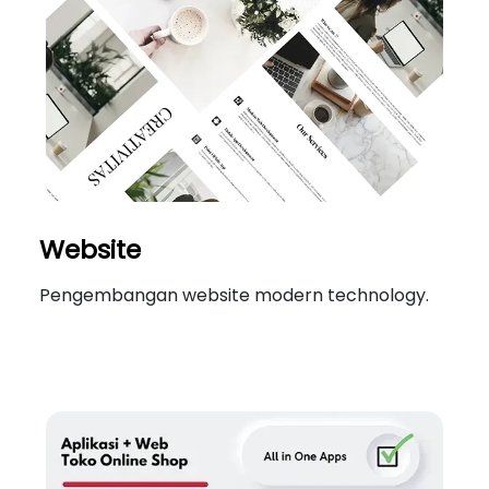
Website
Pengembangan website modern technology.