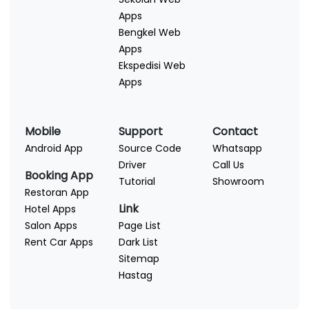
Apps
Bengkel Web
Apps
Ekspedisi Web
Apps
Mobile
Support
Contact
Android App
Source Code
Whatsapp
Driver
Call Us
Booking App
Tutorial
Showroom
Restoran App
Link
Hotel Apps
Salon Apps
Page List
Rent Car Apps
Dark List
Sitemap
Hastag