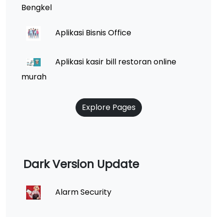
Bengkel
Aplikasi Bisnis Office
Aplikasi kasir bill restoran online
murah
Explore Pages
Dark Version Update
Alarm Security