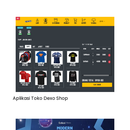
Aplikasi Toko Dexo Shop