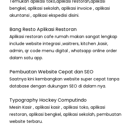
Temukan aplikasi toko,aplikasi restoran,aplikasi
bengkel, aplikasi sekolah, aplikasi invoice , aplikasi
akuntansi , aplikasi ekspedisi disini.
Bang Resto Aplikasi Restoran
Aplikasi restoran cafe rumah makan sangat lengkap
include website integrasi ,waitrers, kitchen ,kasir,
admin, qr code menu digital , whatsapp online order
dalam satu app.
Pembuatan Website Cepat dan SEO
Saatnya kini kembangkan website super cepat tanpa
database dengan dukungan SEO di dalam nya.
Typography Hockey Computindo
Mesin Kasir , aplikasi kasir , aplikasi toko, aplikasi
restoran, aplikasi bengkel, aplikasi sekolah, pembuatan
website terbaru.