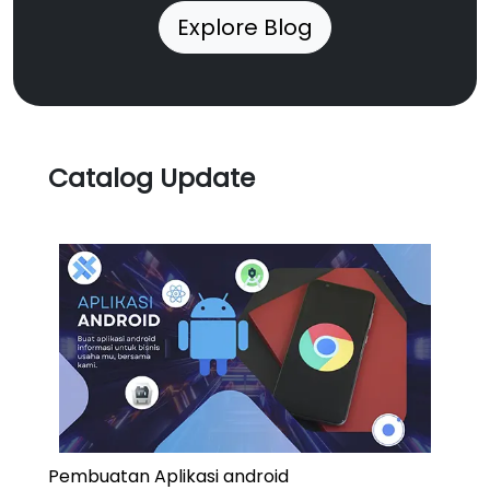
Explore Blog
Catalog Update
Pembuatan Aplikasi android