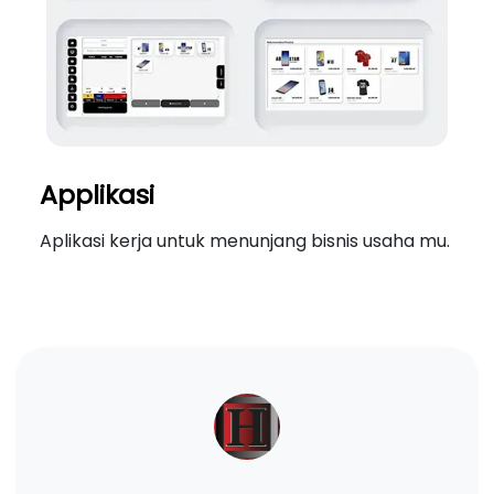
Applikasi
Aplikasi kerja untuk menunjang bisnis usaha mu.