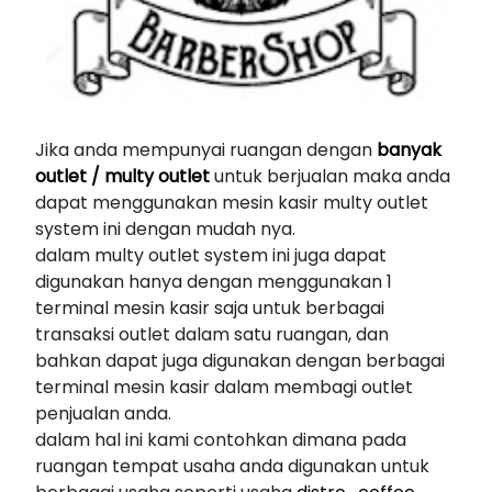
Jika anda mempunyai ruangan dengan
banyak
outlet / multy outlet
untuk berjualan maka anda
dapat menggunakan mesin kasir multy outlet
system ini dengan mudah nya.
dalam multy outlet system ini juga dapat
digunakan hanya dengan menggunakan 1
terminal mesin kasir saja untuk berbagai
transaksi outlet dalam satu ruangan, dan
bahkan dapat juga digunakan dengan berbagai
terminal mesin kasir dalam membagi outlet
penjualan anda.
dalam hal ini kami contohkan dimana pada
ruangan tempat usaha anda digunakan untuk