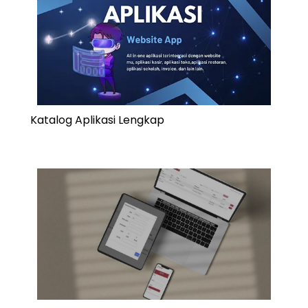
Katalog Aplikasi Lengkap