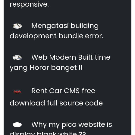
responsive.
Mengatasi building
development bundle error.
Web Modern Built time
yang Horor banget !!
Rent Car CMS free
download full source code
Why my pico website is
display blank white ??