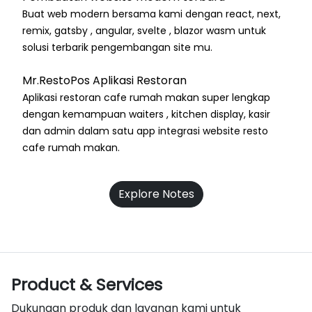
Buat web modern bersama kami dengan react, next,
remix, gatsby , angular, svelte , blazor wasm untuk
solusi terbarik pengembangan site mu.
Mr.RestoPos Aplikasi Restoran
Aplikasi restoran cafe rumah makan super lengkap
dengan kemampuan waiters , kitchen display, kasir
dan admin dalam satu app integrasi website resto
cafe rumah makan.
Explore Notes
Product & Services
Dukungan produk dan layanan kami untuk