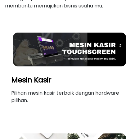
membantu memajukan bisnis usaha mu.
Mesin Kasir
Pilihan mesin kasir terbaik dengan hardware
pilihan.