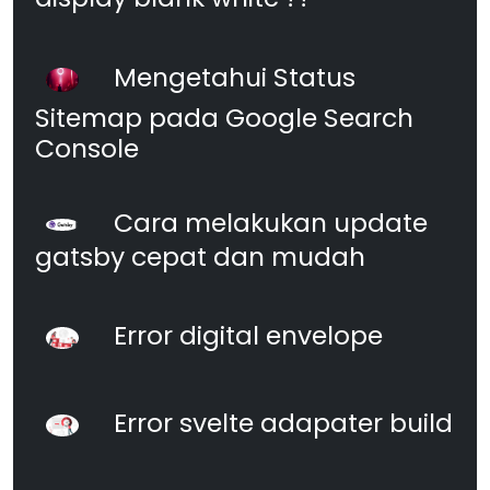
Mengetahui Status
Sitemap pada Google Search
Console
Cara melakukan update
gatsby cepat dan mudah
Error digital envelope
Error svelte adapater build