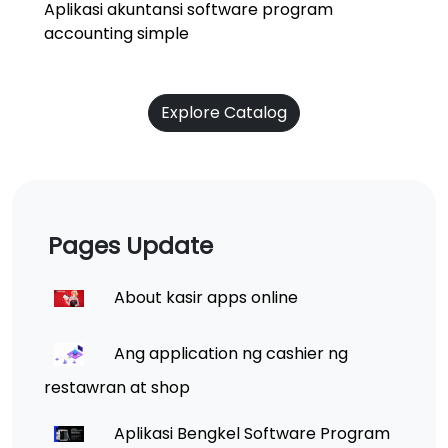
Aplikasi akuntansi software program
accounting simple
Explore Catalog
Pages Update
About kasir apps online
Ang application ng cashier ng
restawran at shop
Aplikasi Bengkel Software Program