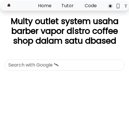
Home
Tutor
Code
Multy outlet system usaha
barber vapor distro coffee
shop dalam satu dbased