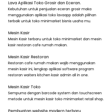
Lava Aplikasi Toko Grosir dan Eceran.
Kebutuhan untuk penjualan eceran grosir maka
menggunakan aplikasi toko lavaapp adalah pilihan
terbaik untuk toko minimarket bisnis usaha mu.
Mesin Kasir
Mesin Kasir terbaru untuk toko minimarket dan mesin
kasir restoran cafe rumah makan.
Mesin Kasir Restoran
Restoran cafe rumah makan wajib menggunakan
mesin kasir ini, lengkap aplikasi software program
restoran waiters kitchen kasir admin all in one.
Mesin Kasir Toko
Sempurna dengan barcode system dan touchscreen
metode untuk mesin kasir toko minimarket retail shop.
Pembuatan website modern terbaru