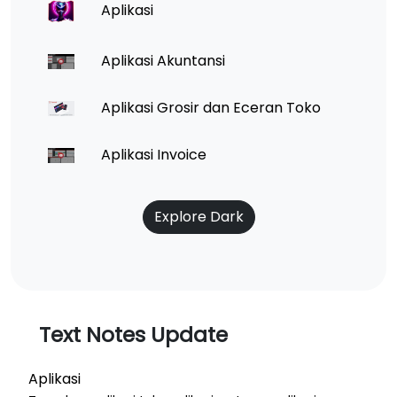
Aplikasi
Aplikasi Akuntansi
Aplikasi Grosir dan Eceran Toko
Aplikasi Invoice
Explore Dark
Text Notes Update
Aplikasi