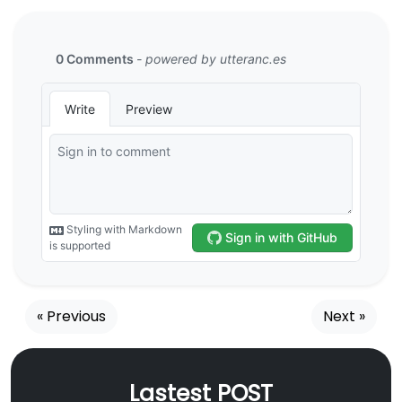
« Previous
Next »
Lastest POST