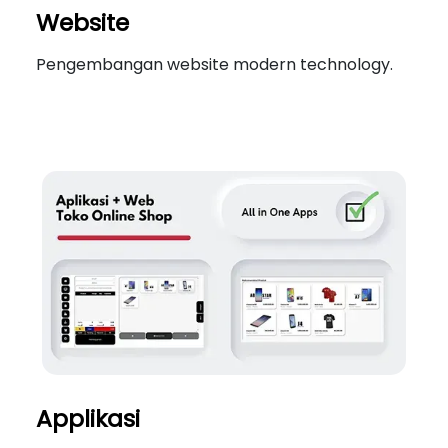
Website
Pengembangan website modern technology.
Applikasi