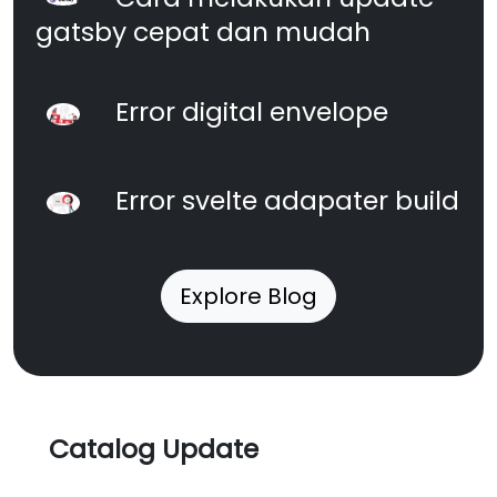
gatsby cepat dan mudah
Error digital envelope
Error svelte adapater build
Explore Blog
Catalog Update