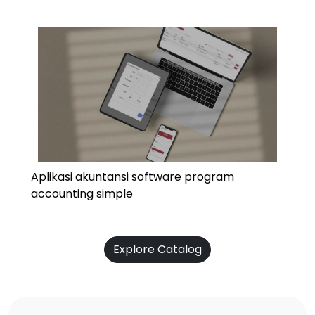
Aplikasi akuntansi software program
accounting simple
Explore Catalog