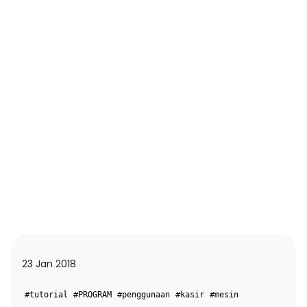
23 Jan 2018
#tutorial
#PROGRAM
#penggunaan
#kasir
#mesin