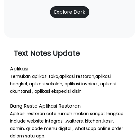
Explore Dark
Text Notes Update
Aplikasi
Temukan aplikasi toko,aplikasi restoran,aplikasi
bengkel, aplikasi sekolah, aplikasi invoice , aplikasi
akuntansi , aplikasi ekspedisi disini.
Bang Resto Aplikasi Restoran
Aplikasi restoran cafe rumah makan sangat lengkap
include website integrasi ,waitrers, kitchen ,kasir,
admin, qr code menu digital , whatsapp online order
dalam satu app.