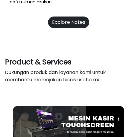
cafe rumah makan.
Explore Notes
Product & Services
Dukungan produk dan layanan kami untuk
membantu memajukan bisnis usaha mu.