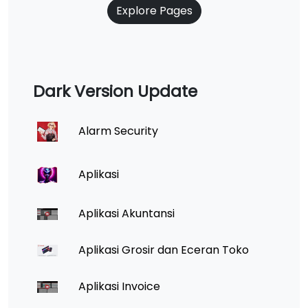
Explore Pages
Dark Version Update
Alarm Security
Aplikasi
Aplikasi Akuntansi
Aplikasi Grosir dan Eceran Toko
Aplikasi Invoice