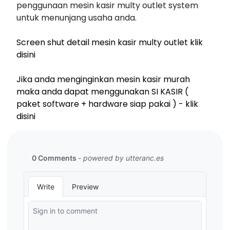
penggunaan mesin kasir multy outlet system
untuk menunjang usaha anda.
Screen shut detail mesin kasir multy outlet klik
disini
Jika anda menginginkan mesin kasir murah
maka anda dapat menggunakan SI KASIR (
paket software + hardware siap pakai ) - klik
disini