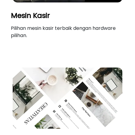
Mesin Kasir
Pilihan mesin kasir terbaik dengan hardware
pilihan.