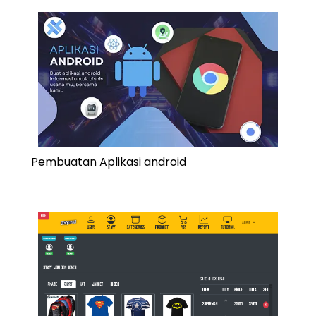
Pembuatan Aplikasi android