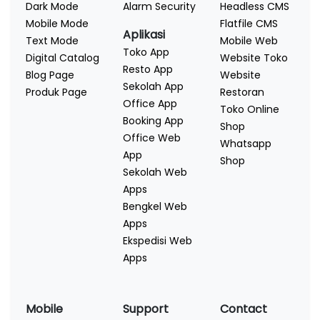
Dark Mode
Alarm Security
Headless CMS
Mobile Mode
Flatfile CMS
Aplikasi
Text Mode
Mobile Web
Toko App
Digital Catalog
Website Toko
Resto App
Blog Page
Website
Sekolah App
Produk Page
Restoran
Office App
Toko Online
Booking App
Shop
Office Web
Whatsapp
App
Shop
Sekolah Web
Apps
Bengkel Web
Apps
Ekspedisi Web
Apps
Mobile
Support
Contact