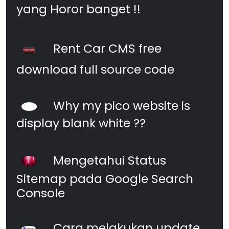
yang Horor banget !!
Rent Car CMS free
download full source code
Why my pico website is
display blank white ??
Mengetahui Status
Sitemap pada Google Search
Console
Cara melakukan update