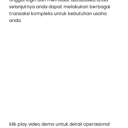
selanjutnya anda dapat melakukan berbagai
transaksi kompleks untuk kebutuhan usaha
anda.
klik play video demo untuk detail operasional