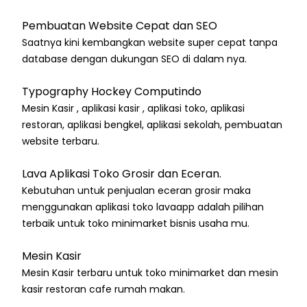
Pembuatan Website Cepat dan SEO
Saatnya kini kembangkan website super cepat tanpa
database dengan dukungan SEO di dalam nya.
Typography Hockey Computindo
Mesin Kasir , aplikasi kasir , aplikasi toko, aplikasi
restoran, aplikasi bengkel, aplikasi sekolah, pembuatan
website terbaru.
Lava Aplikasi Toko Grosir dan Eceran.
Kebutuhan untuk penjualan eceran grosir maka
menggunakan aplikasi toko lavaapp adalah pilihan
terbaik untuk toko minimarket bisnis usaha mu.
Mesin Kasir
Mesin Kasir terbaru untuk toko minimarket dan mesin
kasir restoran cafe rumah makan.