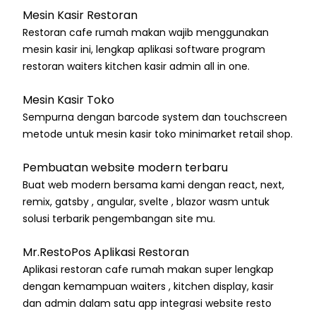
Mesin Kasir Restoran
Restoran cafe rumah makan wajib menggunakan
mesin kasir ini, lengkap aplikasi software program
restoran waiters kitchen kasir admin all in one.
Mesin Kasir Toko
Sempurna dengan barcode system dan touchscreen
metode untuk mesin kasir toko minimarket retail shop.
Pembuatan website modern terbaru
Buat web modern bersama kami dengan react, next,
remix, gatsby , angular, svelte , blazor wasm untuk
solusi terbarik pengembangan site mu.
Mr.RestoPos Aplikasi Restoran
Aplikasi restoran cafe rumah makan super lengkap
dengan kemampuan waiters , kitchen display, kasir
dan admin dalam satu app integrasi website resto