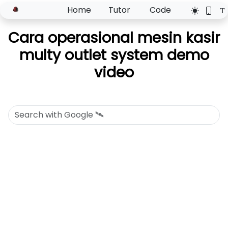
Home
Tutor
Code
Cara operasional mesin kasir
multy outlet system demo
video