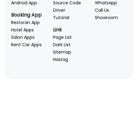
Android App
Source Code
Whatsapp
Driver
Call Us
Booking App
Tutorial
Showroom
Restoran App
Link
Hotel Apps
Salon Apps
Page List
Rent Car Apps
Dark List
Sitemap
Hastag