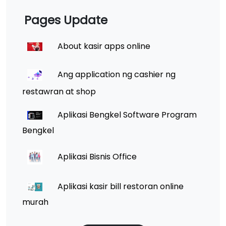
Pages Update
About kasir apps online
Ang application ng cashier ng
restawran at shop
Aplikasi Bengkel Software Program
Bengkel
Aplikasi Bisnis Office
Aplikasi kasir bill restoran online
murah