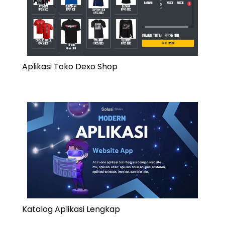
Aplikasi Toko Dexo Shop
Katalog Aplikasi Lengkap