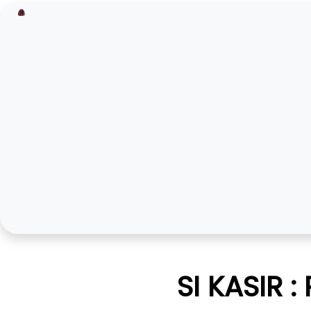
SI KASIR 