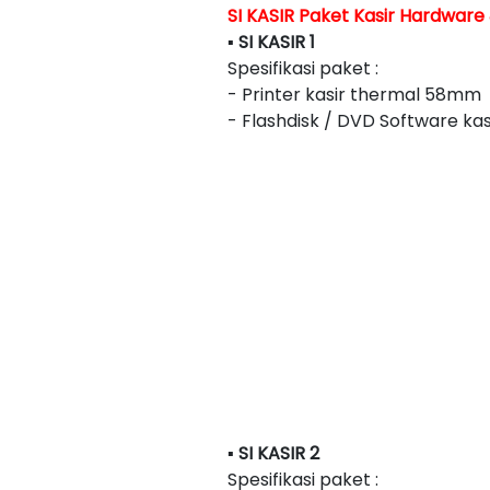
SI KASIR Paket Kasir Hardware 
▪ SI KASIR 1
Spesifikasi paket :
- Printer kasir thermal 58mm
- Flashdisk / DVD Software kas
▪ SI KASIR 2
Spesifikasi paket :