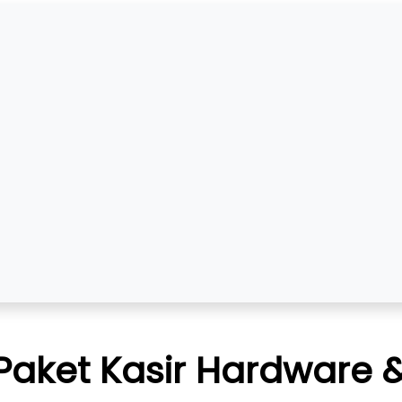
: Paket Kasir Hardware 