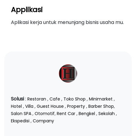
Applikasi
Aplikasi kerja untuk menunjang bisnis usaha mu.
Solusi
:
Restoran
,
Cafe
,
Toko Shop
,
Minimarket
,
Hotel
,
Villa
,
Guest House
,
Property
,
Barber Shop
,
Salon SPA
,
Otomotif
,
Rent Car
,
Bengkel
,
Sekolah
,
Ekspedisi
,
Company