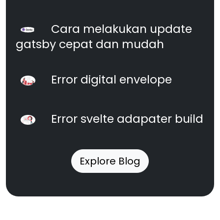
Cara melakukan update
gatsby cepat dan mudah
Error digital envelope
Error svelte adapater build
Explore Blog