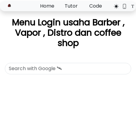
Home
Tutor
Code
Menu Login usaha Barber ,
Vapor , Distro dan coffee
shop