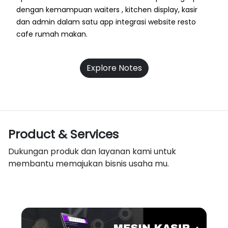
dengan kemampuan waiters , kitchen display, kasir
dan admin dalam satu app integrasi website resto
cafe rumah makan.
Explore Notes
Product & Services
Dukungan produk dan layanan kami untuk
membantu memajukan bisnis usaha mu.