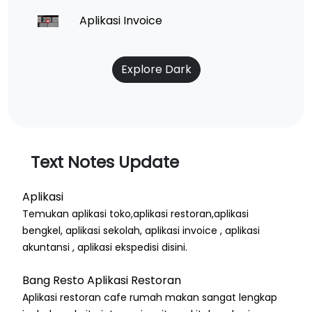
Aplikasi Invoice
Explore Dark
Text Notes Update
Aplikasi
Temukan aplikasi toko,aplikasi restoran,aplikasi
bengkel, aplikasi sekolah, aplikasi invoice , aplikasi
akuntansi , aplikasi ekspedisi disini.
Bang Resto Aplikasi Restoran
Aplikasi restoran cafe rumah makan sangat lengkap