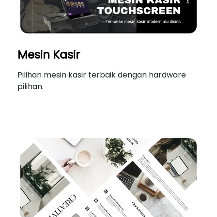
Mesin Kasir
Pilihan mesin kasir terbaik dengan hardware
pilihan.