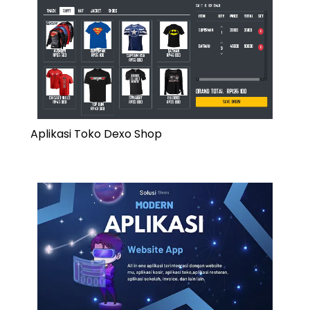
Aplikasi Toko Dexo Shop