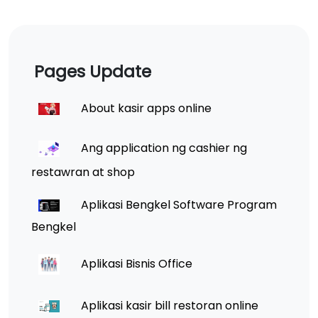
Pages Update
About kasir apps online
Ang application ng cashier ng
restawran at shop
Aplikasi Bengkel Software Program
Bengkel
Aplikasi Bisnis Office
Aplikasi kasir bill restoran online