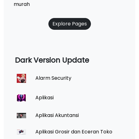
murah
Explore Pages
Dark Version Update
Alarm Security
Aplikasi
Aplikasi Akuntansi
Aplikasi Grosir dan Eceran Toko