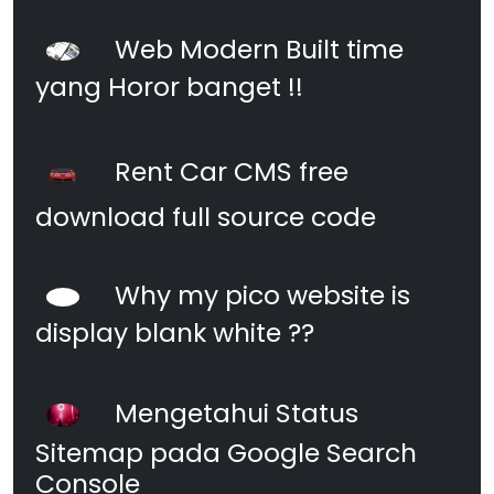
Web Modern Built time
yang Horor banget !!
Rent Car CMS free
download full source code
Why my pico website is
display blank white ??
Mengetahui Status
Sitemap pada Google Search
Console