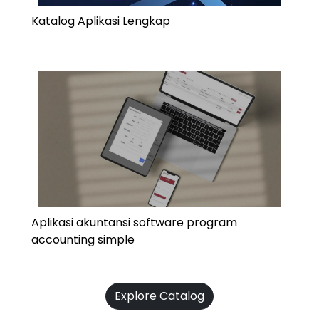
Katalog Aplikasi Lengkap
Aplikasi akuntansi software program
accounting simple
Explore Catalog