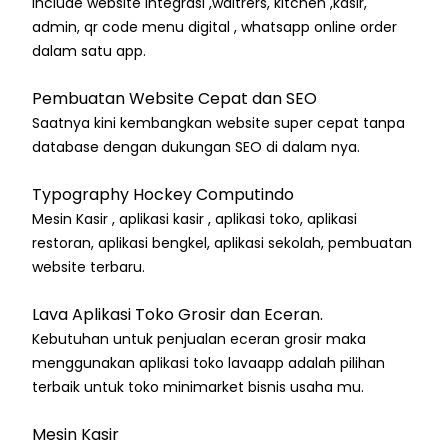
include website integrasi ,waitrers, kitchen ,kasir,
admin, qr code menu digital , whatsapp online order
dalam satu app.
Pembuatan Website Cepat dan SEO
Saatnya kini kembangkan website super cepat tanpa
database dengan dukungan SEO di dalam nya.
Typography Hockey Computindo
Mesin Kasir , aplikasi kasir , aplikasi toko, aplikasi
restoran, aplikasi bengkel, aplikasi sekolah, pembuatan
website terbaru.
Lava Aplikasi Toko Grosir dan Eceran.
Kebutuhan untuk penjualan eceran grosir maka
menggunakan aplikasi toko lavaapp adalah pilihan
terbaik untuk toko minimarket bisnis usaha mu.
Mesin Kasir