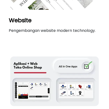
Website
Pengembangan website modern technology.