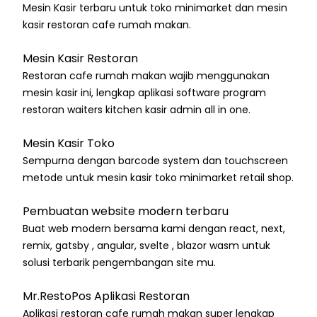
Mesin Kasir terbaru untuk toko minimarket dan mesin
kasir restoran cafe rumah makan.
Mesin Kasir Restoran
Restoran cafe rumah makan wajib menggunakan
mesin kasir ini, lengkap aplikasi software program
restoran waiters kitchen kasir admin all in one.
Mesin Kasir Toko
Sempurna dengan barcode system dan touchscreen
metode untuk mesin kasir toko minimarket retail shop.
Pembuatan website modern terbaru
Buat web modern bersama kami dengan react, next,
remix, gatsby , angular, svelte , blazor wasm untuk
solusi terbarik pengembangan site mu.
Mr.RestoPos Aplikasi Restoran
Aplikasi restoran cafe rumah makan super lengkap