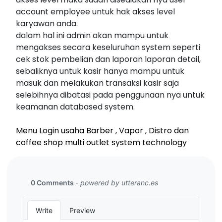
account employee untuk hak akses level
karyawan anda.
dalam hal ini admin akan mampu untuk
mengakses secara keseluruhan system seperti
cek stok pembelian dan laporan laporan detail,
sebaliknya untuk kasir hanya mampu untuk
masuk dan melakukan transaksi kasir saja
selebihnya dibatasi pada penggunaan nya untuk
keamanan databased system.
Menu Login usaha Barber , Vapor , Distro dan
coffee shop multi outlet system technology