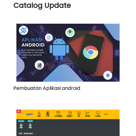
Catalog Update
Pembuatan Aplikasi android