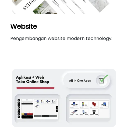
Website
Pengembangan website modern technology.