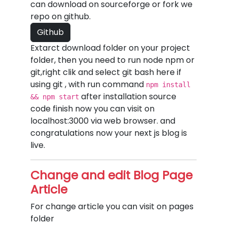
can download on sourceforge or fork we
repo on github.
Github
Extarct download folder on your project
folder, then you need to run node npm or
git,right clik and select git bash here if
using git , with run command
npm install
after installation source
&& npm start
code finish now you can visit on
localhost:3000 via web browser. and
congratulations now your next js blog is
live.
Change and edit Blog Page
Article
For change article you can visit on pages
folder