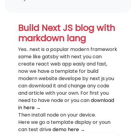
Build Next JS blog with
markdown lang
Yes.. next is a popular modern framework
same like gatsby with next you can
create react web app easly and fast,
now we have a template for build
modern website develope by next js.you
can download it and change any code
and article with your own. For first you
need to have node or you can
download
in here →
Then install node on your device.
Here we go a template display or youn
can test drive
demo here →