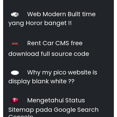
Web Modern Built time
yang Horor banget !!
Rent Car CMS free
download full source code
Why my pico website is
display blank white ??
Mengetahui Status
Sitemap pada Google Search
Console