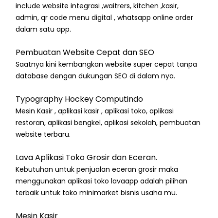
include website integrasi ,waitrers, kitchen ,kasir,
admin, qr code menu digital , whatsapp online order
dalam satu app.
Pembuatan Website Cepat dan SEO
Saatnya kini kembangkan website super cepat tanpa
database dengan dukungan SEO di dalam nya.
Typography Hockey Computindo
Mesin Kasir , aplikasi kasir , aplikasi toko, aplikasi
restoran, aplikasi bengkel, aplikasi sekolah, pembuatan
website terbaru.
Lava Aplikasi Toko Grosir dan Eceran.
Kebutuhan untuk penjualan eceran grosir maka
menggunakan aplikasi toko lavaapp adalah pilihan
terbaik untuk toko minimarket bisnis usaha mu.
Mesin Kasir