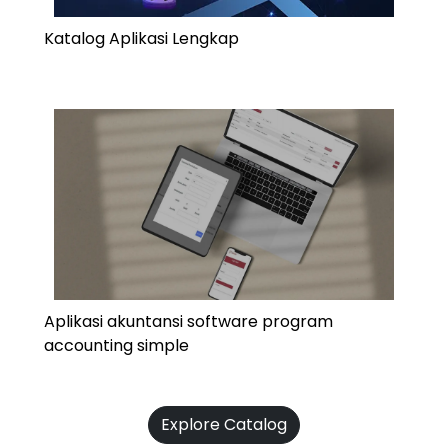
Katalog Aplikasi Lengkap
Aplikasi akuntansi software program
accounting simple
Explore Catalog