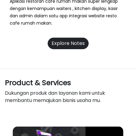
Aplikasi restoran cafe rumah makan super lengkap
dengan kemampuan waiters , kitchen display, kasir
dan admin dalam satu app integrasi website resto
cafe rumah makan.
Explore Notes
Product & Services
Dukungan produk dan layanan kami untuk
membantu memajukan bisnis usaha mu.