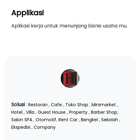
Applikasi
Aplikasi kerja untuk menunjang bisnis usaha mu.
Solusi
:
Restoran
,
Cafe
,
Toko Shop
,
Minimarket
,
Hotel
,
Villa
,
Guest House
,
Property
,
Barber Shop
,
Salon SPA
,
Otomotif
,
Rent Car
,
Bengkel
,
Sekolah
,
Ekspedisi
,
Company