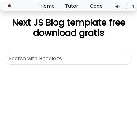
Home
Tutor
Code
Next JS Blog template free
download gratis