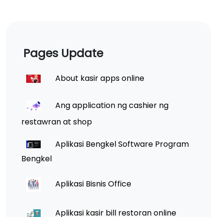
Pages Update
About kasir apps online
Ang application ng cashier ng
restawran at shop
Aplikasi Bengkel Software Program
Bengkel
Aplikasi Bisnis Office
Aplikasi kasir bill restoran online