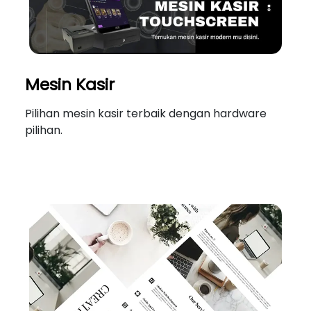
Mesin Kasir
Pilihan mesin kasir terbaik dengan hardware
pilihan.