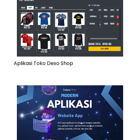
Aplikasi Toko Dexo Shop