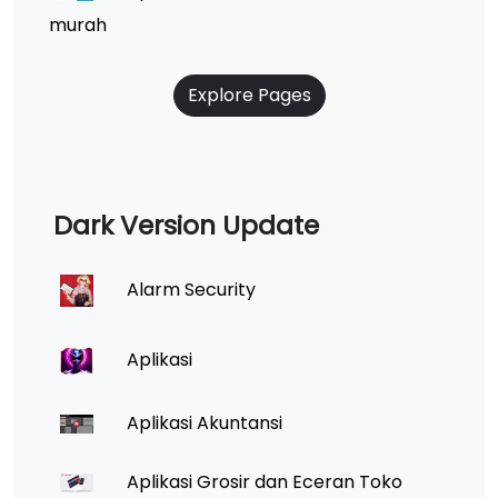
murah
Explore Pages
Dark Version Update
Alarm Security
Aplikasi
Aplikasi Akuntansi
Aplikasi Grosir dan Eceran Toko