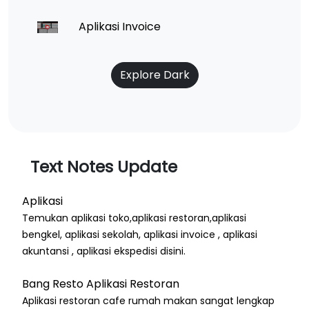
Aplikasi Invoice
Explore Dark
Text Notes Update
Aplikasi
Temukan aplikasi toko,aplikasi restoran,aplikasi
bengkel, aplikasi sekolah, aplikasi invoice , aplikasi
akuntansi , aplikasi ekspedisi disini.
Bang Resto Aplikasi Restoran
Aplikasi restoran cafe rumah makan sangat lengkap