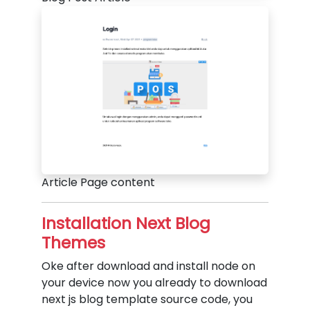
Article Page content
Installation Next Blog
Themes
Oke after download and install node on
your device now you already to download
next js blog template source code, you