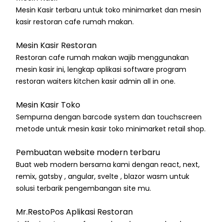
Mesin Kasir terbaru untuk toko minimarket dan mesin
kasir restoran cafe rumah makan.
Mesin Kasir Restoran
Restoran cafe rumah makan wajib menggunakan
mesin kasir ini, lengkap aplikasi software program
restoran waiters kitchen kasir admin all in one.
Mesin Kasir Toko
Sempurna dengan barcode system dan touchscreen
metode untuk mesin kasir toko minimarket retail shop.
Pembuatan website modern terbaru
Buat web modern bersama kami dengan react, next,
remix, gatsby , angular, svelte , blazor wasm untuk
solusi terbarik pengembangan site mu.
Mr.RestoPos Aplikasi Restoran