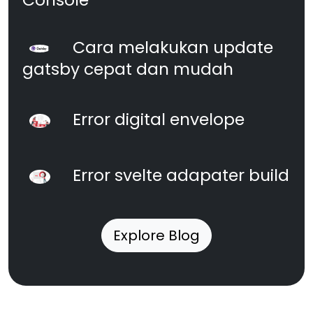
Cara melakukan update
gatsby cepat dan mudah
Error digital envelope
Error svelte adapater build
Explore Blog