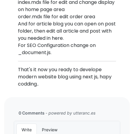
index.mdx file for edit and change display
on home page area
order.mdx file for edit order area
And for article blog you can open on post
folder, then edit all article and post with
you needed in here.
For SEO Configuration change on
_document.js.
That's it now you ready to develope
modern website blog using next js, hapy
codding..