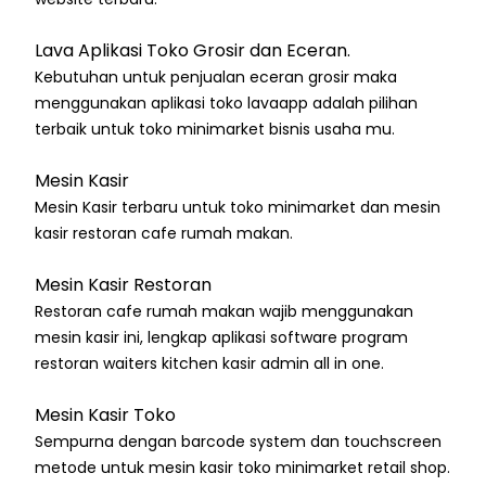
Lava Aplikasi Toko Grosir dan Eceran.
Kebutuhan untuk penjualan eceran grosir maka
menggunakan aplikasi toko lavaapp adalah pilihan
terbaik untuk toko minimarket bisnis usaha mu.
Mesin Kasir
Mesin Kasir terbaru untuk toko minimarket dan mesin
kasir restoran cafe rumah makan.
Mesin Kasir Restoran
Restoran cafe rumah makan wajib menggunakan
mesin kasir ini, lengkap aplikasi software program
restoran waiters kitchen kasir admin all in one.
Mesin Kasir Toko
Sempurna dengan barcode system dan touchscreen
metode untuk mesin kasir toko minimarket retail shop.