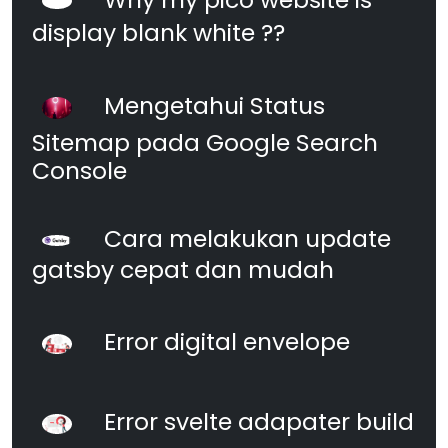
display blank white ??
Mengetahui Status
Sitemap pada Google Search
Console
Cara melakukan update
gatsby cepat dan mudah
Error digital envelope
Error svelte adapater build