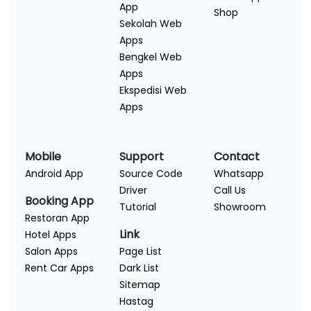
App
Shop
Sekolah Web
Apps
Bengkel Web
Apps
Ekspedisi Web
Apps
Mobile
Support
Contact
Android App
Source Code
Whatsapp
Driver
Call Us
Booking App
Tutorial
Showroom
Restoran App
Link
Hotel Apps
Salon Apps
Page List
Rent Car Apps
Dark List
Sitemap
Hastag