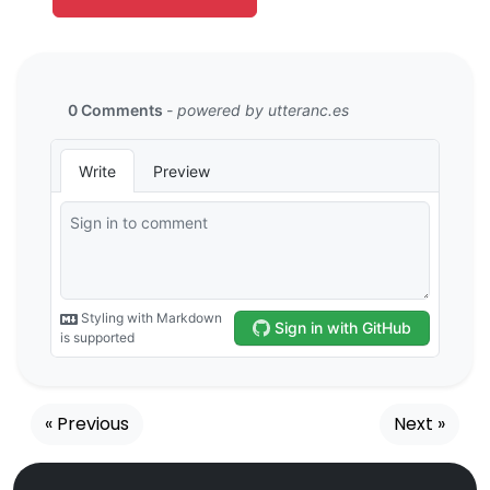
« Previous
Next »