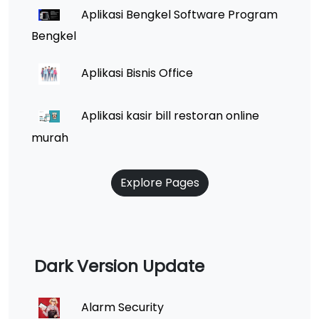
Aplikasi Bengkel Software Program
Bengkel
Aplikasi Bisnis Office
Aplikasi kasir bill restoran online
murah
Explore Pages
Dark Version Update
Alarm Security