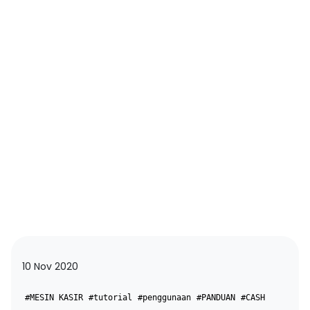
10 Nov 2020
#MESIN KASIR
#tutorial
#penggunaan
#PANDUAN
#CASH