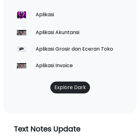
Aplikasi
Aplikasi Akuntansi
Aplikasi Grosir dan Eceran Toko
Aplikasi Invoice
Explore Dark
Text Notes Update