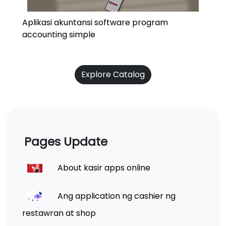
Aplikasi akuntansi software program
accounting simple
Explore Catalog
Pages Update
About kasir apps online
Ang application ng cashier ng
restawran at shop