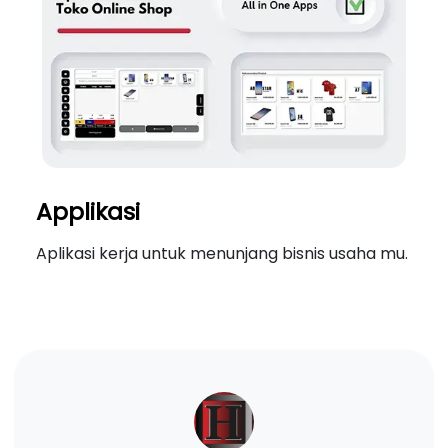
Applikasi
Aplikasi kerja untuk menunjang bisnis usaha mu.