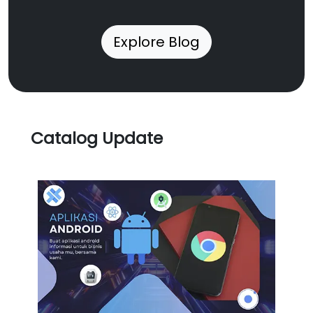
Explore Blog
Catalog Update