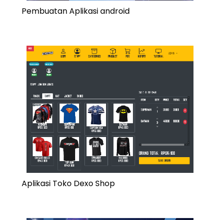
Pembuatan Aplikasi android
Aplikasi Toko Dexo Shop