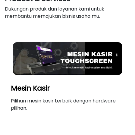
Dukungan produk dan layanan kami untuk
membantu memajukan bisnis usaha mu.
Mesin Kasir
Pilihan mesin kasir terbaik dengan hardware
pilihan.