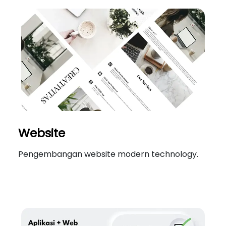
Website
Pengembangan website modern technology.