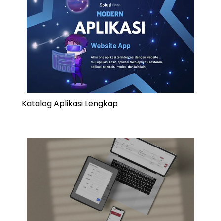
Katalog Aplikasi Lengkap