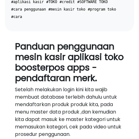
#aplikasi kasir
#TOKO
#credit
#SOFTWARE TOKO
#cara penggunaan
#mesin kasir toko
#program toko
#cara
Panduan penggunaan
mesin kasir aplikasi toko
boosterpos apps -
pendaftaran merk.
Setelah melakukan login kini kita wajib
membuat database terlebih dahulu untuk
mendaftarkan produk produk kita, pada
menu master data produk ,dan kemudian
kita dapat masuk ke master kategori untuk
memasukan kategori, cek pada video untuk
prosedur penggunaan.