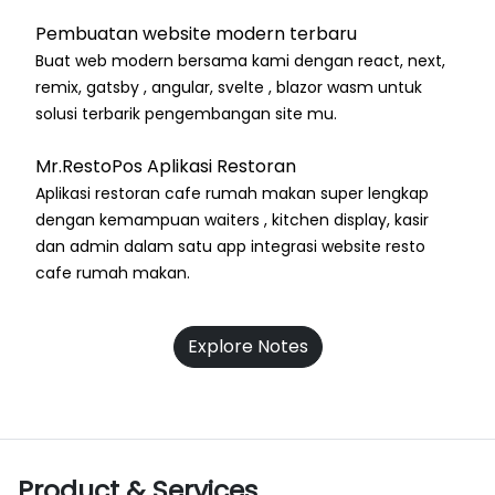
Pembuatan website modern terbaru
Buat web modern bersama kami dengan react, next,
remix, gatsby , angular, svelte , blazor wasm untuk
solusi terbarik pengembangan site mu.
Mr.RestoPos Aplikasi Restoran
Aplikasi restoran cafe rumah makan super lengkap
dengan kemampuan waiters , kitchen display, kasir
dan admin dalam satu app integrasi website resto
cafe rumah makan.
Explore Notes
Product & Services