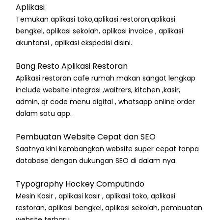
Aplikasi
Temukan aplikasi toko,aplikasi restoran,aplikasi
bengkel, aplikasi sekolah, aplikasi invoice , aplikasi
akuntansi , aplikasi ekspedisi disini.
Bang Resto Aplikasi Restoran
Aplikasi restoran cafe rumah makan sangat lengkap
include website integrasi ,waitrers, kitchen ,kasir,
admin, qr code menu digital , whatsapp online order
dalam satu app.
Pembuatan Website Cepat dan SEO
Saatnya kini kembangkan website super cepat tanpa
database dengan dukungan SEO di dalam nya.
Typography Hockey Computindo
Mesin Kasir , aplikasi kasir , aplikasi toko, aplikasi
restoran, aplikasi bengkel, aplikasi sekolah, pembuatan
website terbaru.