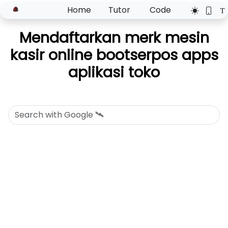
Home
Tutor
Code
Mendaftarkan merk mesin
kasir online bootserpos apps
aplikasi toko