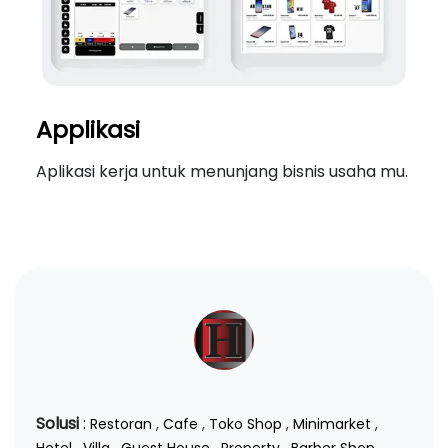
Applikasi
Aplikasi kerja untuk menunjang bisnis usaha mu.
Solusi
:
Restoran
,
Cafe
,
Toko Shop
,
Minimarket
,