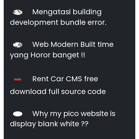
Mengatasi building
development bundle error.
Web Modern Built time
yang Horor banget !!
Rent Car CMS free
download full source code
Why my pico website is
display blank white ??