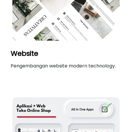
Website
Pengembangan website modern technology.