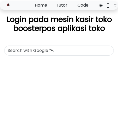
Home
Tutor
Code
Login pada mesin kasir toko
boosterpos aplikasi toko