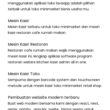
menggunakan aplikasi toko lavaapp adalah pilihan
terbaik untuk toko minimarket bisnis usaha mu.
Mesin Kasir
Mesin Kasir terbaru untuk toko minimarket dan mesin
kasir restoran cafe rumah makan.
Mesin Kasir Restoran
Restoran cafe rumah makan wajib menggunakan
mesin kasir ini, lengkap aplikasi software program
restoran waiters kitchen kasir admin all in one.
Mesin Kasir Toko
Sempurna dengan barcode system dan touchscreen
metode untuk mesin kasir toko minimarket retail shop.
Pembuatan website modern terbaru
Buat web modern bersama kami dengan react, next,
remix, gatsby , angular, svelte , blazor wasm untuk