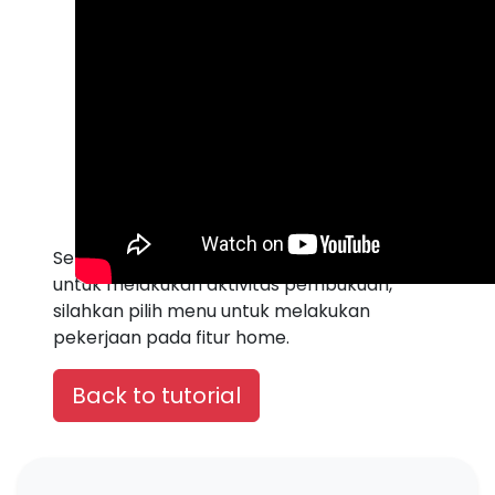
Setelah login selanjutnya memudahkan kita
untuk melakukan aktivitas pembukuan,
silahkan pilih menu untuk melakukan
pekerjaan pada fitur home.
Back to tutorial