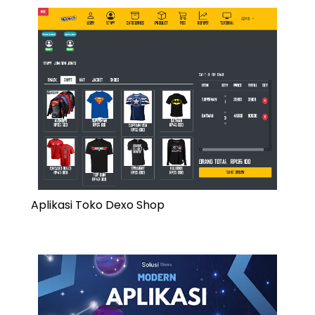
Aplikasi Toko Dexo Shop