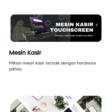
Mesin Kasir
Pilihan mesin kasir terbaik dengan hardware
pilihan.