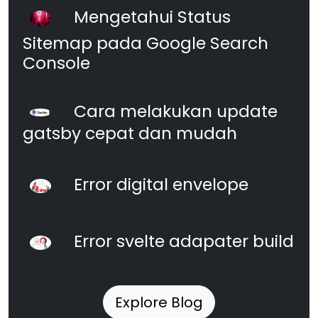
Mengetahui Status
Sitemap pada Google Search
Console
Cara melakukan update
gatsby cepat dan mudah
Error digital envelope
Error svelte adapater build
Explore Blog