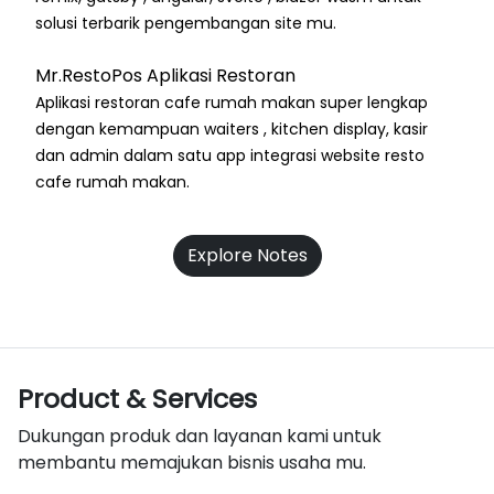
solusi terbarik pengembangan site mu.
Mr.RestoPos Aplikasi Restoran
Aplikasi restoran cafe rumah makan super lengkap
dengan kemampuan waiters , kitchen display, kasir
dan admin dalam satu app integrasi website resto
cafe rumah makan.
Explore Notes
Product & Services
Dukungan produk dan layanan kami untuk
membantu memajukan bisnis usaha mu.