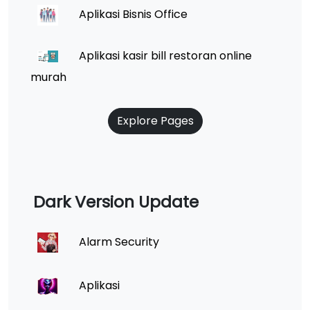
Aplikasi Bisnis Office
Aplikasi kasir bill restoran online
murah
Explore Pages
Dark Version Update
Alarm Security
Aplikasi