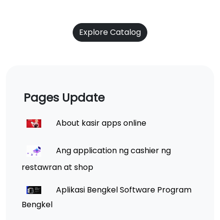
Explore Catalog
Pages Update
About kasir apps online
Ang application ng cashier ng
restawran at shop
Aplikasi Bengkel Software Program
Bengkel