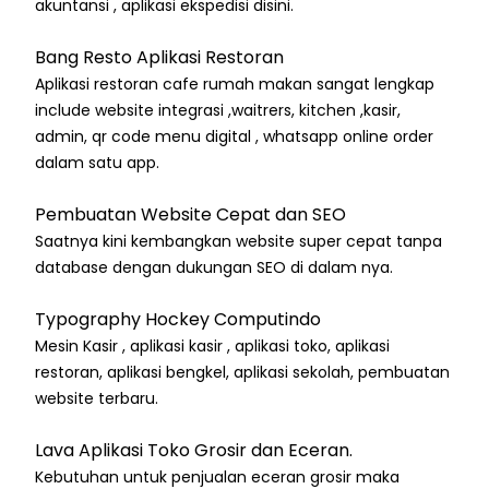
akuntansi , aplikasi ekspedisi disini.
Bang Resto Aplikasi Restoran
Aplikasi restoran cafe rumah makan sangat lengkap
include website integrasi ,waitrers, kitchen ,kasir,
admin, qr code menu digital , whatsapp online order
dalam satu app.
Pembuatan Website Cepat dan SEO
Saatnya kini kembangkan website super cepat tanpa
database dengan dukungan SEO di dalam nya.
Typography Hockey Computindo
Mesin Kasir , aplikasi kasir , aplikasi toko, aplikasi
restoran, aplikasi bengkel, aplikasi sekolah, pembuatan
website terbaru.
Lava Aplikasi Toko Grosir dan Eceran.
Kebutuhan untuk penjualan eceran grosir maka