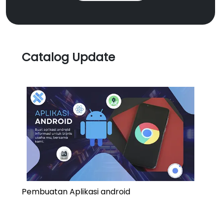
Catalog Update
Pembuatan Aplikasi android