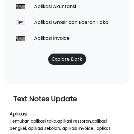
Aplikasi Akuntansi
Aplikasi Grosir dan Eceran Toko
Aplikasi Invoice
Explore Dark
Text Notes Update
Aplikasi
Temukan aplikasi toko,aplikasi restoran,aplikasi
bengkel, aplikasi sekolah, aplikasi invoice , aplikasi