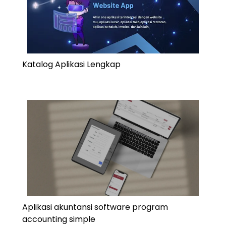
Katalog Aplikasi Lengkap
Aplikasi akuntansi software program
accounting simple