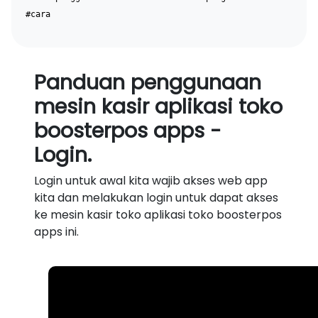
#cara
Panduan penggunaan
mesin kasir aplikasi toko
boosterpos apps -
Login.
Login untuk awal kita wajib akses web app
kita dan melakukan login untuk dapat akses
ke mesin kasir toko aplikasi toko boosterpos
apps ini.