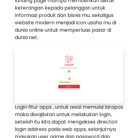
landing page mampu memberikan detail
keterangan kepada pelanggan untuk
informasi produk dan bisnis mu, sekaligus
website modern menjadi icon usaha mu di
dunia online untuk memperluas pasar di
dunia net.
Login fitur apps , untuk awal memulai larapos
maka diwajibkan untuk melakukan login,
setelah itu kita dapat mengakses directori
login address pada web apps, selanjutnya
masukan user name dan password dan