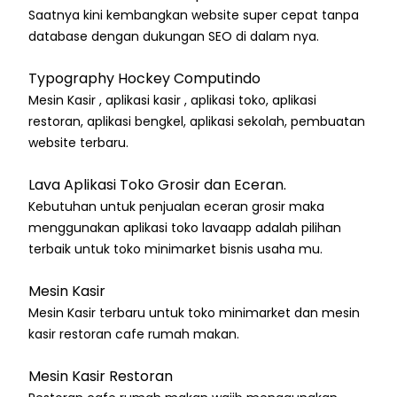
Saatnya kini kembangkan website super cepat tanpa
database dengan dukungan SEO di dalam nya.
Typography Hockey Computindo
Mesin Kasir , aplikasi kasir , aplikasi toko, aplikasi
restoran, aplikasi bengkel, aplikasi sekolah, pembuatan
website terbaru.
Lava Aplikasi Toko Grosir dan Eceran.
Kebutuhan untuk penjualan eceran grosir maka
menggunakan aplikasi toko lavaapp adalah pilihan
terbaik untuk toko minimarket bisnis usaha mu.
Mesin Kasir
Mesin Kasir terbaru untuk toko minimarket dan mesin
kasir restoran cafe rumah makan.
Mesin Kasir Restoran