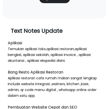
Text Notes Update
Aplikasi
Temukan aplikasi toko,aplikasi restoran,aplikasi
bengkel, aplikasi sekolah, aplikasi invoice , aplikasi
akuntansi , aplikasi ekspedisi disini.
Bang Resto Aplikasi Restoran
Aplikasi restoran cafe rumah makan sangat lengkap
include website integrasi ,waitrers, kitchen ,kasir,
admin, qr code menu digital , whatsapp online order
dalam satu app.
Pembuatan Website Cepat dan SEO