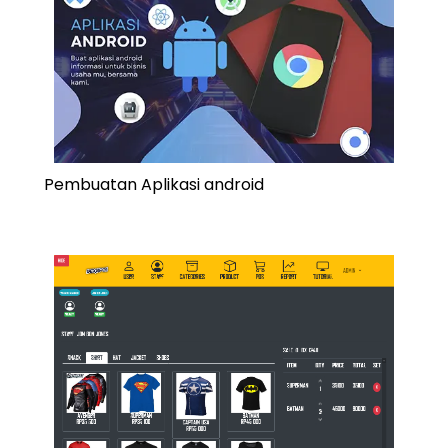
Pembuatan Aplikasi android