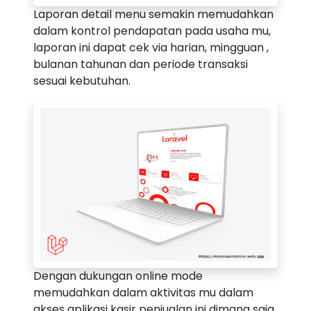
Laporan detail menu semakin memudahkan
dalam kontrol pendapatan pada usaha mu,
laporan ini dapat cek via harian, mingguan ,
bulanan tahunan dan periode transaksi
sesuai kebutuhan.
Dengan dukungan online mode
memudahkan dalam aktivitas mu dalam
akses aplikasi kasir penjualan ini dimana saja