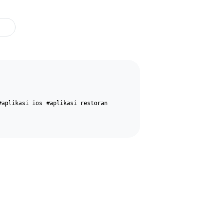
#aplikasi ios
#aplikasi restoran