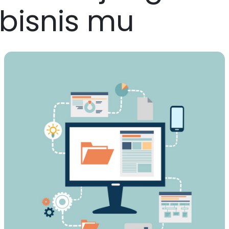
bisnis mu