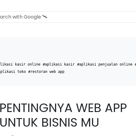
likasi kasir online
#aplikasi kasir
#aplikasi penjualan online
aplikasi toko
#restoran web app
PENTINGNYA WEB APP
UNTUK BISNIS MU