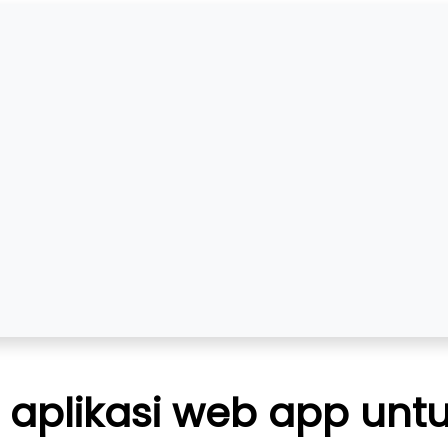
 aplikasi web app untu