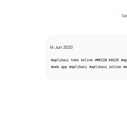
14 Jun 2020
#aplikasi toko online
#MESIN KASIR
#ap
#web app
#aplikasi
#aplikasi online
#