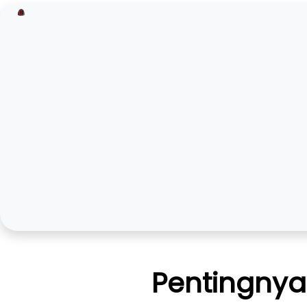
Pentingnya