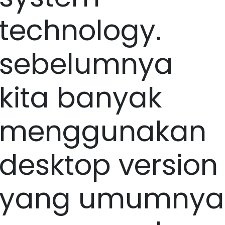
technology.
sebelumnya
kita banyak
menggunakan
desktop version
yang umumnya