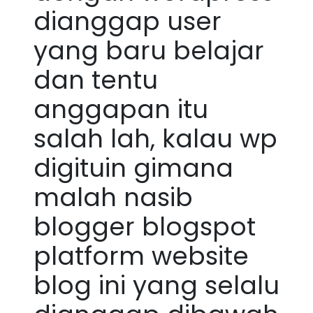
dianggap user
yang baru belajar
dan tentu
anggapan itu
salah lah, kalau wp
digituin gimana
malah nasib
blogger blogspot
platform website
blog ini yang selalu