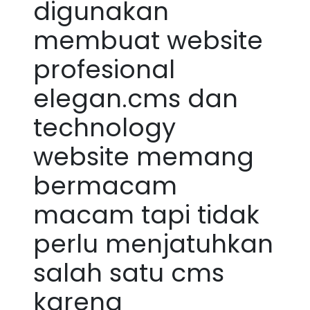
digunakan
membuat website
profesional
elegan.cms dan
technology
website memang
bermacam
macam tapi tidak
perlu menjatuhkan
salah satu cms
karena