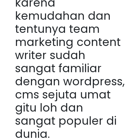
karena
kemudahan dan
tentunya team
marketing content
writer sudah
sangat familiar
dengan wordpress,
cms sejuta umat
gitu loh dan
sangat populer di
dunia.