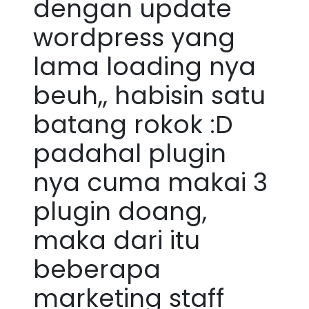
dengan update
wordpress yang
lama loading nya
beuh,, habisin satu
batang rokok :D
padahal plugin
nya cuma makai 3
plugin doang,
maka dari itu
beberapa
marketing staff