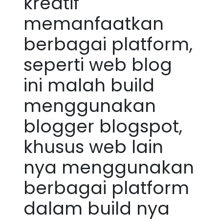
kreatif
memanfaatkan
berbagai platform,
seperti web blog
ini malah build
menggunakan
blogger blogspot,
khusus web lain
nya menggunakan
berbagai platform
dalam build nya