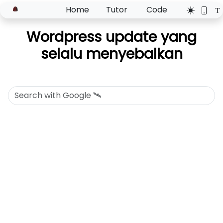
Home
Tutor
Code
Wordpress update yang
selalu menyebalkan