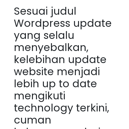
Sesuai judul
Wordpress update
yang selalu
menyebalkan,
kelebihan update
website menjadi
lebih up to date
mengikuti
technology terkini,
cuman