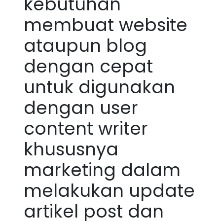
kebutuhan
membuat website
ataupun blog
dengan cepat
untuk digunakan
dengan user
content writer
khususnya
marketing dalam
melakukan update
artikel post dan