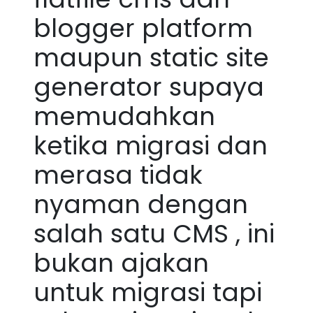
blogger platform
maupun static site
generator supaya
memudahkan
ketika migrasi dan
merasa tidak
nyaman dengan
salah satu CMS , ini
bukan ajakan
untuk migrasi tapi