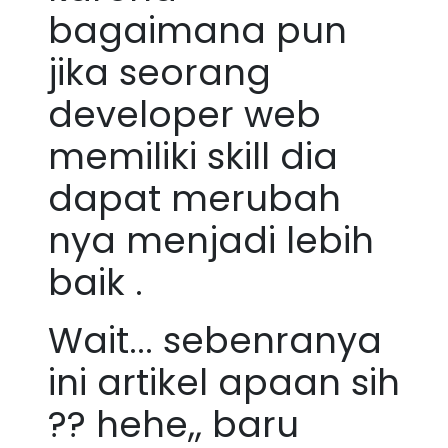
bagaimana pun
jika seorang
developer web
memiliki skill dia
dapat merubah
nya menjadi lebih
baik .
Wait... sebenranya
ini artikel apaan sih
?? hehe,, baru