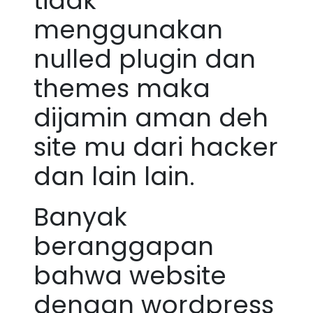
tidak
menggunakan
nulled plugin dan
themes maka
dijamin aman deh
site mu dari hacker
dan lain lain.
Banyak
beranggapan
bahwa website
dengan wordpress