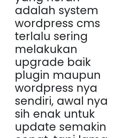
adalah system
wordpress cms
terlalu sering
melakukan
upgrade baik
plugin maupun
wordpress nya
sendiri, awal nya
sih enak untuk
update semakin