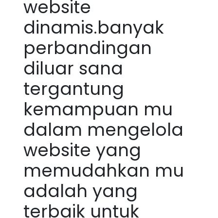
website
dinamis.banyak
perbandingan
diluar sana
tergantung
kemampuan mu
dalam mengelola
website yang
memudahkan mu
adalah yang
terbaik untuk