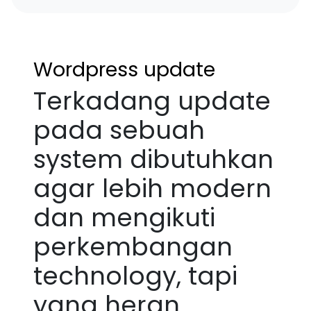
Wordpress update
Terkadang update
pada sebuah
system dibutuhkan
agar lebih modern
dan mengikuti
perkembangan
technology, tapi
yang heran