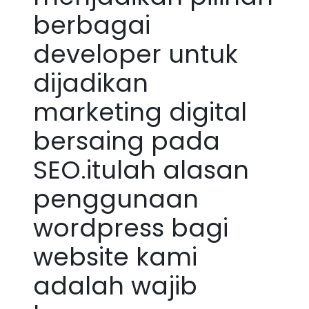
berbagai
developer untuk
dijadikan
marketing digital
bersaing pada
SEO.itulah alasan
penggunaan
wordpress bagi
website kami
adalah wajib