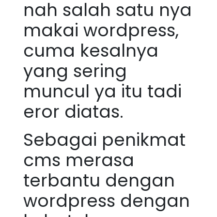
nah salah satu nya
makai wordpress,
cuma kesalnya
yang sering
muncul ya itu tadi
eror diatas.
Sebagai penikmat
cms merasa
terbantu dengan
wordpress dengan