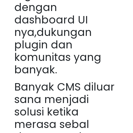
dengan
dashboard UI
nya,dukungan
plugin dan
komunitas yang
banyak.
Banyak CMS diluar
sana menjadi
solusi ketika
merasa sebal