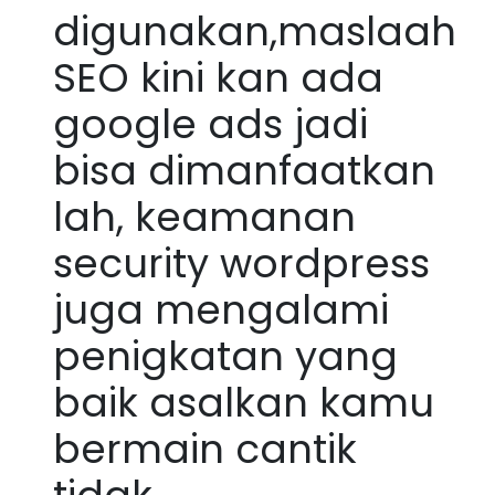
digunakan,maslaah
SEO kini kan ada
google ads jadi
bisa dimanfaatkan
lah, keamanan
security wordpress
juga mengalami
penigkatan yang
baik asalkan kamu
bermain cantik