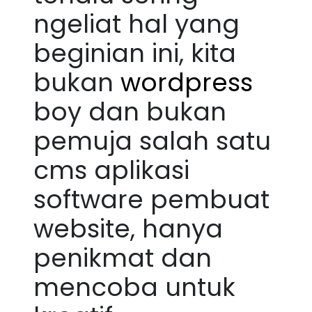
ngeliat hal yang
beginian ini, kita
bukan
wordpress
boy dan bukan
pemuja salah satu
cms aplikasi
software pembuat
website, hanya
penikmat dan
mencoba untuk