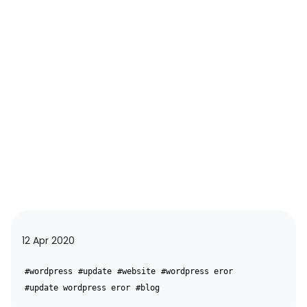
12 Apr 2020
#wordpress
#update
#website
#wordpress eror
#update wordpress eror
#blog