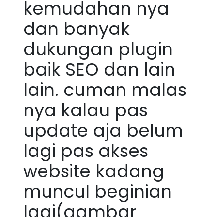
kemudahan nya
dan banyak
dukungan plugin
baik SEO dan lain
lain. cuman malas
nya kalau pas
update aja belum
lagi pas akses
website kadang
muncul beginian
lagi(gambar