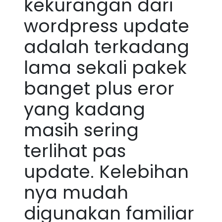
kekurangan dari
wordpress update
adalah terkadang
lama sekali pakek
banget plus eror
yang kadang
masih sering
terlihat pas
update. Kelebihan
nya mudah
digunakan familiar