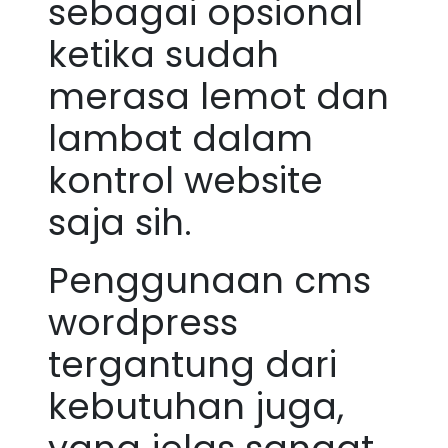
sebagai opsional
ketika sudah
merasa lemot dan
lambat dalam
kontrol website
saja sih.
Penggunaan cms
wordpress
tergantung dari
kebutuhan juga,