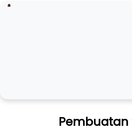
Pembuatan w