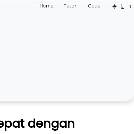
Home
Tutor
Code
cepat dengan