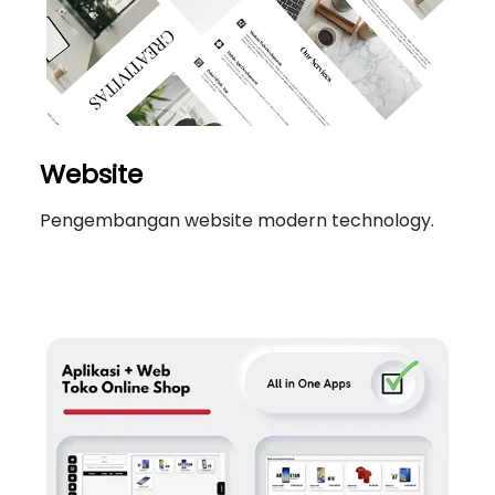
Website
Pengembangan website modern technology.