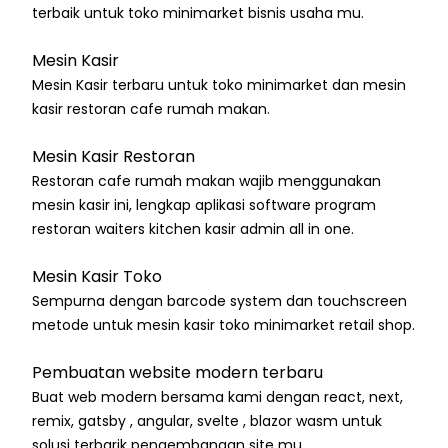
terbaik untuk toko minimarket bisnis usaha mu.
Mesin Kasir
Mesin Kasir terbaru untuk toko minimarket dan mesin
kasir restoran cafe rumah makan.
Mesin Kasir Restoran
Restoran cafe rumah makan wajib menggunakan
mesin kasir ini, lengkap aplikasi software program
restoran waiters kitchen kasir admin all in one.
Mesin Kasir Toko
Sempurna dengan barcode system dan touchscreen
metode untuk mesin kasir toko minimarket retail shop.
Pembuatan website modern terbaru
Buat web modern bersama kami dengan react, next,
remix, gatsby , angular, svelte , blazor wasm untuk
solusi terbarik pengembangan site mu.