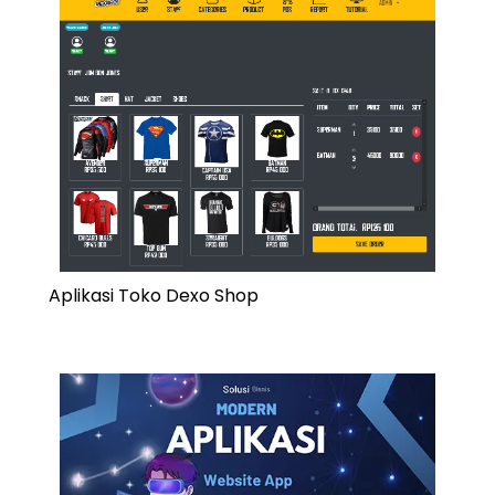
Aplikasi Toko Dexo Shop