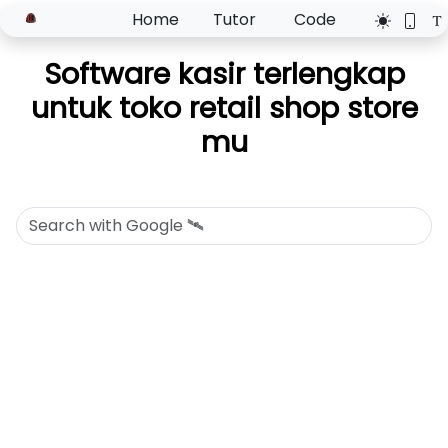
Home
Tutor
Code
Software kasir terlengkap
untuk toko retail shop store
mu