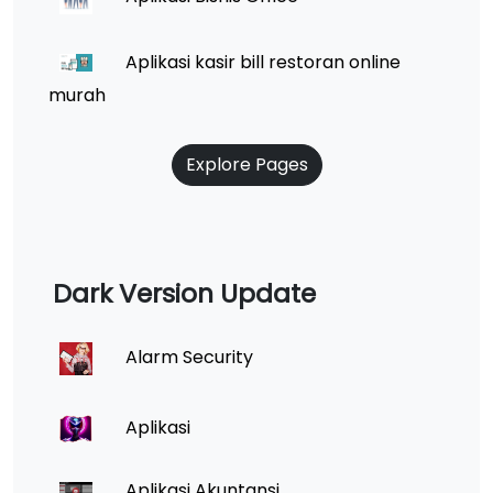
Aplikasi kasir bill restoran online
murah
Explore Pages
Dark Version Update
Alarm Security
Aplikasi
Aplikasi Akuntansi