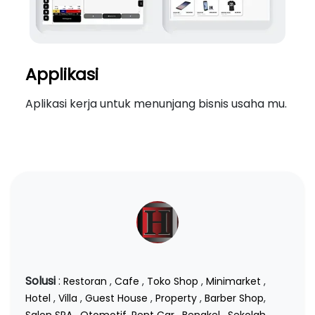
Applikasi
Aplikasi kerja untuk menunjang bisnis usaha mu.
Solusi
:
Restoran
,
Cafe
,
Toko Shop
,
Minimarket
,
Hotel
,
Villa
,
Guest House
,
Property
,
Barber Shop
,