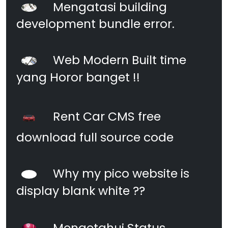
Mengatasi building
development bundle error.
Web Modern Built time
yang Horor banget !!
Rent Car CMS free
download full source code
Why my pico website is
display blank white ??
Mengetahui Status