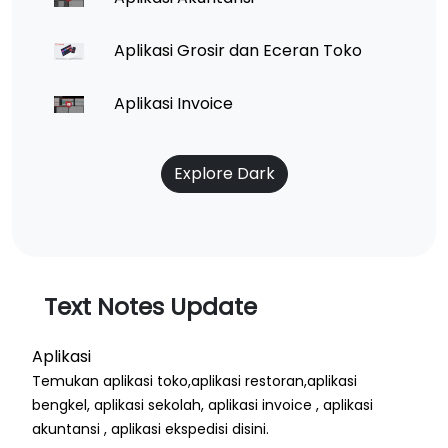
Aplikasi Grosir dan Eceran Toko
Aplikasi Invoice
Explore Dark
Text Notes Update
Aplikasi
Temukan aplikasi toko,aplikasi restoran,aplikasi
bengkel, aplikasi sekolah, aplikasi invoice , aplikasi
akuntansi , aplikasi ekspedisi disini.