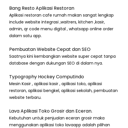
Bang Resto Aplikasi Restoran
Aplikasi restoran cafe rumah makan sangat lengkap
include website integrasi ,waitrers, kitchen ,kasir,
admin, qr code menu digital , whatsapp online order
dalam satu app.
Pembuatan Website Cepat dan SEO
Saatnya kini kembangkan website super cepat tanpa
database dengan dukungan SEO di dalam nya.
Typography Hockey Computindo
Mesin Kasir , aplikasi kasir , aplikasi toko, aplikasi
restoran, aplikasi bengkel, aplikasi sekolah, pembuatan
website terbaru.
Lava Aplikasi Toko Grosir dan Eceran.
Kebutuhan untuk penjualan eceran grosir maka
menggunakan aplikasi toko lavaapp adalah pilihan