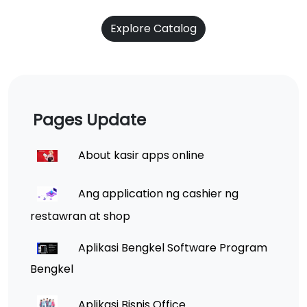
Explore Catalog
Pages Update
About kasir apps online
Ang application ng cashier ng
restawran at shop
Aplikasi Bengkel Software Program
Bengkel
Aplikasi Bisnis Office