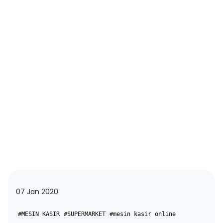
07 Jan 2020
#MESIN KASIR
#SUPERMARKET
#mesin kasir online