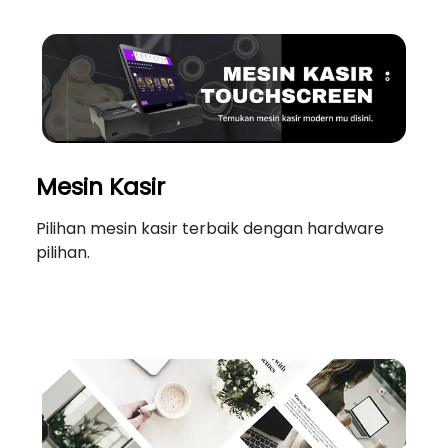
Mesin Kasir
Pilihan mesin kasir terbaik dengan hardware
pilihan.