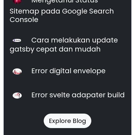
Sitemap pada Google Search
Console
Cara melakukan update
gatsby cepat dan mudah
Error digital envelope
Error svelte adapater build
Explore Blog