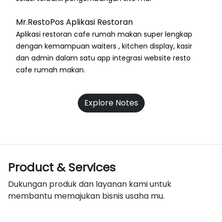
Mr.RestoPos Aplikasi Restoran
Aplikasi restoran cafe rumah makan super lengkap
dengan kemampuan waiters , kitchen display, kasir
dan admin dalam satu app integrasi website resto
cafe rumah makan.
Explore Notes
Product & Services
Dukungan produk dan layanan kami untuk
membantu memajukan bisnis usaha mu.