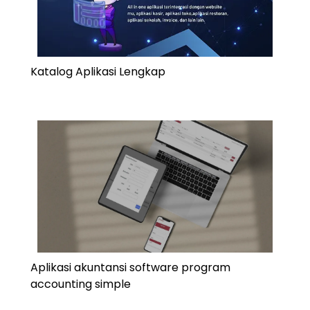
Katalog Aplikasi Lengkap
Aplikasi akuntansi software program
accounting simple