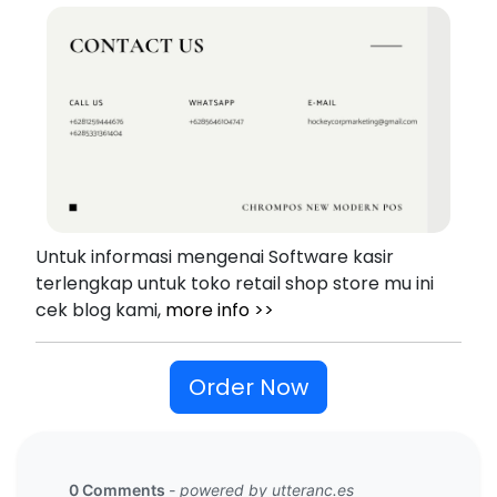
Untuk informasi mengenai Software kasir
terlengkap untuk toko retail shop store mu ini
cek blog kami,
more info >>
Order Now