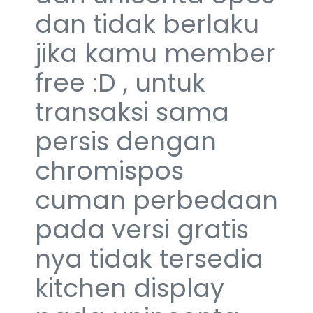
dan tidak berlaku
jika kamu member
free :D , untuk
transaksi sama
persis dengan
chromispos
cuman perbedaan
pada versi gratis
nya tidak tersedia
kitchen display