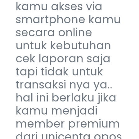
kamu akses via
smartphone kamu
secara online
untuk kebutuhan
cek laporan saja
tapi tidak untuk
transaksi nya ya..
hal ini berlaku jika
kamu menjadi
member premium
dari unicenta opos