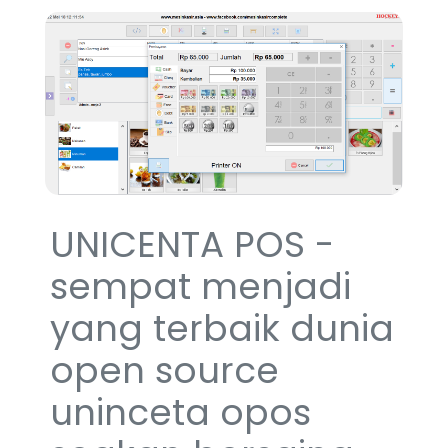
UNICENTA POS -
sempat menjadi
yang terbaik dunia
open source
uninceta opos