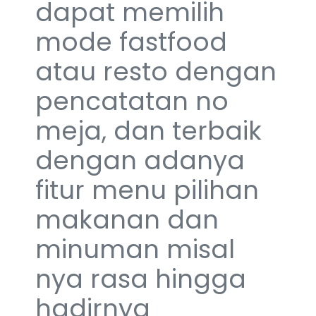
dapat memilih
mode fastfood
atau resto dengan
pencatatan no
meja, dan terbaik
dengan adanya
fitur menu pilihan
makanan dan
minuman misal
nya rasa hingga
hadirnya