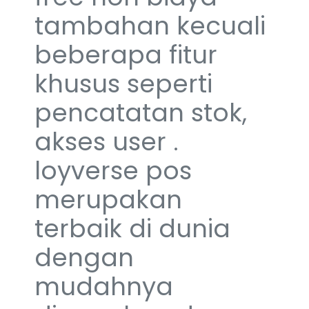
tambahan kecuali
beberapa fitur
khusus seperti
pencatatan stok,
akses user .
loyverse pos
merupakan
terbaik di dunia
dengan
mudahnya