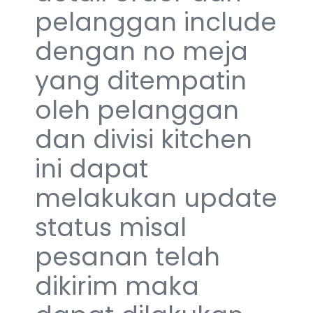
pelanggan include
dengan no meja
yang ditempatin
oleh pelanggan
dan divisi kitchen
ini dapat
melakukan update
status misal
pesanan telah
dikirim maka