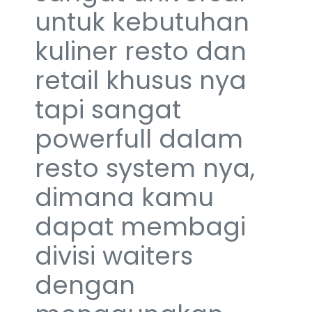
untuk kebutuhan
kuliner resto dan
retail khusus nya
tapi sangat
powerfull dalam
resto system nya,
dimana kamu
dapat membagi
divisi waiters
dengan