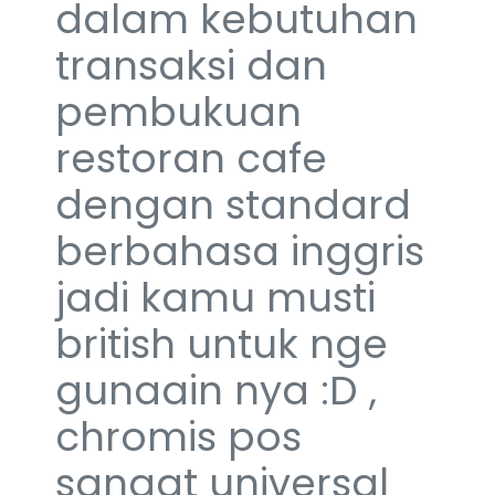
dalam kebutuhan
transaksi dan
pembukuan
restoran cafe
dengan standard
berbahasa inggris
jadi kamu musti
british untuk nge
gunaain nya :D ,
chromis pos
sangat universal