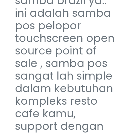
samba brazil ya..
ini adalah samba
pos pelopor
touchscreen open
source point of
sale , samba pos
sangat lah simple
dalam kebutuhan
kompleks resto
cafe kamu,
support dengan