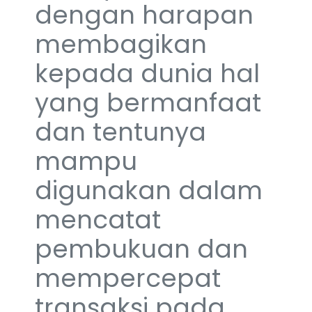
dengan harapan
membagikan
kepada dunia hal
yang bermanfaat
dan tentunya
mampu
digunakan dalam
mencatat
pembukuan dan
mempercepat
transaksi pada