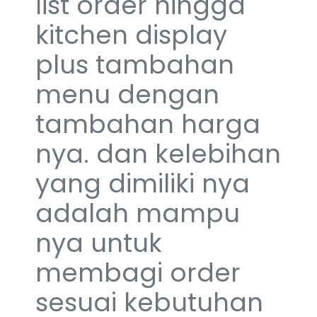
list order hingga
kitchen display
plus tambahan
menu dengan
tambahan harga
nya. dan kelebihan
yang dimiliki nya
adalah mampu
nya untuk
membagi order
sesuai kebutuhan