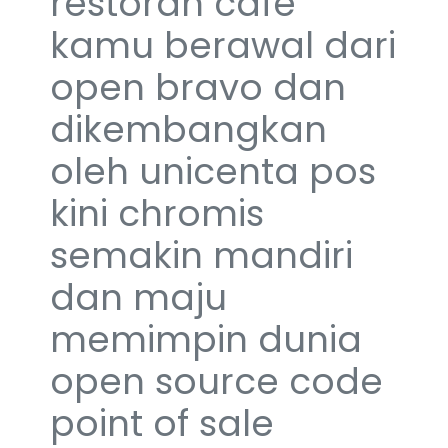
restoran cafe
kamu berawal dari
open bravo dan
dikembangkan
oleh unicenta pos
kini chromis
semakin mandiri
dan maju
memimpin dunia
open source code
point of sale