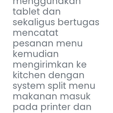
menggunakan
tablet dan
sekaligus bertugas
mencatat
pesanan menu
kemudian
mengirimkan ke
kitchen dengan
system split menu
makanan masuk
pada printer dan