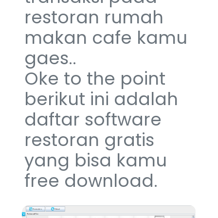
restoran rumah
makan cafe kamu
gaes..
Oke to the point
berikut ini adalah
daftar software
restoran gratis
yang bisa kamu
free download.