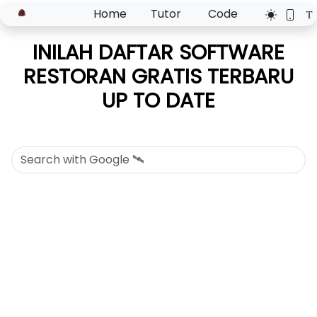
Home
Tutor
Code
INILAH DAFTAR SOFTWARE
RESTORAN GRATIS TERBARU
UP TO DATE