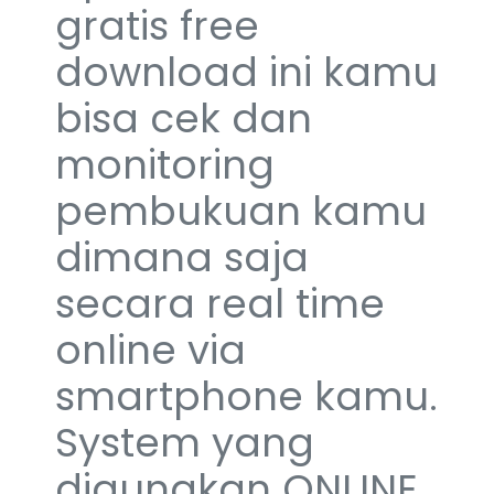
gratis free
download ini kamu
bisa cek dan
monitoring
pembukuan kamu
dimana saja
secara real time
online via
smartphone kamu.
System yang
digunakan ONLINE