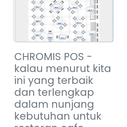
CHROMIS POS -
kalau menurut kita
ini yang terbaik
dan terlengkap
dalam nunjang
kebutuhan untuk