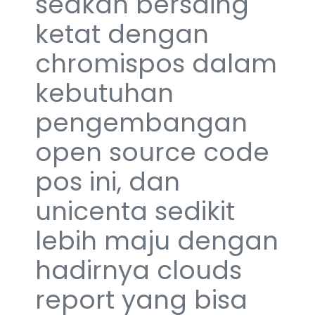
seakan bersaing
ketat dengan
chromispos dalam
kebutuhan
pengembangan
open source code
pos ini, dan
unicenta sedikit
lebih maju dengan
hadirnya clouds
report yang bisa