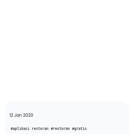
12 Jan 2020
#aplikasi restoran
#restoran
#gratis