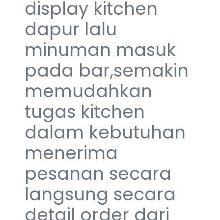
display kitchen
dapur lalu
minuman masuk
pada bar,semakin
memudahkan
tugas kitchen
dalam kebutuhan
menerima
pesanan secara
langsung secara
detail order dari