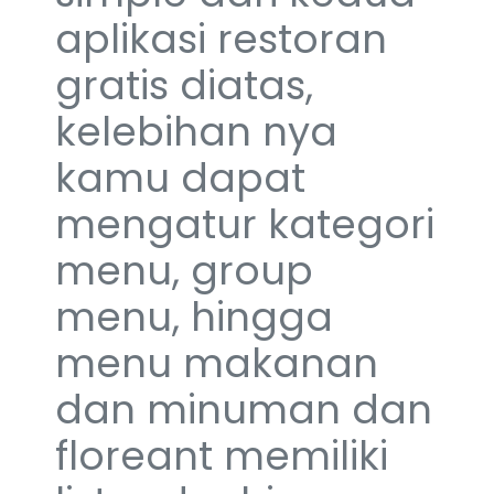
aplikasi restoran
gratis diatas,
kelebihan nya
kamu dapat
mengatur kategori
menu, group
menu, hingga
menu makanan
dan minuman dan
floreant memiliki