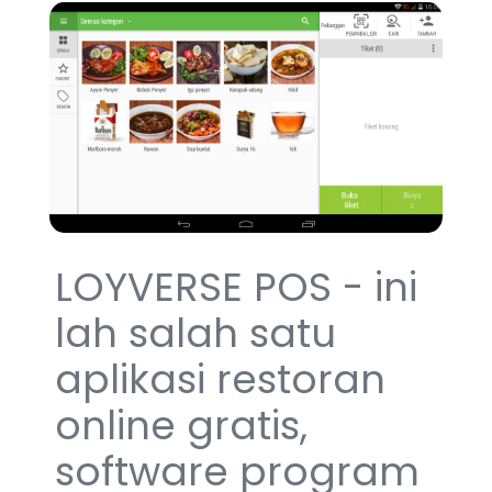
LOYVERSE POS - ini
lah salah satu
aplikasi restoran
online gratis,
software program