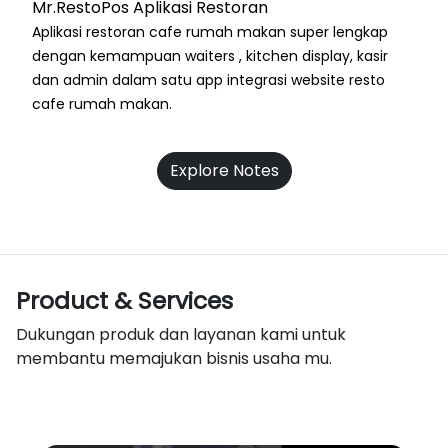
Mr.RestoPos Aplikasi Restoran
Aplikasi restoran cafe rumah makan super lengkap
dengan kemampuan waiters , kitchen display, kasir
dan admin dalam satu app integrasi website resto
cafe rumah makan.
Explore Notes
Product & Services
Dukungan produk dan layanan kami untuk
membantu memajukan bisnis usaha mu.