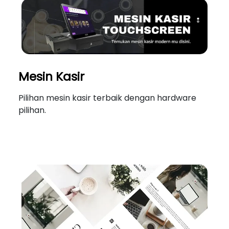
Mesin Kasir
Pilihan mesin kasir terbaik dengan hardware
pilihan.