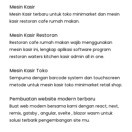
Mesin Kasir
Mesin Kasir terbaru untuk toko minimarket dan mesin
kasir restoran cafe rumah makan.
Mesin Kasir Restoran
Restoran cafe rumah makan wajib menggunakan
mesin kasir ini, lengkap aplikasi software program
restoran waiters kitchen kasir admin all in one.
Mesin Kasir Toko
Sempurna dengan barcode system dan touchscreen
metode untuk mesin kasir toko minimarket retail shop.
Pembuatan website modern terbaru
Buat web modern bersama kami dengan react, next,
remix, gatsby , angular, svelte , blazor wasm untuk
solusi terbarik pengembangan site mu.