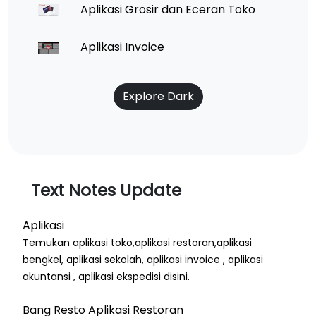
Aplikasi Grosir dan Eceran Toko
Aplikasi Invoice
Explore Dark
Text Notes Update
Aplikasi
Temukan aplikasi toko,aplikasi restoran,aplikasi
bengkel, aplikasi sekolah, aplikasi invoice , aplikasi
akuntansi , aplikasi ekspedisi disini.
Bang Resto Aplikasi Restoran