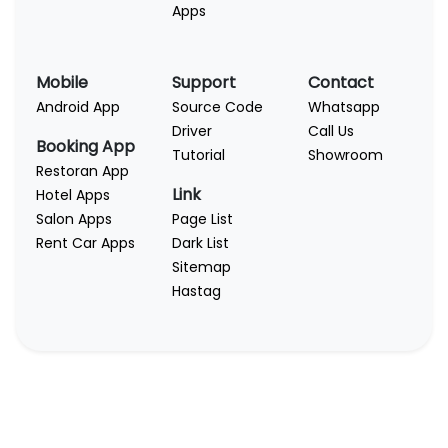
Apps
Mobile
Support
Contact
Android App
Source Code
Whatsapp
Driver
Call Us
Booking App
Tutorial
Showroom
Restoran App
Link
Hotel Apps
Salon Apps
Page List
Rent Car Apps
Dark List
Sitemap
Hastag