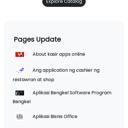
Explore Catalog
Pages Update
About kasir apps online
Ang application ng cashier ng
restawran at shop
Aplikasi Bengkel Software Program
Bengkel
Aplikasi Bisnis Office