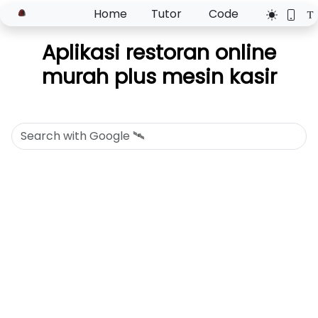
Home
Tutor
Code
Aplikasi restoran online
murah plus mesin kasir