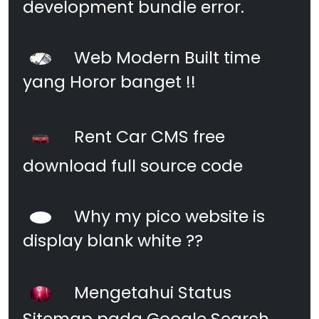
development bundle error.
Web Modern Built time
yang Horor banget !!
Rent Car CMS free
download full source code
Why my pico website is
display blank white ??
Mengetahui Status
Sitemap pada Google Search