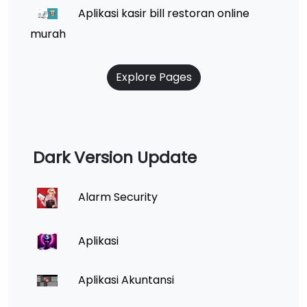
Aplikasi kasir bill restoran online
murah
Explore Pages
Dark Version Update
Alarm Security
Aplikasi
Aplikasi Akuntansi