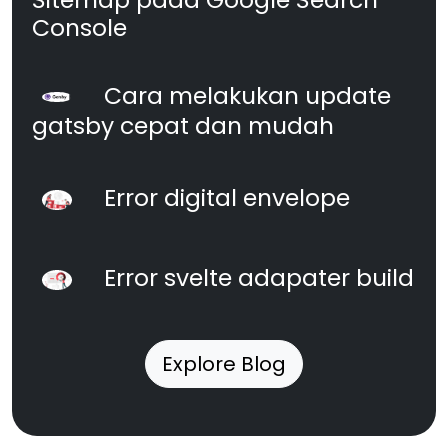
Console
Cara melakukan update
gatsby cepat dan mudah
Error digital envelope
Error svelte adapater build
Explore Blog