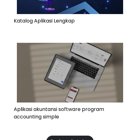
Katalog Aplikasi Lengkap
Aplikasi akuntansi software program
accounting simple