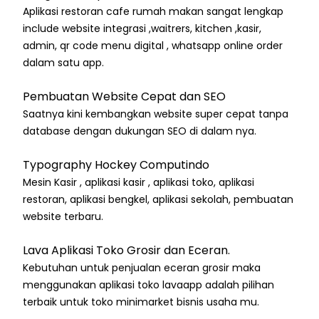
Aplikasi restoran cafe rumah makan sangat lengkap
include website integrasi ,waitrers, kitchen ,kasir,
admin, qr code menu digital , whatsapp online order
dalam satu app.
Pembuatan Website Cepat dan SEO
Saatnya kini kembangkan website super cepat tanpa
database dengan dukungan SEO di dalam nya.
Typography Hockey Computindo
Mesin Kasir , aplikasi kasir , aplikasi toko, aplikasi
restoran, aplikasi bengkel, aplikasi sekolah, pembuatan
website terbaru.
Lava Aplikasi Toko Grosir dan Eceran.
Kebutuhan untuk penjualan eceran grosir maka
menggunakan aplikasi toko lavaapp adalah pilihan
terbaik untuk toko minimarket bisnis usaha mu.