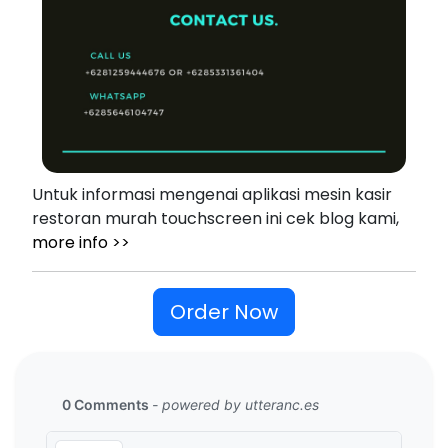
Untuk informasi mengenai aplikasi mesin kasir
restoran murah touchscreen ini cek blog kami,
more info >>
Order Now