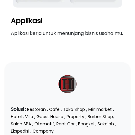
Applikasi
Aplikasi kerja untuk menunjang bisnis usaha mu.
Solusi
:
Restoran
,
Cafe
,
Toko Shop
,
Minimarket
,
Hotel
,
Villa
,
Guest House
,
Property
,
Barber Shop
,
Salon SPA
,
Otomotif
,
Rent Car
,
Bengkel
,
Sekolah
,
Ekspedisi
,
Company