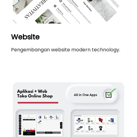
Website
Pengembangan website modern technology.