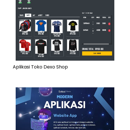
Aplikasi Toko Dexo Shop