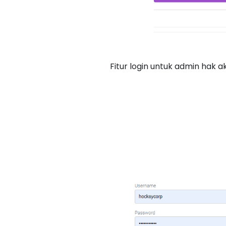
Fitur login untuk admin hak 