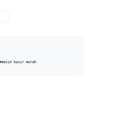
#mesin kasir murah