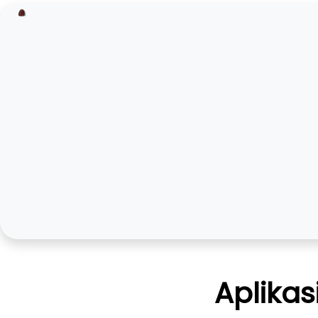
Aplikas