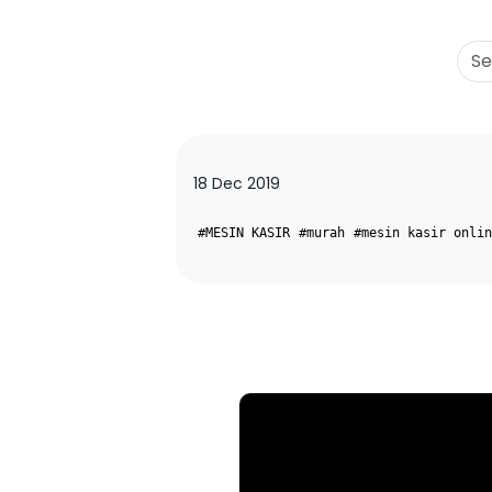
18 Dec 2019
#MESIN KASIR
#murah
#mesin kasir onlin