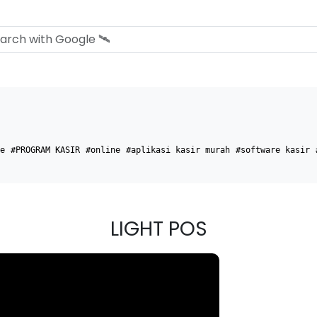
e
#PROGRAM KASIR
#online
#aplikasi kasir murah
#software kasir
LIGHT POS