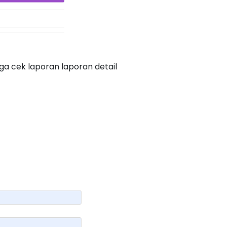
ga cek laporan laporan detail