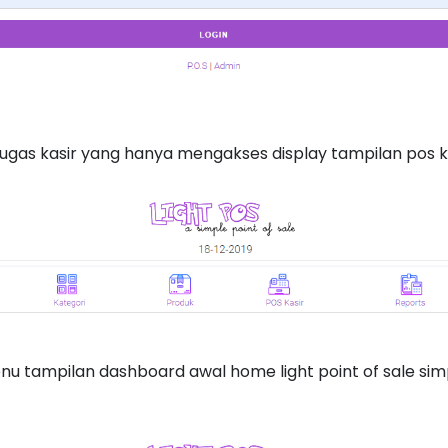
etugas kasir yang hanya mengakses display tampilan pos k
nu tampilan dashboard awal home light point of sale sim