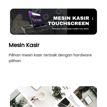
Mesin Kasir
Pilihan mesin kasir terbaik dengan hardware
pilihan.