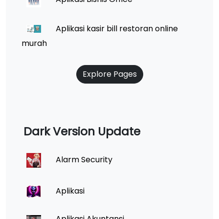
Aplikasi kasir bill restoran online
murah
Explore Pages
Dark Version Update
Alarm Security
Aplikasi
Aplikasi Akuntansi