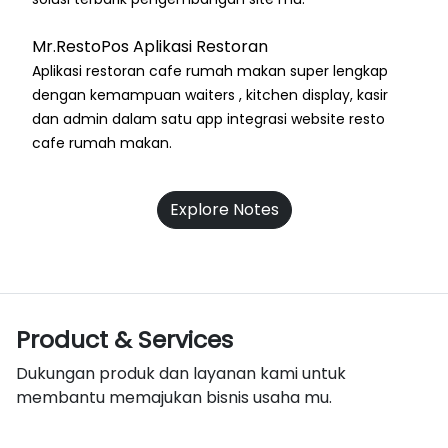
Mr.RestoPos Aplikasi Restoran
Aplikasi restoran cafe rumah makan super lengkap
dengan kemampuan waiters , kitchen display, kasir
dan admin dalam satu app integrasi website resto
cafe rumah makan.
Explore Notes
Product & Services
Dukungan produk dan layanan kami untuk
membantu memajukan bisnis usaha mu.