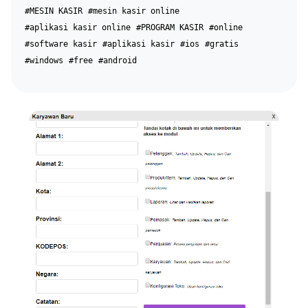
#MESIN KASIR
#mesin kasir online
#aplikasi kasir online
#PROGRAM KASIR
#online
#software kasir
#aplikasi kasir
#ios
#gratis
#windows
#free
#android