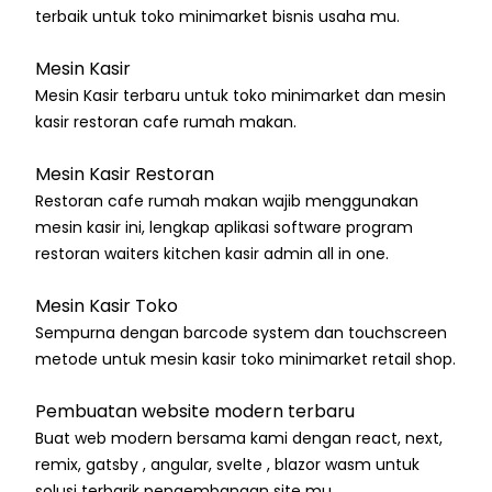
terbaik untuk toko minimarket bisnis usaha mu.
Mesin Kasir
Mesin Kasir terbaru untuk toko minimarket dan mesin
kasir restoran cafe rumah makan.
Mesin Kasir Restoran
Restoran cafe rumah makan wajib menggunakan
mesin kasir ini, lengkap aplikasi software program
restoran waiters kitchen kasir admin all in one.
Mesin Kasir Toko
Sempurna dengan barcode system dan touchscreen
metode untuk mesin kasir toko minimarket retail shop.
Pembuatan website modern terbaru
Buat web modern bersama kami dengan react, next,
remix, gatsby , angular, svelte , blazor wasm untuk
solusi terbarik pengembangan site mu.