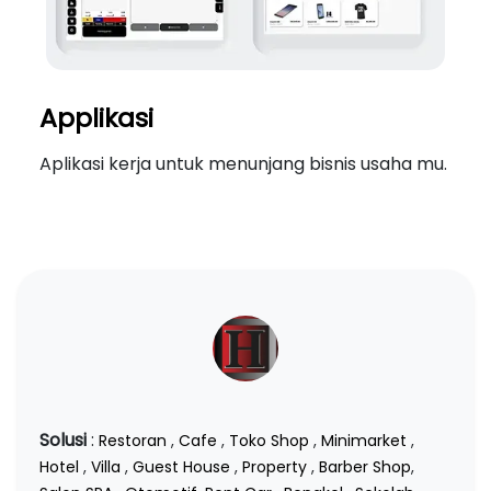
Applikasi
Aplikasi kerja untuk menunjang bisnis usaha mu.
Solusi
:
Restoran
,
Cafe
,
Toko Shop
,
Minimarket
,
Hotel
,
Villa
,
Guest House
,
Property
,
Barber Shop
,