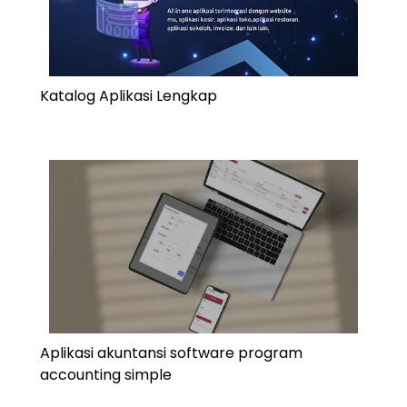
Katalog Aplikasi Lengkap
Aplikasi akuntansi software program
accounting simple