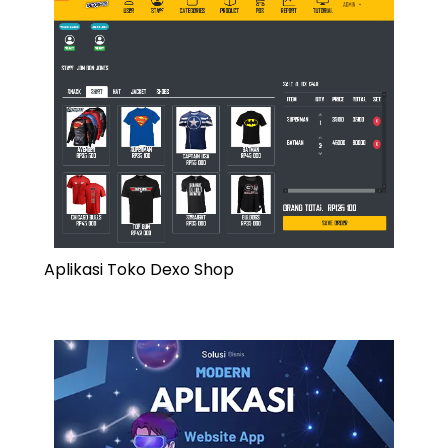
Aplikasi Toko Dexo Shop