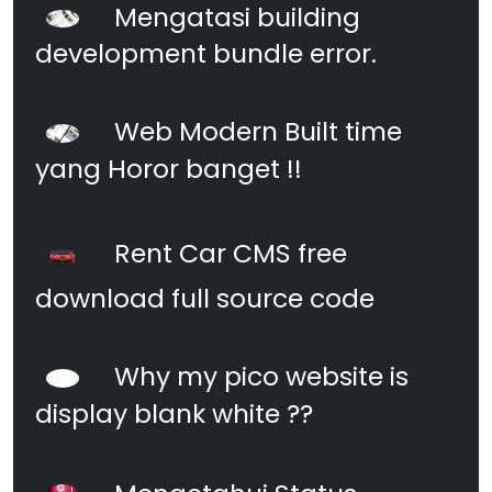
Mengatasi building
development bundle error.
Web Modern Built time
yang Horor banget !!
Rent Car CMS free
download full source code
Why my pico website is
display blank white ??