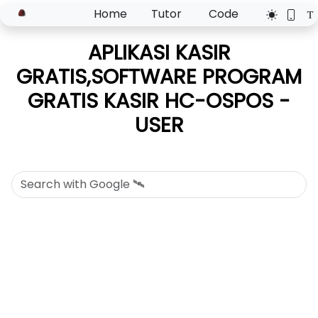
Home
Tutor
Code
APLIKASI KASIR
GRATIS,SOFTWARE PROGRAM
GRATIS KASIR HC-OSPOS -
USER