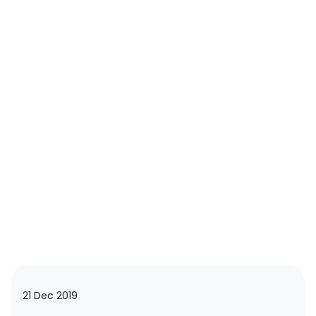
21 Dec 2019