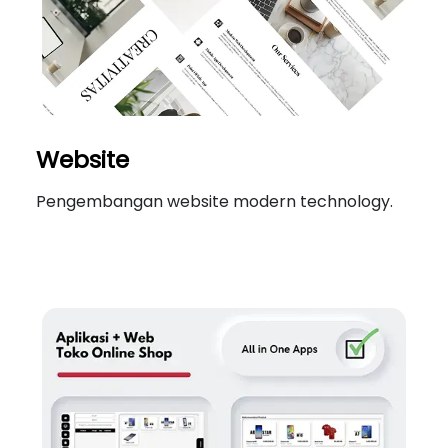
Website
Pengembangan website modern technology.