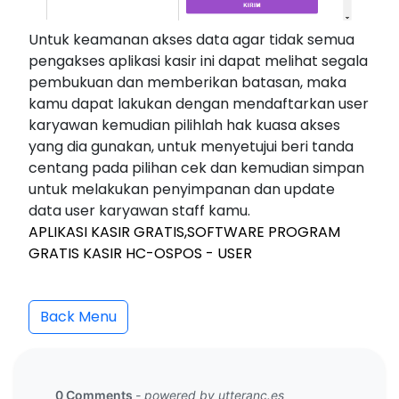
Untuk keamanan akses data agar tidak semua
pengakses aplikasi kasir ini dapat melihat segala
pembukuan dan memberikan batasan, maka
kamu dapat lakukan dengan mendaftarkan user
karyawan kemudian pilihlah hak kuasa akses
yang dia gunakan, untuk menyetujui beri tanda
centang pada pilihan cek dan kemudian simpan
untuk melakukan penyimpanan dan update
data user karyawan staff kamu.
APLIKASI KASIR GRATIS,SOFTWARE PROGRAM
GRATIS KASIR HC-OSPOS - USER
Back Menu