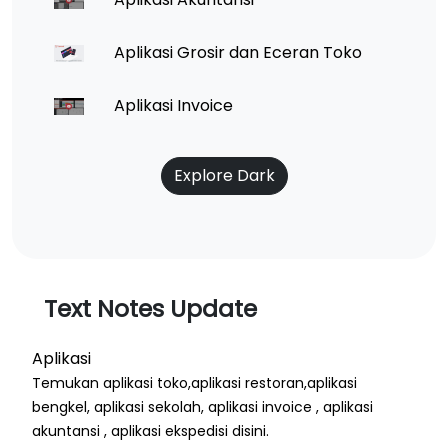
Aplikasi Grosir dan Eceran Toko
Aplikasi Invoice
Explore Dark
Text Notes Update
Aplikasi
Temukan aplikasi toko,aplikasi restoran,aplikasi
bengkel, aplikasi sekolah, aplikasi invoice , aplikasi
akuntansi , aplikasi ekspedisi disini.