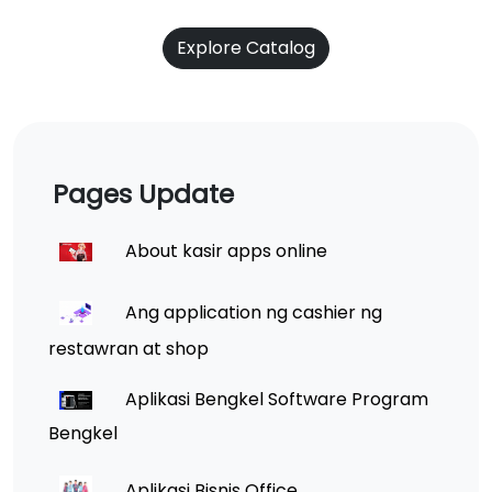
Explore Catalog
Pages Update
About kasir apps online
Ang application ng cashier ng
restawran at shop
Aplikasi Bengkel Software Program
Bengkel
Aplikasi Bisnis Office