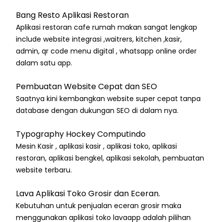
Bang Resto Aplikasi Restoran
Aplikasi restoran cafe rumah makan sangat lengkap
include website integrasi ,waitrers, kitchen ,kasir,
admin, qr code menu digital , whatsapp online order
dalam satu app.
Pembuatan Website Cepat dan SEO
Saatnya kini kembangkan website super cepat tanpa
database dengan dukungan SEO di dalam nya.
Typography Hockey Computindo
Mesin Kasir , aplikasi kasir , aplikasi toko, aplikasi
restoran, aplikasi bengkel, aplikasi sekolah, pembuatan
website terbaru.
Lava Aplikasi Toko Grosir dan Eceran.
Kebutuhan untuk penjualan eceran grosir maka
menggunakan aplikasi toko lavaapp adalah pilihan