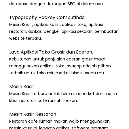
database dengan dukungan SEO di dalam nya.
Typography Hockey Computindo
Mesin Kasir , aplikasi kasir , aplikasi toko, aplikasi
restoran, aplikasi bengkel, aplikasi sekolah, pembuatan
website terbaru.
Lava Aplikasi Toko Grosir dan Eceran.
Kebutuhan untuk penjualan eceran grosir maka
menggunakan aplikasi toko lavaapp adalah pilihan
terbaik untuk toko minimarket bisnis usaha mu.
Mesin Kasir
Mesin Kasir terbaru untuk toko minimarket dan mesin
kasir restoran cafe rumah makan.
Mesin Kasir Restoran
Restoran cafe rumah makan wajib menggunakan
mesin kasir ini, lengkap aplikasi software program