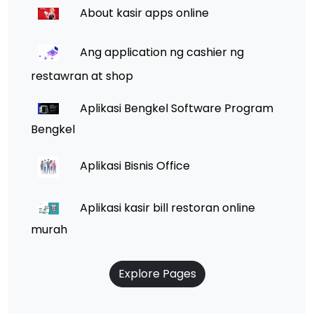
About kasir apps online
Ang application ng cashier ng
restawran at shop
Aplikasi Bengkel Software Program
Bengkel
Aplikasi Bisnis Office
Aplikasi kasir bill restoran online
murah
Explore Pages