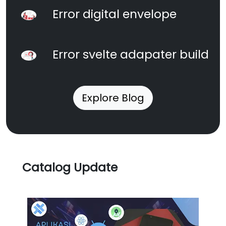
Error digital envelope
Error svelte adapater build
Explore Blog
Catalog Update