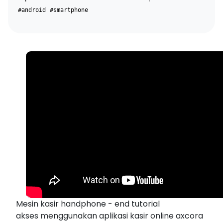
#android
#smartphone
Mesin kasir handphone - end tutorial
akses menggunakan aplikasi kasir online axcora