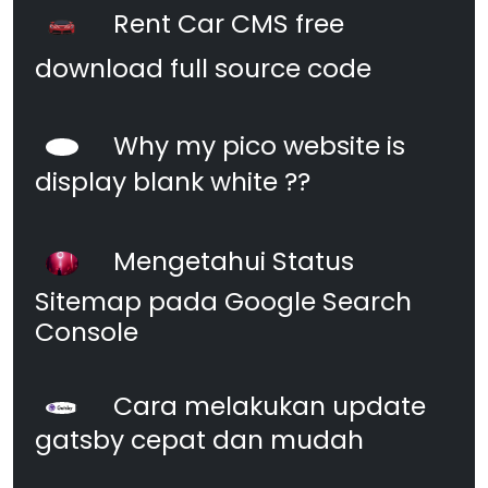
Rent Car CMS free
download full source code
Why my pico website is
display blank white ??
Mengetahui Status
Sitemap pada Google Search
Console
Cara melakukan update
gatsby cepat dan mudah