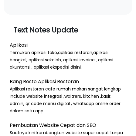
Text Notes Update
Aplikasi
Temukan aplikasi toko,aplikasi restoran,aplikasi
bengkel, aplikasi sekolah, aplikasi invoice , aplikasi
akuntansi , aplikasi ekspedisi disini.
Bang Resto Aplikasi Restoran
Aplikasi restoran cafe rumah makan sangat lengkap
include website integrasi ,waitrers, kitchen ,kasir,
admin, qr code menu digital , whatsapp online order
dalam satu app.
Pembuatan Website Cepat dan SEO
Saatnya kini kembangkan website super cepat tanpa