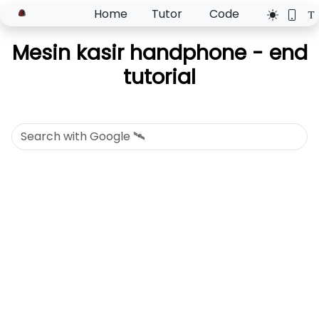
Home
Tutor
Code
Mesin kasir handphone - end
tutorial