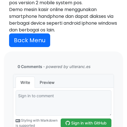
pos version 2 mobile system pos.
Demo mesin kasir online menggunakan
smartphone handphone dan dapat diakses via
berbagai device seperti android iphone windows
dan berbagai os lain.
Back Menu