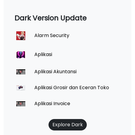
Dark Version Update
Alarm Security
Aplikasi
Aplikasi Akuntansi
Aplikasi Grosir dan Eceran Toko
Aplikasi Invoice
Explore Dark