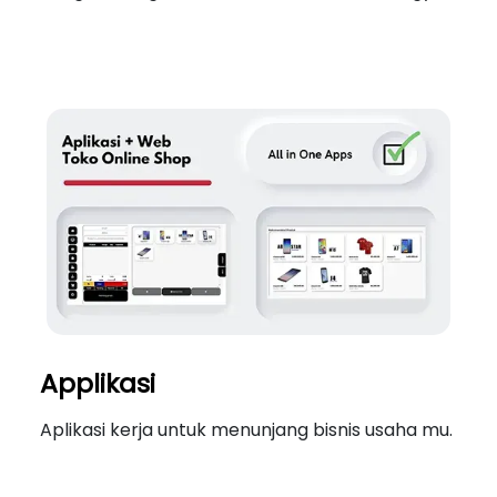
Applikasi
Aplikasi kerja untuk menunjang bisnis usaha mu.