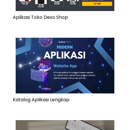
Aplikasi Toko Dexo Shop
Katalog Aplikasi Lengkap