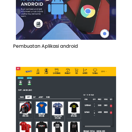
Pembuatan Aplikasi android