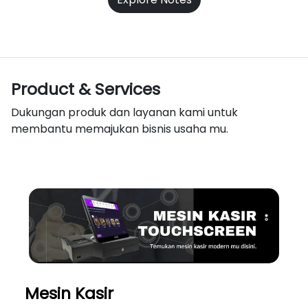
Product & Services
Dukungan produk dan layanan kami untuk
membantu memajukan bisnis usaha mu.
Mesin Kasir