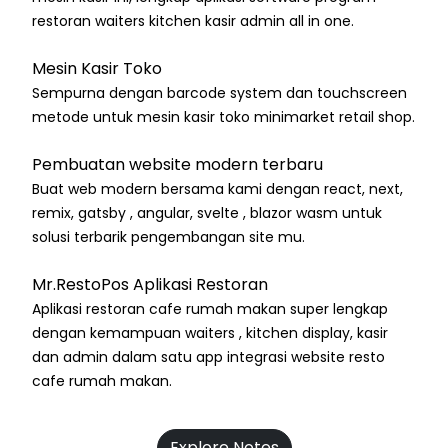
restoran waiters kitchen kasir admin all in one.
Mesin Kasir Toko
Sempurna dengan barcode system dan touchscreen
metode untuk mesin kasir toko minimarket retail shop.
Pembuatan website modern terbaru
Buat web modern bersama kami dengan react, next,
remix, gatsby , angular, svelte , blazor wasm untuk
solusi terbarik pengembangan site mu.
Mr.RestoPos Aplikasi Restoran
Aplikasi restoran cafe rumah makan super lengkap
dengan kemampuan waiters , kitchen display, kasir
dan admin dalam satu app integrasi website resto
cafe rumah makan.
Explore Notes