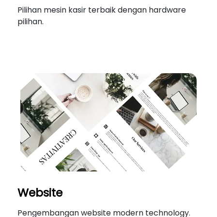
Pilihan mesin kasir terbaik dengan hardware
pilihan.
Website
Pengembangan website modern technology.