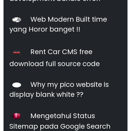
Web Modern Built time
yang Horor banget !!
Rent Car CMS free
download full source code
Why my pico website is
display blank white ??
Mengetahui Status
Sitemap pada Google Search