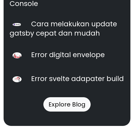
Console
Cara melakukan update
gatsby cepat dan mudah
Error digital envelope
Error svelte adapater build
Explore Blog