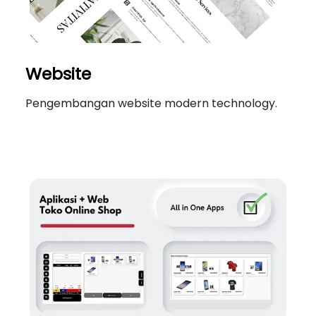
Website
Pengembangan website modern technology.