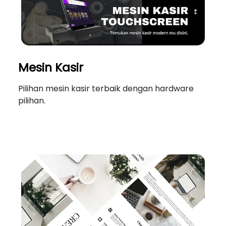
Mesin Kasir
Pilihan mesin kasir terbaik dengan hardware
pilihan.