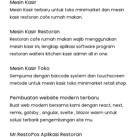
Mesin Kasir
Mesin Kasir terbaru untuk toko minimarket dan mesin
kasir restoran cafe rumah makan.
Mesin Kasir Restoran
Restoran cafe rumah makan wajib menggunakan
mesin kasir ini, lengkap aplikasi software program
restoran waiters kitchen kasir admin all in one.
Mesin Kasir Toko
Sempurna dengan barcode system dan touchscreen
metode untuk mesin kasir toko minimarket retail shop.
Pembuatan website modern terbaru
Buat web modern bersama kami dengan react, next,
remix, gatsby , angular, svelte , blazor wasm untuk
solusi terbarik pengembangan site mu.
Mr.RestoPos Aplikasi Restoran