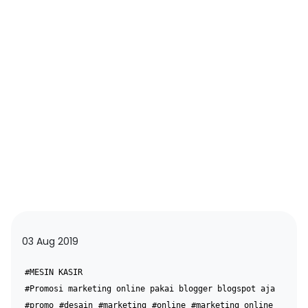
03 Aug 2019
#MESIN KASIR
#Promosi marketing online pakai blogger blogspot aja
#promo
#desain
#marketing
#online
#marketing online