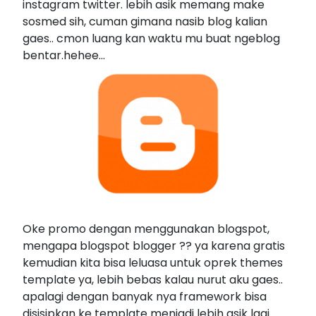
instagram twitter. lebih asik memang make
sosmed sih, cuman gimana nasib blog kalian
gaes.. cmon luang kan waktu mu buat ngeblog
bentar.hehee...
Oke promo dengan menggunakan blogspot,
mengapa blogspot blogger ?? ya karena gratis
kemudian kita bisa leluasa untuk oprek themes
template ya, lebih bebas kalau nurut aku gaes..
apalagi dengan banyak nya framework bisa
disisipkan ke template menjadi lebih asik lagi