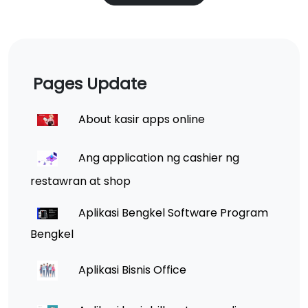
Pages Update
About kasir apps online
Ang application ng cashier ng
restawran at shop
Aplikasi Bengkel Software Program
Bengkel
Aplikasi Bisnis Office