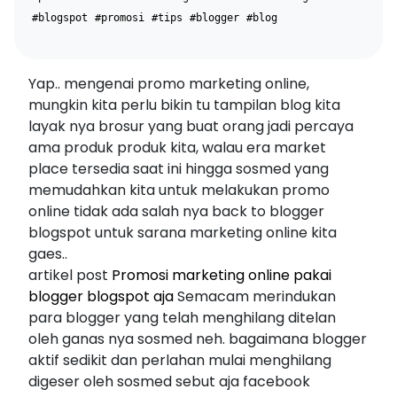
#blogspot
#promosi
#tips
#blogger
#blog
Yap.. mengenai promo marketing online,
mungkin kita perlu bikin tu tampilan blog kita
layak nya brosur yang buat orang jadi percaya
ama produk produk kita, walau era market
place tersedia saat ini hingga sosmed yang
memudahkan kita untuk melakukan promo
online tidak ada salah nya back to blogger
blogspot untuk sarana marketing online kita
gaes..
artikel post
Promosi marketing online pakai
blogger blogspot aja
Semacam merindukan
para blogger yang telah menghilang ditelan
oleh ganas nya sosmed neh. bagaimana blogger
aktif sedikit dan perlahan mulai menghilang
digeser oleh sosmed sebut aja facebook