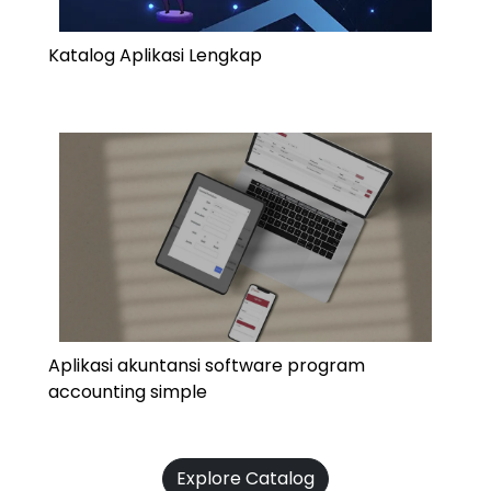
Katalog Aplikasi Lengkap
Aplikasi akuntansi software program
accounting simple
Explore Catalog