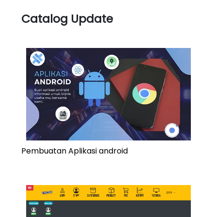
Catalog Update
Pembuatan Aplikasi android