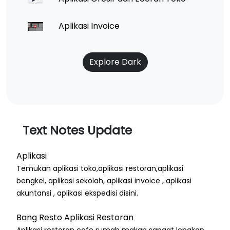
Aplikasi Invoice
Explore Dark
Text Notes Update
Aplikasi
Temukan aplikasi toko,aplikasi restoran,aplikasi
bengkel, aplikasi sekolah, aplikasi invoice , aplikasi
akuntansi , aplikasi ekspedisi disini.
Bang Resto Aplikasi Restoran