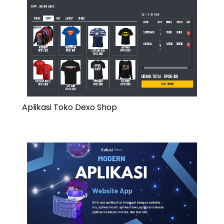
Aplikasi Toko Dexo Shop