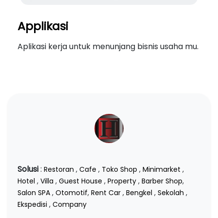
Applikasi
Aplikasi kerja untuk menunjang bisnis usaha mu.
Solusi
:
Restoran
,
Cafe
,
Toko Shop
,
Minimarket
,
Hotel
,
Villa
,
Guest House
,
Property
,
Barber Shop
,
Salon SPA
,
Otomotif
,
Rent Car
,
Bengkel
,
Sekolah
,
Ekspedisi
,
Company