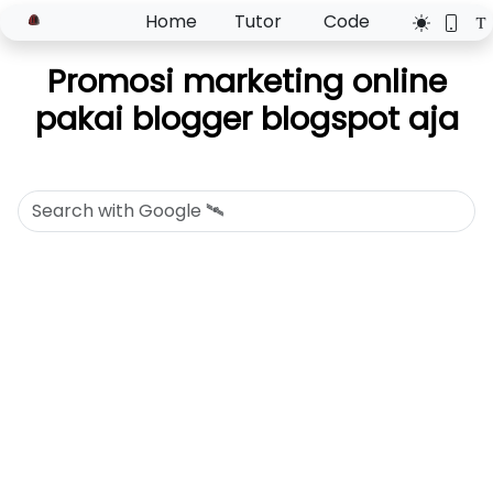
Home
Tutor
Code
Promosi marketing online
pakai blogger blogspot aja