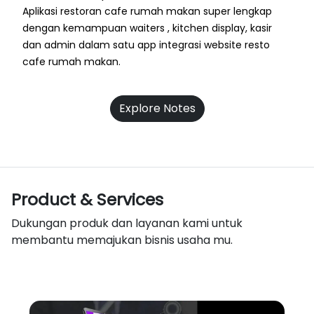
Aplikasi restoran cafe rumah makan super lengkap
dengan kemampuan waiters , kitchen display, kasir
dan admin dalam satu app integrasi website resto
cafe rumah makan.
Explore Notes
Product & Services
Dukungan produk dan layanan kami untuk
membantu memajukan bisnis usaha mu.