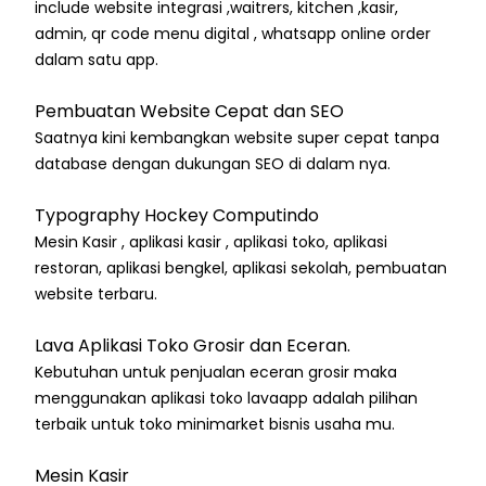
include website integrasi ,waitrers, kitchen ,kasir,
admin, qr code menu digital , whatsapp online order
dalam satu app.
Pembuatan Website Cepat dan SEO
Saatnya kini kembangkan website super cepat tanpa
database dengan dukungan SEO di dalam nya.
Typography Hockey Computindo
Mesin Kasir , aplikasi kasir , aplikasi toko, aplikasi
restoran, aplikasi bengkel, aplikasi sekolah, pembuatan
website terbaru.
Lava Aplikasi Toko Grosir dan Eceran.
Kebutuhan untuk penjualan eceran grosir maka
menggunakan aplikasi toko lavaapp adalah pilihan
terbaik untuk toko minimarket bisnis usaha mu.
Mesin Kasir