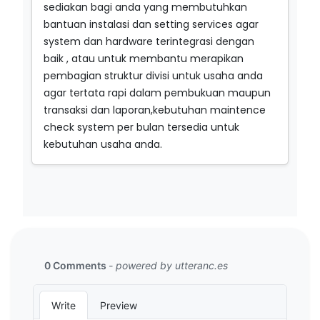
sediakan bagi anda yang membutuhkan
bantuan instalasi dan setting services agar
system dan hardware terintegrasi dengan
baik , atau untuk membantu merapikan
pembagian struktur divisi untuk usaha anda
agar tertata rapi dalam pembukuan maupun
transaksi dan laporan,kebutuhan maintence
check system per bulan tersedia untuk
kebutuhan usaha anda.