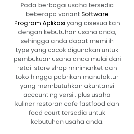
Pada berbagai usaha tersedia
beberapa variant
Software
Program Aplikasi
yang disesuaikan
dengan kebutuhan usaha anda,
sehingga anda dapat memilih
type yang cocok digunakan untuk
pembukuan usaha anda mulai dari
retail store shop minimarket dan
toko hingga pabrikan manufaktur
yang membutuhkan akuntansi
accounting versi . plus usaha
kuliner restoran cafe fastfood dan
food court tersedia untuk
kebutuhan usaha anda.