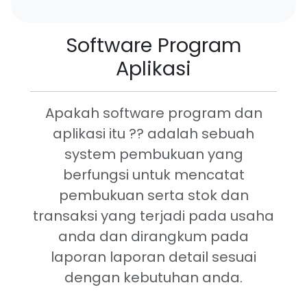
Software Program
Aplikasi
Apakah software program dan
aplikasi itu ?? adalah sebuah
system pembukuan yang
berfungsi untuk mencatat
pembukuan serta stok dan
transaksi yang terjadi pada usaha
anda dan dirangkum pada
laporan laporan detail sesuai
dengan kebutuhan anda.