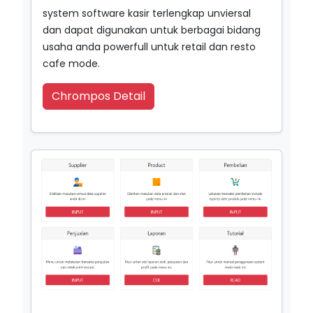
system software kasir terlengkap unviersal
dan dapat digunakan untuk berbagai bidang
usaha anda powerfull untuk retail dan resto
cafe mode.
Chrompos Detail