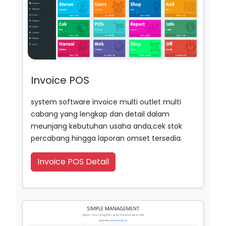
Invoice POS
system software invoice multi outlet multi
cabang yang lengkap dan detail dalam
meunjang kebutuhan usaha anda,cek stok
percabang hingga laporan omset tersedia.
Invoice POS Detail