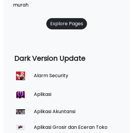
murah
Explore Pages
Dark Version Update
Alarm Security
Aplikasi
Aplikasi Akuntansi
Aplikasi Grosir dan Eceran Toko