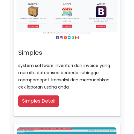
Simples
system software inventori dan invoice yang
memiliki databased berbeda sehingga
mempercepat transaksi dan memudahkan
cek laporan usaha anda.
Simples Detail