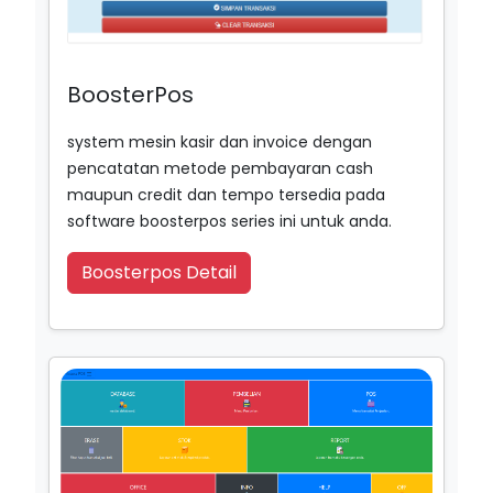
BoosterPos
system mesin kasir dan invoice dengan
pencatatan metode pembayaran cash
maupun credit dan tempo tersedia pada
software boosterpos series ini untuk anda.
Boosterpos Detail