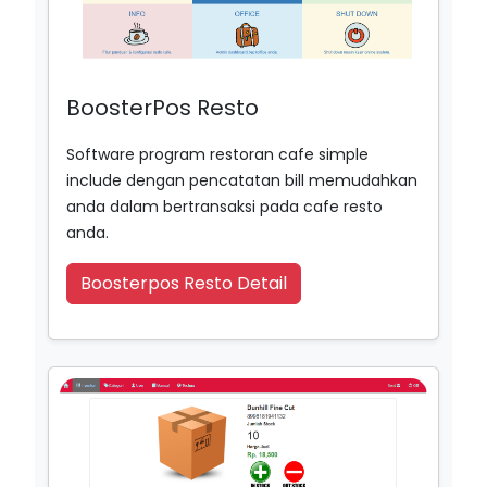
BoosterPos Resto
Software program restoran cafe simple
include dengan pencatatan bill memudahkan
anda dalam bertransaksi pada cafe resto
anda.
Boosterpos Resto Detail