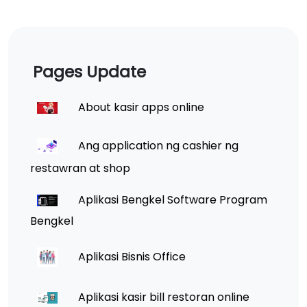
Pages Update
About kasir apps online
Ang application ng cashier ng
restawran at shop
Aplikasi Bengkel Software Program
Bengkel
Aplikasi Bisnis Office
Aplikasi kasir bill restoran online