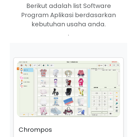
Berikut adalah list Software
Program Aplikasi berdasarkan
kebutuhan usaha anda.
.
Chrompos