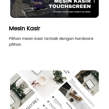
Mesin Kasir
Pilihan mesin kasir terbaik dengan hardware
pilihan.