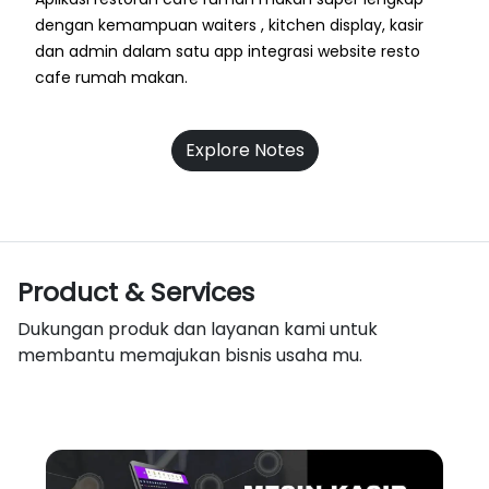
dengan kemampuan waiters , kitchen display, kasir
dan admin dalam satu app integrasi website resto
cafe rumah makan.
Explore Notes
Product & Services
Dukungan produk dan layanan kami untuk
membantu memajukan bisnis usaha mu.