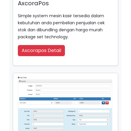
AxcoraPos
Simple system mesin kasir tersedia dalam
kebutuhan anda pembelian penjualan cek
stok dan dibundling dengan harga murah
package set technology.
Axcorapos Detail