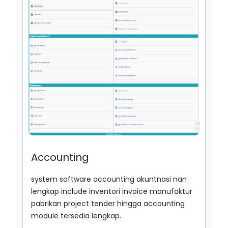
Accounting
system software accounting akuntnasi nan
lengkap include inventori invoice manufaktur
pabrikan project tender hingga accounting
module tersedia lengkap.