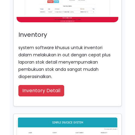
Inventory
system software khusus untuk inventori
dalam melakukan in out dengan cepat plus
laporan stok detail menyempurnakan
pembukuan stok anda sangat mudah
dioperasinalkan.
Inventory Detail