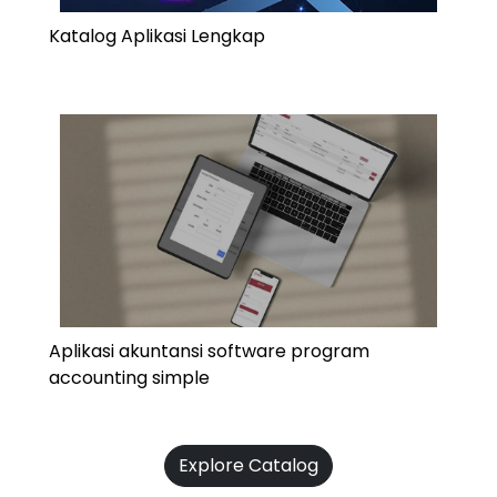
Katalog Aplikasi Lengkap
Aplikasi akuntansi software program
accounting simple
Explore Catalog