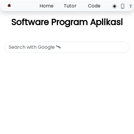
Home
Tutor
Code
Software Program Aplikasi