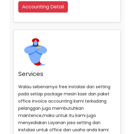
Accounting Detail
Services
Walau sebenarnya free instalasi dan setting
pada setiap package mesin kasir dan paket
office invoice accounting kami terkadang
pelanggan juga membutuhkan
maintence,maka untuk itu kami juga
menyediakan Layanan jasa setting dan
instalasi untuk office dan usaha anda kami