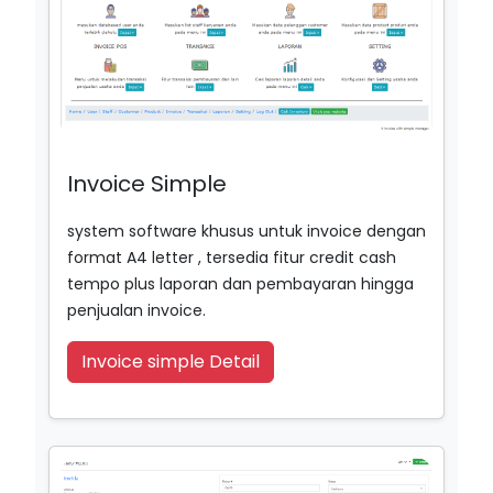
Invoice Simple
system software khusus untuk invoice dengan
format A4 letter , tersedia fitur credit cash
tempo plus laporan dan pembayaran hingga
penjualan invoice.
Invoice simple Detail