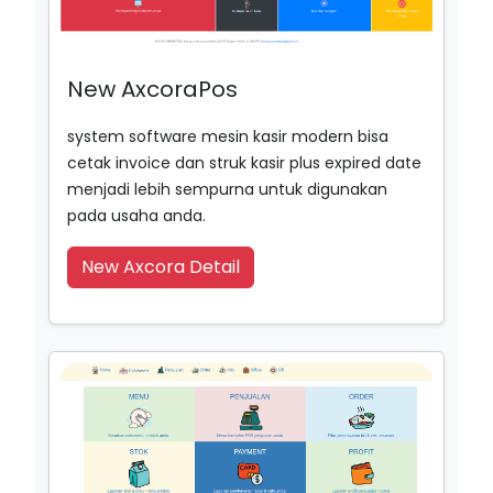
New AxcoraPos
system software mesin kasir modern bisa
cetak invoice dan struk kasir plus expired date
menjadi lebih sempurna untuk digunakan
pada usaha anda.
New Axcora Detail