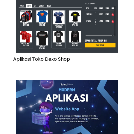
Aplikasi Toko Dexo Shop