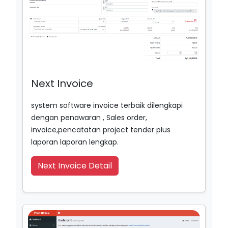
Next Invoice
system software invoice terbaik dilengkapi
dengan penawaran , Sales order,
invoice,pencatatan project tender plus
laporan laporan lengkap.
Next Invoice Detail