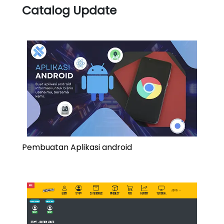
Catalog Update
Pembuatan Aplikasi android