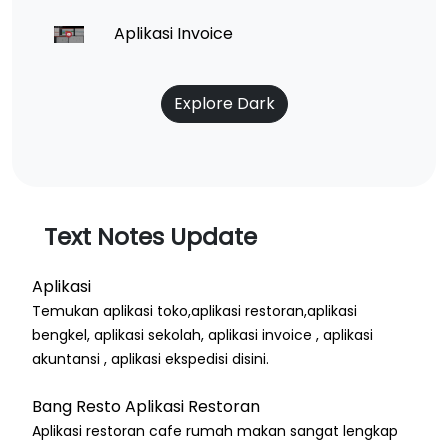
Aplikasi Invoice
Explore Dark
Text Notes Update
Aplikasi
Temukan aplikasi toko,aplikasi restoran,aplikasi
bengkel, aplikasi sekolah, aplikasi invoice , aplikasi
akuntansi , aplikasi ekspedisi disini.
Bang Resto Aplikasi Restoran
Aplikasi restoran cafe rumah makan sangat lengkap