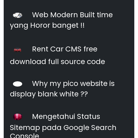
Web Modern Built time
yang Horor banget !!
Rent Car CMS free
download full source code
Why my pico website is
display blank white ??
Mengetahui Status
Sitemap pada Google Search
Console