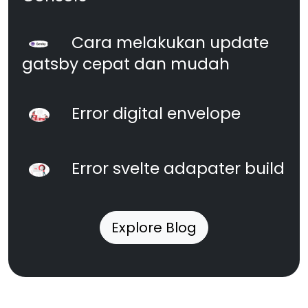
Cara melakukan update
gatsby cepat dan mudah
Error digital envelope
Error svelte adapater build
Explore Blog