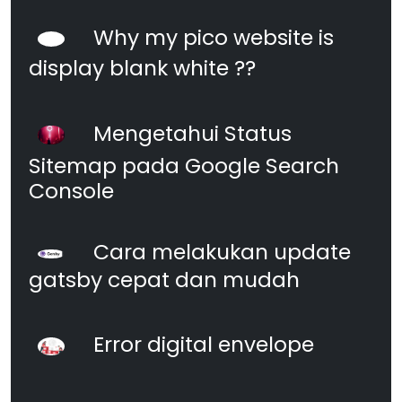
Why my pico website is
display blank white ??
Mengetahui Status
Sitemap pada Google Search
Console
Cara melakukan update
gatsby cepat dan mudah
Error digital envelope