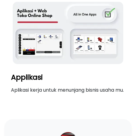
Applikasi
Aplikasi kerja untuk menunjang bisnis usaha mu.