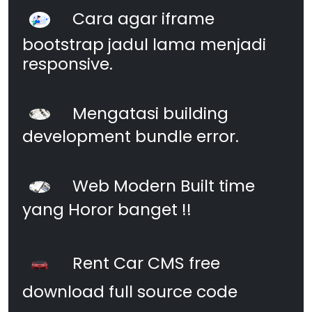
Cara agar iframe
bootstrap jadul lama menjadi
responsive.
Mengatasi building
development bundle error.
Web Modern Built time
yang Horor banget !!
Rent Car CMS free
download full source code