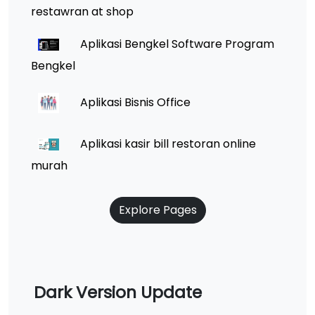
restawran at shop
Aplikasi Bengkel Software Program
Bengkel
Aplikasi Bisnis Office
Aplikasi kasir bill restoran online
murah
Explore Pages
Dark Version Update