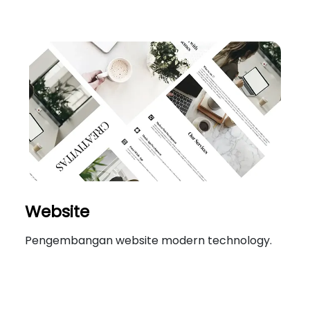
Website
Pengembangan website modern technology.