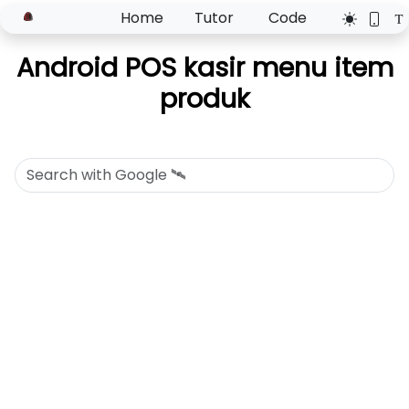
Home
Tutor
Code
Android POS kasir menu item
produk