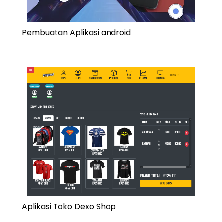
Pembuatan Aplikasi android
Aplikasi Toko Dexo Shop