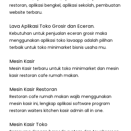
restoran, aplikasi bengkel, aplikasi sekolah, pembuatan
website terbaru.
Lava Aplikasi Toko Grosir dan Eceran.
Kebutuhan untuk penjualan eceran grosir maka
menggunakan aplikasi toko lavaapp adalah pilihan
terbaik untuk toko minimarket bisnis usaha mu.
Mesin Kasir
Mesin Kasir terbaru untuk toko minimarket dan mesin
kasir restoran cafe rumah makan.
Mesin Kasir Restoran
Restoran cafe rumah makan wajib menggunakan
mesin kasir ini, lengkap aplikasi software program
restoran waiters kitchen kasir admin all in one.
Mesin Kasir Toko