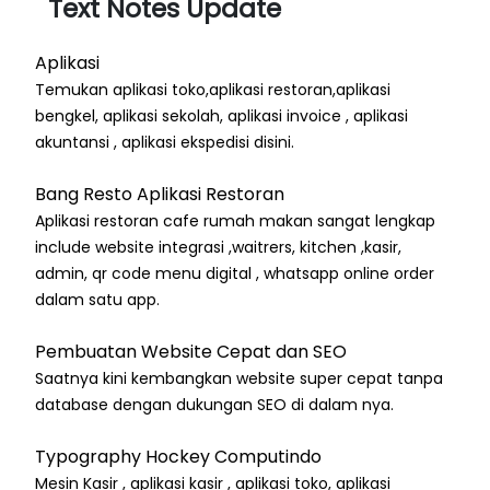
Text Notes Update
Aplikasi
Temukan aplikasi toko,aplikasi restoran,aplikasi
bengkel, aplikasi sekolah, aplikasi invoice , aplikasi
akuntansi , aplikasi ekspedisi disini.
Bang Resto Aplikasi Restoran
Aplikasi restoran cafe rumah makan sangat lengkap
include website integrasi ,waitrers, kitchen ,kasir,
admin, qr code menu digital , whatsapp online order
dalam satu app.
Pembuatan Website Cepat dan SEO
Saatnya kini kembangkan website super cepat tanpa
database dengan dukungan SEO di dalam nya.
Typography Hockey Computindo
Mesin Kasir , aplikasi kasir , aplikasi toko, aplikasi