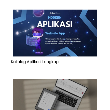
Katalog Aplikasi Lengkap