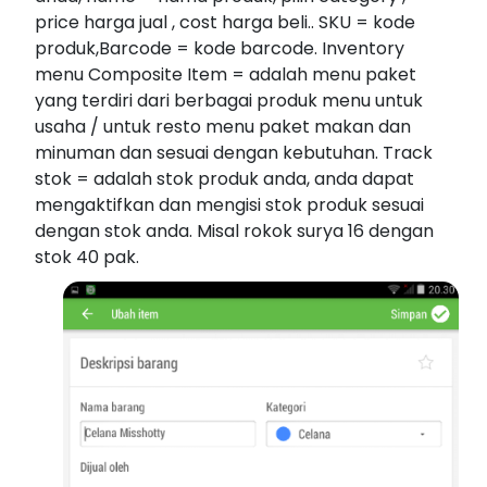
price harga jual , cost harga beli.. SKU = kode
produk,Barcode = kode barcode. Inventory
menu Composite Item = adalah menu paket
yang terdiri dari berbagai produk menu untuk
usaha / untuk resto menu paket makan dan
minuman dan sesuai dengan kebutuhan. Track
stok = adalah stok produk anda, anda dapat
mengaktifkan dan mengisi stok produk sesuai
dengan stok anda. Misal rokok surya 16 dengan
stok 40 pak.