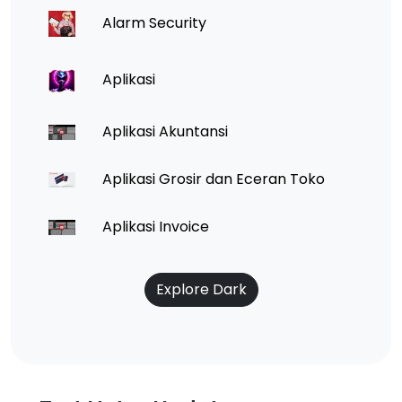
Alarm Security
Aplikasi
Aplikasi Akuntansi
Aplikasi Grosir dan Eceran Toko
Aplikasi Invoice
Explore Dark