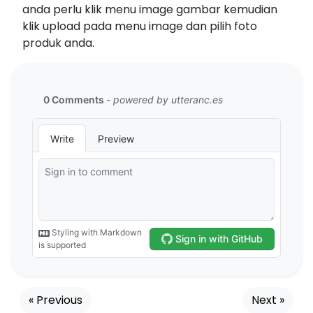
anda perlu klik menu image gambar kemudian
klik upload pada menu image dan pilih foto
produk anda.
« Previous
Next »