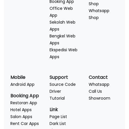
Booking App
Shop
Office Web
Whatsapp
App
Shop
Sekolah Web
Apps
Bengkel Web
Apps
Ekspedisi Web
Apps
Mobile
Support
Contact
Android App
Source Code
Whatsapp
Driver
Call Us
Booking App
Tutorial
Showroom
Restoran App
Link
Hotel Apps
Salon Apps
Page List
Rent Car Apps
Dark List