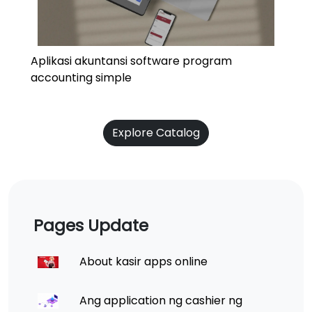
Aplikasi akuntansi software program
accounting simple
Explore Catalog
Pages Update
About kasir apps online
Ang application ng cashier ng