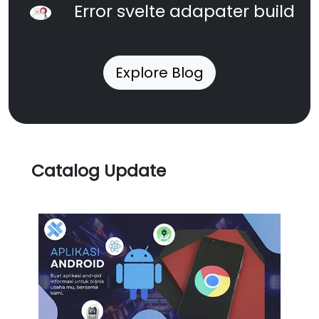
Error svelte adapater build
Explore Blog
Catalog Update