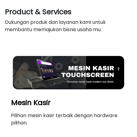
Product & Services
Dukungan produk dan layanan kami untuk
membantu memajukan bisnis usaha mu.
Mesin Kasir
Pilihan mesin kasir terbaik dengan hardware
pilihan.