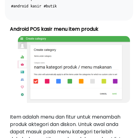
#android kasir
#butik
Android POS kasir menu item produk
Item adalah menu dan fitur untuk menambah
produk aktegori dan diskon. Untuk awal anda
dapat masuk pada menu kategori terlebih