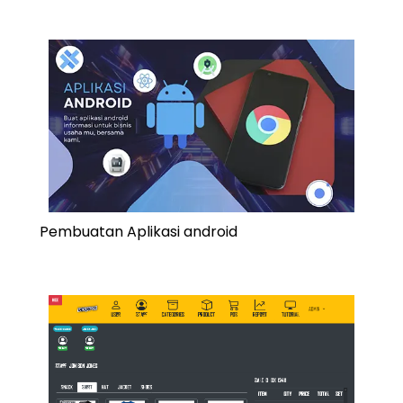
Pembuatan Aplikasi android