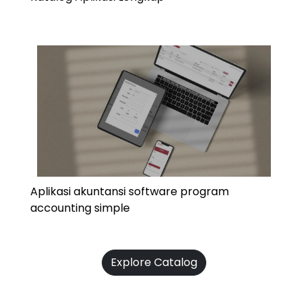
Aplikasi akuntansi software program
accounting simple
Explore Catalog