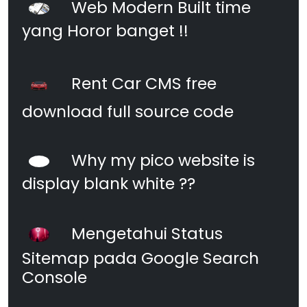
Web Modern Built time
yang Horor banget !!
Rent Car CMS free
download full source code
Why my pico website is
display blank white ??
Mengetahui Status
Sitemap pada Google Search
Console