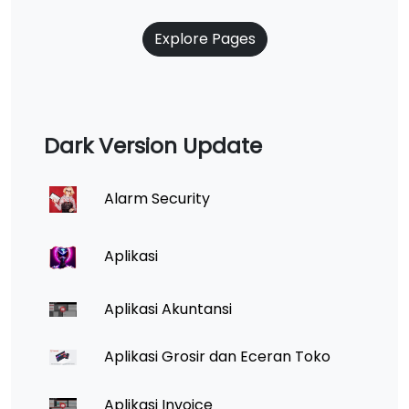
Explore Pages
Dark Version Update
Alarm Security
Aplikasi
Aplikasi Akuntansi
Aplikasi Grosir dan Eceran Toko
Aplikasi Invoice