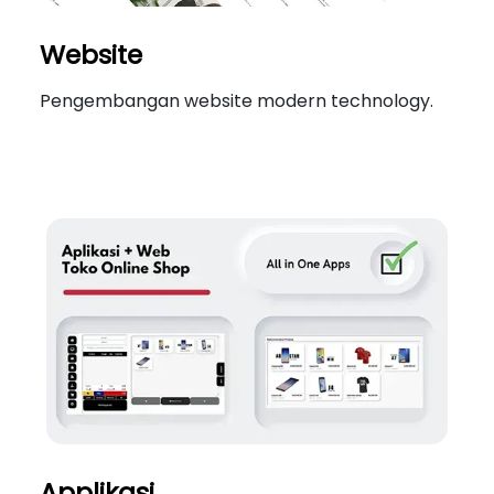
Website
Pengembangan website modern technology.
Applikasi