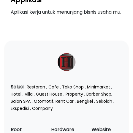
Aplikasi kerja untuk menunjang bisnis usaha mu.
Solusi
:
Restoran
,
Cafe
,
Toko Shop
,
Minimarket
,
Hotel
,
Villa
,
Guest House
,
Property
,
Barber Shop
,
Salon SPA
,
Otomotif
,
Rent Car
,
Bengkel
,
Sekolah
,
Ekspedisi
,
Company
Root
Hardware
Website