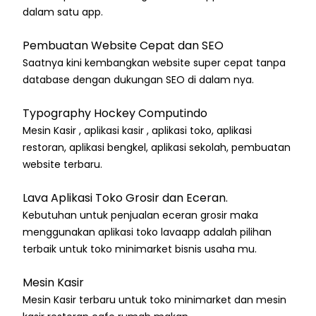
dalam satu app.
Pembuatan Website Cepat dan SEO
Saatnya kini kembangkan website super cepat tanpa
database dengan dukungan SEO di dalam nya.
Typography Hockey Computindo
Mesin Kasir , aplikasi kasir , aplikasi toko, aplikasi
restoran, aplikasi bengkel, aplikasi sekolah, pembuatan
website terbaru.
Lava Aplikasi Toko Grosir dan Eceran.
Kebutuhan untuk penjualan eceran grosir maka
menggunakan aplikasi toko lavaapp adalah pilihan
terbaik untuk toko minimarket bisnis usaha mu.
Mesin Kasir
Mesin Kasir terbaru untuk toko minimarket dan mesin