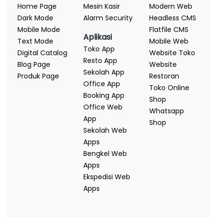
Home Page
Mesin Kasir
Modern Web
Dark Mode
Alarm Security
Headless CMS
Mobile Mode
Flatfile CMS
Aplikasi
Text Mode
Mobile Web
Toko App
Digital Catalog
Website Toko
Resto App
Blog Page
Website
Sekolah App
Produk Page
Restoran
Office App
Toko Online
Booking App
Shop
Office Web
Whatsapp
App
Shop
Sekolah Web
Apps
Bengkel Web
Apps
Ekspedisi Web
Apps