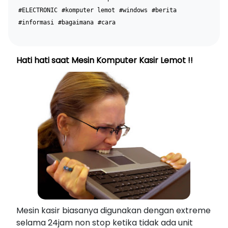
#ELECTRONIC
#komputer lemot
#windows
#berita
#informasi
#bagaimana
#cara
Hati hati saat Mesin Komputer Kasir Lemot !!
Mesin kasir biasanya digunakan dengan extreme
selama 24jam non stop ketika tidak ada unit