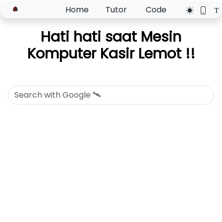
Home
Tutor
Code
Hati hati saat Mesin
Komputer Kasir Lemot !!