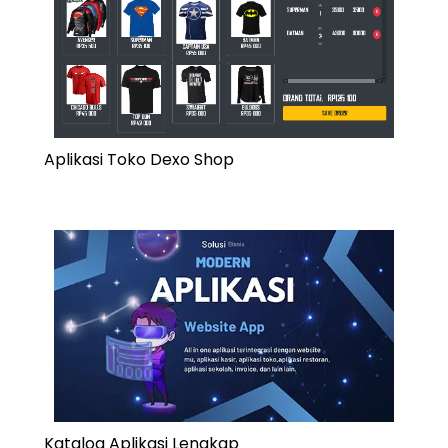
Aplikasi Toko Dexo Shop
Katalog Aplikasi Lengkap