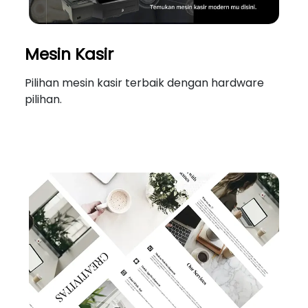
Mesin Kasir
Pilihan mesin kasir terbaik dengan hardware
pilihan.