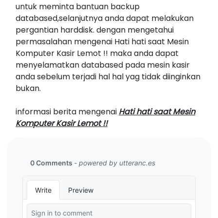
untuk meminta bantuan backup
databased,selanjutnya anda dapat melakukan
pergantian harddisk. dengan mengetahui
permasalahan mengenai Hati hati saat Mesin
Komputer Kasir Lemot !! maka anda dapat
menyelamatkan databased pada mesin kasir
anda sebelum terjadi hal hal yag tidak diinginkan
bukan.
informasi berita mengenai
Hati hati saat Mesin
Komputer Kasir Lemot !!