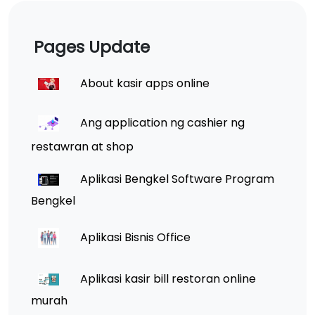
Pages Update
About kasir apps online
Ang application ng cashier ng
restawran at shop
Aplikasi Bengkel Software Program
Bengkel
Aplikasi Bisnis Office
Aplikasi kasir bill restoran online
murah