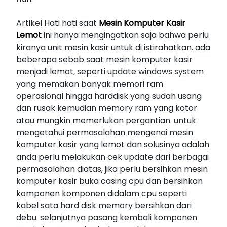
Artikel Hati hati saat
Mesin Komputer Kasir
Lemot
ini hanya mengingatkan saja bahwa perlu
kiranya unit mesin kasir untuk di istirahatkan. ada
beberapa sebab saat mesin komputer kasir
menjadi lemot, seperti update windows system
yang memakan banyak memori ram
operasional hingga harddisk yang sudah usang
dan rusak kemudian memory ram yang kotor
atau mungkin memerlukan pergantian. untuk
mengetahui permasalahan mengenai mesin
komputer kasir yang lemot dan solusinya adalah
anda perlu melakukan cek update dari berbagai
permasalahan diatas, jika perlu bersihkan mesin
komputer kasir buka casing cpu dan bersihkan
komponen komponen didalam cpu seperti
kabel sata hard disk memory bersihkan dari
debu. selanjutnya pasang kembali komponen