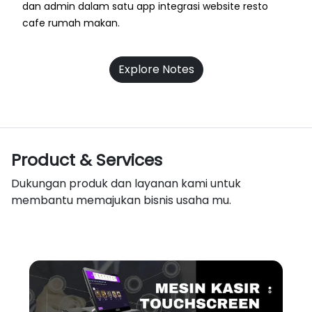
dan admin dalam satu app integrasi website resto
cafe rumah makan.
Explore Notes
Product & Services
Dukungan produk dan layanan kami untuk
membantu memajukan bisnis usaha mu.