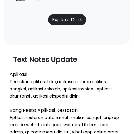
Explore Dark
Text Notes Update
Aplikasi
Temukan aplikasi toko,aplikasi restoran,aplikasi
bengkel, aplikasi sekolah, aplikasi invoice , aplikasi
akuntansi , aplikasi ekspedisi disini.
Bang Resto Aplikasi Restoran
Aplikasi restoran cafe rumah makan sangat lengkap
include website integrasi ,waitrers, kitchen ,kasir,
admin, qr code menu digital , whatsapp online order