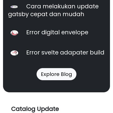
Cara melakukan update
gatsby cepat dan mudah
Error digital envelope
Error svelte adapater build
Explore Blog
Catalog Update