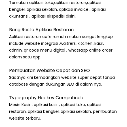
Temukan aplikasi toko,aplikasi restoran,aplikasi
bengkel, aplikasi sekolah, aplikasi invoice , aplikasi
akuntansi , aplikasi ekspedisi disini.
Bang Resto Aplikasi Restoran
Aplikasi restoran cafe rumah makan sangat lengkap
include website integrasi ,waitrers, kitchen ,kasir,
admin, qr code menu digital , whatsapp online order
dalam satu app.
Pembuatan Website Cepat dan SEO
Saatnya kini kembangkan website super cepat tanpa
database dengan dukungan SEO di dalam nya.
Typography Hockey Computindo
Mesin Kasir , aplikasi kasir , aplikasi toko, aplikasi
restoran, aplikasi bengkel, aplikasi sekolah, pembuatan
website terbaru.