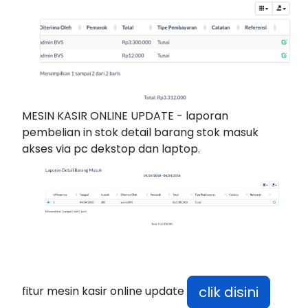
MESIN KASIR ONLINE UPDATE - laporan
pembelian in stok detail barang stok masuk
akses via pc dekstop dan laptop.
clik disini
fitur mesin kasir online update