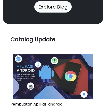
Explore Blog
Catalog Update
Pembuatan Aplikasi android