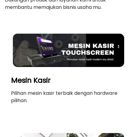
membantu memajukan bisnis usaha mu.
Mesin Kasir
Pilihan mesin kasir terbaik dengan hardware
pilihan.