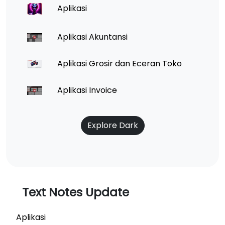
Aplikasi
Aplikasi Akuntansi
Aplikasi Grosir dan Eceran Toko
Aplikasi Invoice
Explore Dark
Text Notes Update
Aplikasi