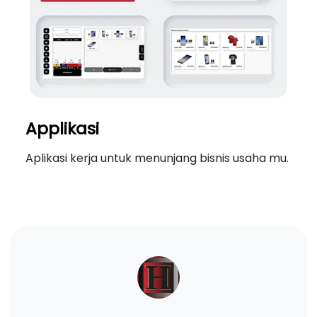
Applikasi
Aplikasi kerja untuk menunjang bisnis usaha mu.