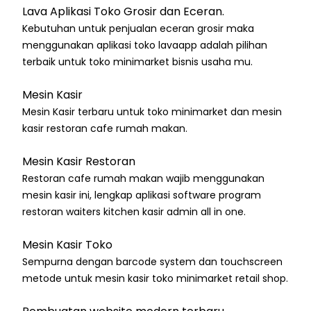
Lava Aplikasi Toko Grosir dan Eceran.
Kebutuhan untuk penjualan eceran grosir maka
menggunakan aplikasi toko lavaapp adalah pilihan
terbaik untuk toko minimarket bisnis usaha mu.
Mesin Kasir
Mesin Kasir terbaru untuk toko minimarket dan mesin
kasir restoran cafe rumah makan.
Mesin Kasir Restoran
Restoran cafe rumah makan wajib menggunakan
mesin kasir ini, lengkap aplikasi software program
restoran waiters kitchen kasir admin all in one.
Mesin Kasir Toko
Sempurna dengan barcode system dan touchscreen
metode untuk mesin kasir toko minimarket retail shop.