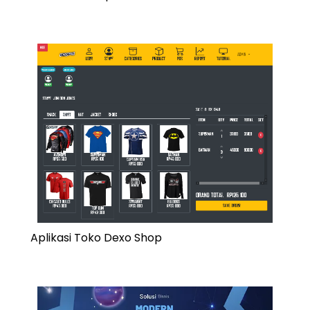
Aplikasi Toko Dexo Shop