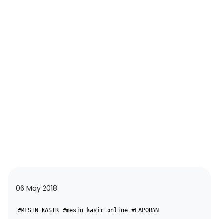
06 May 2018
#MESIN KASIR
#mesin kasir online
#LAPORAN