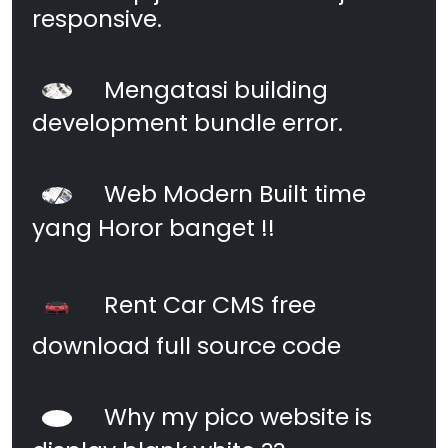
responsive.
Mengatasi building
development bundle error.
Web Modern Built time
yang Horor banget !!
Rent Car CMS free
download full source code
Why my pico website is