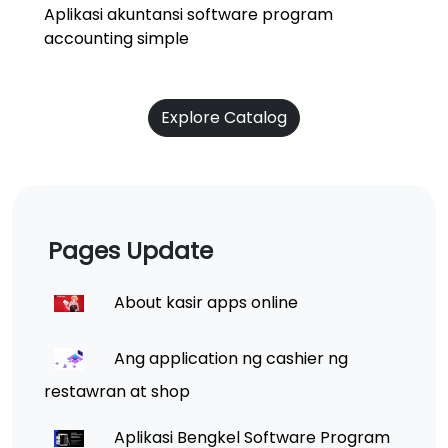
Aplikasi akuntansi software program
accounting simple
Explore Catalog
Pages Update
About kasir apps online
Ang application ng cashier ng
restawran at shop
Aplikasi Bengkel Software Program