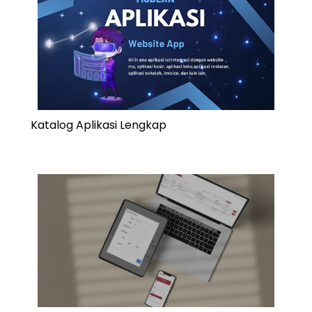
Katalog Aplikasi Lengkap