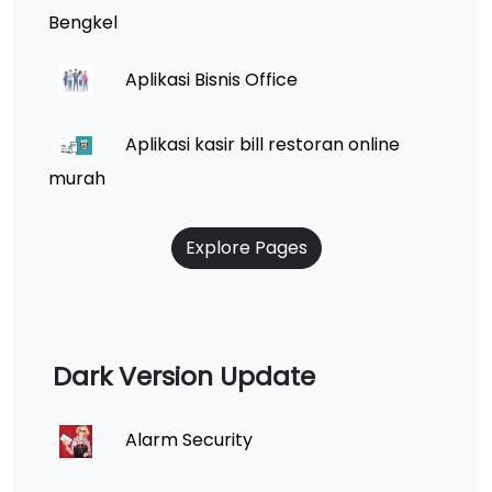
Bengkel
Aplikasi Bisnis Office
Aplikasi kasir bill restoran online
murah
Explore Pages
Dark Version Update
Alarm Security