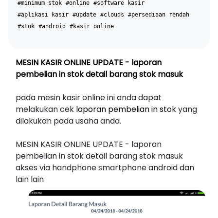
#minimum stok
#online
#software kasir
#aplikasi kasir
#update
#clouds
#persediaan rendah
#stok
#android
#kasir online
MESIN KASIR ONLINE UPDATE - laporan
pembelian in stok detail barang stok masuk
pada mesin kasir online ini anda dapat
melakukan cek
laporan pembelian in stok
yang
dilakukan pada usaha anda.
MESIN KASIR ONLINE UPDATE - laporan
pembelian in stok detail barang stok masuk
akses via handphone smartphone android dan
lain lain