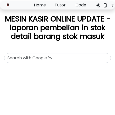
Home
Tutor
Code
MESIN KASIR ONLINE UPDATE -
laporan pembelian in stok
detail barang stok masuk