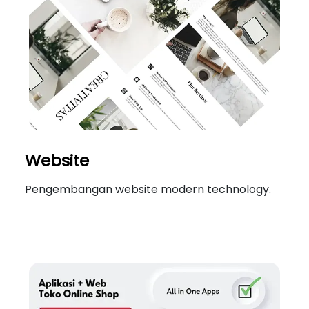
Website
Pengembangan website modern technology.