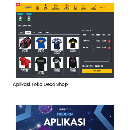
Aplikasi Toko Dexo Shop