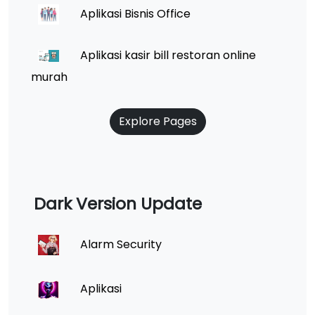
Aplikasi Bisnis Office
Aplikasi kasir bill restoran online
murah
Explore Pages
Dark Version Update
Alarm Security
Aplikasi