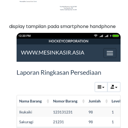
display tampilan pada smartphone handphone