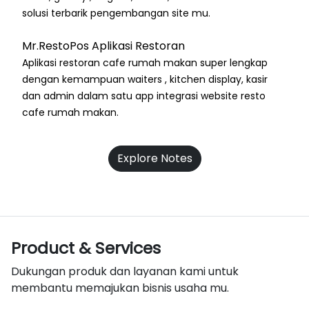
solusi terbarik pengembangan site mu.
Mr.RestoPos Aplikasi Restoran
Aplikasi restoran cafe rumah makan super lengkap
dengan kemampuan waiters , kitchen display, kasir
dan admin dalam satu app integrasi website resto
cafe rumah makan.
Explore Notes
Product & Services
Dukungan produk dan layanan kami untuk
membantu memajukan bisnis usaha mu.