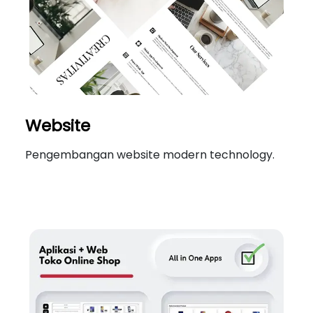
Website
Pengembangan website modern technology.