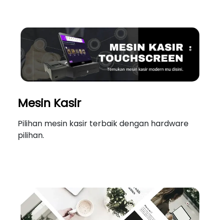
Mesin Kasir
Pilihan mesin kasir terbaik dengan hardware
pilihan.