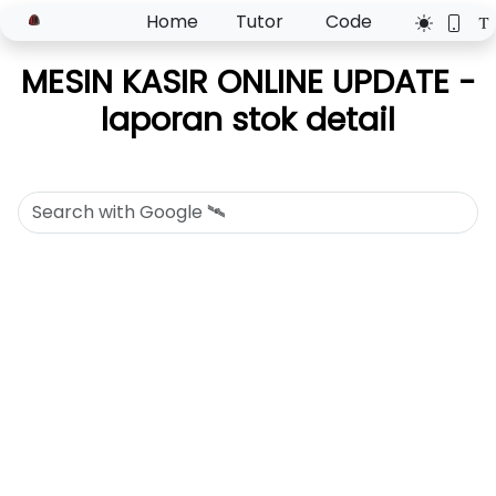
Home
Tutor
Code
MESIN KASIR ONLINE UPDATE -
laporan stok detail