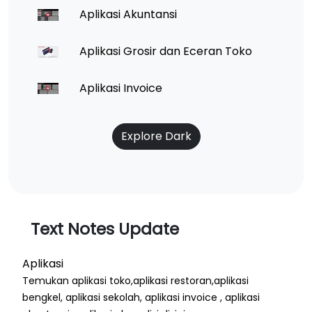
Aplikasi Akuntansi
Aplikasi Grosir dan Eceran Toko
Aplikasi Invoice
Explore Dark
Text Notes Update
Aplikasi
Temukan aplikasi toko,aplikasi restoran,aplikasi
bengkel, aplikasi sekolah, aplikasi invoice , aplikasi