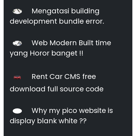
Mengatasi building
development bundle error.
Web Modern Built time
yang Horor banget !!
Rent Car CMS free
download full source code
Why my pico website is
display blank white ??