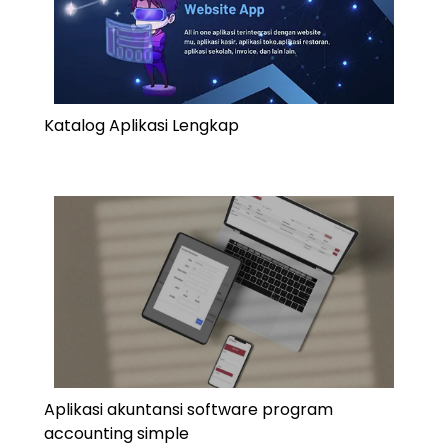
Katalog Aplikasi Lengkap
Aplikasi akuntansi software program
accounting simple