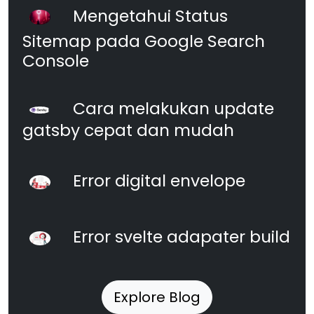
Mengetahui Status
Sitemap pada Google Search
Console
Cara melakukan update
gatsby cepat dan mudah
Error digital envelope
Error svelte adapater build
Explore Blog