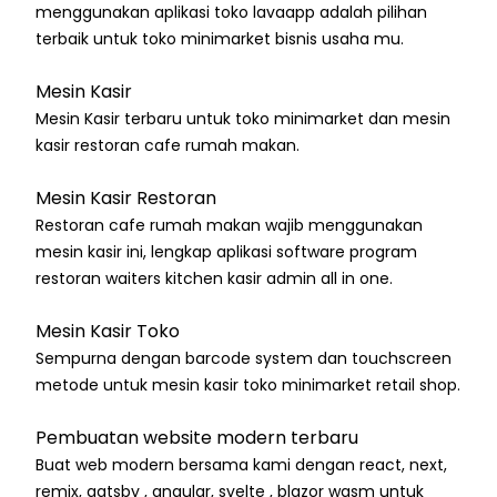
menggunakan aplikasi toko lavaapp adalah pilihan
terbaik untuk toko minimarket bisnis usaha mu.
Mesin Kasir
Mesin Kasir terbaru untuk toko minimarket dan mesin
kasir restoran cafe rumah makan.
Mesin Kasir Restoran
Restoran cafe rumah makan wajib menggunakan
mesin kasir ini, lengkap aplikasi software program
restoran waiters kitchen kasir admin all in one.
Mesin Kasir Toko
Sempurna dengan barcode system dan touchscreen
metode untuk mesin kasir toko minimarket retail shop.
Pembuatan website modern terbaru
Buat web modern bersama kami dengan react, next,
remix, gatsby , angular, svelte , blazor wasm untuk