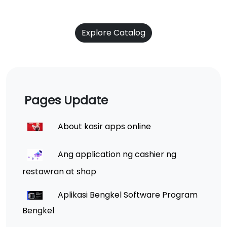
Explore Catalog
Pages Update
About kasir apps online
Ang application ng cashier ng
restawran at shop
Aplikasi Bengkel Software Program
Bengkel