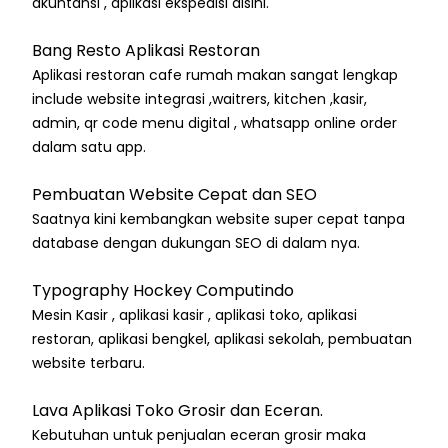
akuntansi , aplikasi ekspedisi disini.
Bang Resto Aplikasi Restoran
Aplikasi restoran cafe rumah makan sangat lengkap
include website integrasi ,waitrers, kitchen ,kasir,
admin, qr code menu digital , whatsapp online order
dalam satu app.
Pembuatan Website Cepat dan SEO
Saatnya kini kembangkan website super cepat tanpa
database dengan dukungan SEO di dalam nya.
Typography Hockey Computindo
Mesin Kasir , aplikasi kasir , aplikasi toko, aplikasi
restoran, aplikasi bengkel, aplikasi sekolah, pembuatan
website terbaru.
Lava Aplikasi Toko Grosir dan Eceran.
Kebutuhan untuk penjualan eceran grosir maka