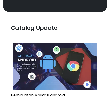
Catalog Update
Pembuatan Aplikasi android