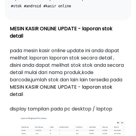
#stok
#android
#kasir online
MESIN KASIR ONLINE UPDATE - laporan stok
detail
pada mesin kasir online update ini anda dapat
melihat laporan laporan stok secara detail ,
disini anda dapat melihat stok stok anda secara
detail mulai dari nama produk,kode
barcode,jumlah stok dan lain lain tersedia pada
MESIN KASIR ONLINE UPDATE - laporan stok
detail
display tampilan pada pc desktop / laptop