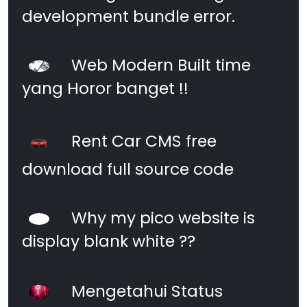
development bundle error.
Web Modern Built time
yang Horor banget !!
Rent Car CMS free
download full source code
Why my pico website is
display blank white ??
Mengetahui Status