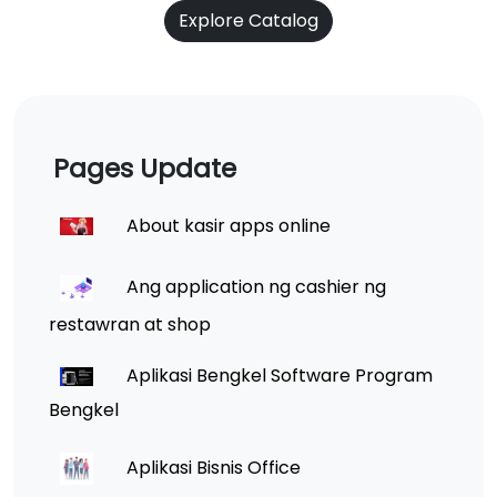
Explore Catalog
Pages Update
About kasir apps online
Ang application ng cashier ng
restawran at shop
Aplikasi Bengkel Software Program
Bengkel
Aplikasi Bisnis Office