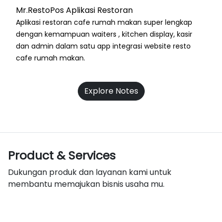
Mr.RestoPos Aplikasi Restoran
Aplikasi restoran cafe rumah makan super lengkap
dengan kemampuan waiters , kitchen display, kasir
dan admin dalam satu app integrasi website resto
cafe rumah makan.
Explore Notes
Product & Services
Dukungan produk dan layanan kami untuk
membantu memajukan bisnis usaha mu.