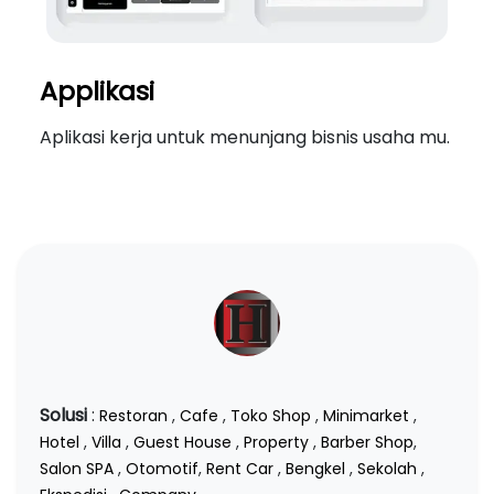
Applikasi
Aplikasi kerja untuk menunjang bisnis usaha mu.
Solusi
:
Restoran
,
Cafe
,
Toko Shop
,
Minimarket
,
Hotel
,
Villa
,
Guest House
,
Property
,
Barber Shop
,
Salon SPA
,
Otomotif
,
Rent Car
,
Bengkel
,
Sekolah
,