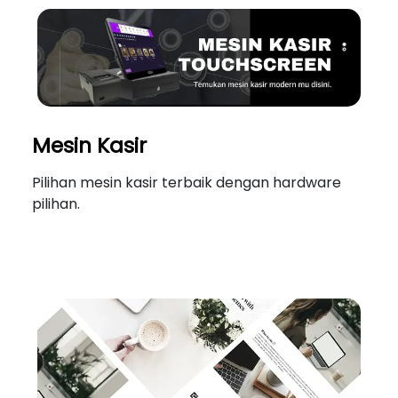
Mesin Kasir
Pilihan mesin kasir terbaik dengan hardware
pilihan.