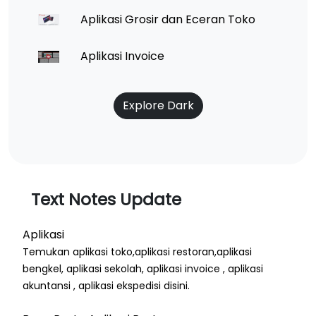
Aplikasi Grosir dan Eceran Toko
Aplikasi Invoice
Explore Dark
Text Notes Update
Aplikasi
Temukan aplikasi toko,aplikasi restoran,aplikasi
bengkel, aplikasi sekolah, aplikasi invoice , aplikasi
akuntansi , aplikasi ekspedisi disini.