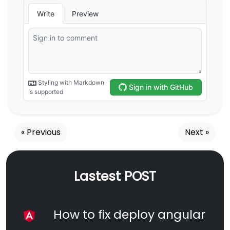
« Previous
Next »
Lastest POST
How to fix deploy angular