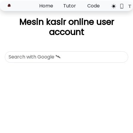
Home
Tutor
Code
Mesin kasir online user
account