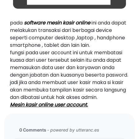
pada
software mesin kasir online
ini anda dapat
melakukan transaksi dari berbagai device
seperti computer desktop ,laptop , handphone
smartphone , tablet dan lain lain.
fungsi pada user account ini untuk membatasi
kuasa dari user tersebut selain itu anda dapat
memasukan data user dan karyawan anda
dengan jabatan dan kuasanya beserta pasword.
jadi jika anda membuat user kasir maka si kasir
akan membuka tampilan kasir secara langsung
dan dibatasi untuk hak akses admin.
Mesin kasir online user account.