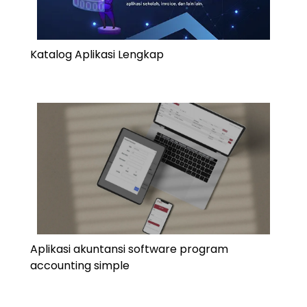
Katalog Aplikasi Lengkap
Aplikasi akuntansi software program
accounting simple