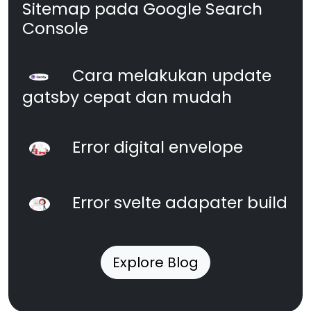
Sitemap pada Google Search
Console
Cara melakukan update
gatsby cepat dan mudah
Error digital envelope
Error svelte adapater build
Explore Blog