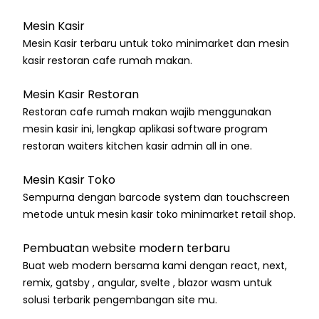
Mesin Kasir
Mesin Kasir terbaru untuk toko minimarket dan mesin
kasir restoran cafe rumah makan.
Mesin Kasir Restoran
Restoran cafe rumah makan wajib menggunakan
mesin kasir ini, lengkap aplikasi software program
restoran waiters kitchen kasir admin all in one.
Mesin Kasir Toko
Sempurna dengan barcode system dan touchscreen
metode untuk mesin kasir toko minimarket retail shop.
Pembuatan website modern terbaru
Buat web modern bersama kami dengan react, next,
remix, gatsby , angular, svelte , blazor wasm untuk
solusi terbarik pengembangan site mu.