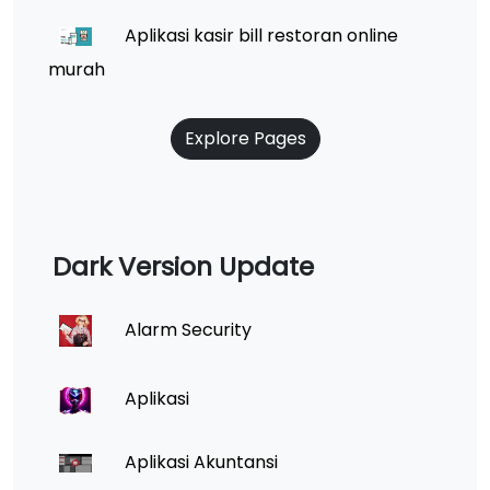
Aplikasi kasir bill restoran online
murah
Explore Pages
Dark Version Update
Alarm Security
Aplikasi
Aplikasi Akuntansi