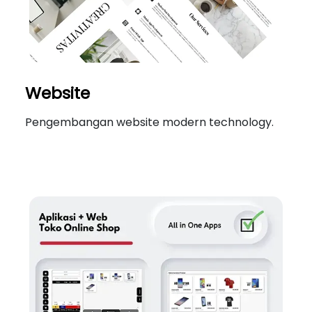
Website
Pengembangan website modern technology.