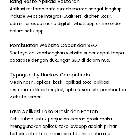
Bang Resto Aplikasi Restoran
Aplikasi restoran cafe rumah makan sangat lengkap
include website integrasi ,waitrers, kitchen ,kasir,
admin, qr code menu digital , whatsapp online order
dalam satu app.
Pembuatan Website Cepat dan SEO
Saatnya kini kembangkan website super cepat tanpa
database dengan dukungan SEO di dalam nya.
Typography Hockey Computindo
Mesin Kasir , aplikasi kasir , aplikasi toko, aplikasi
restoran, aplikasi bengkel, aplikasi sekolah, pembuatan
website terbaru.
Lava Aplikasi Toko Grosir dan Eceran.
Kebutuhan untuk penjualan eceran grosir maka
menggunakan aplikasi toko lavaapp adalah pilihan
terbaik untuk toko minimarket bisnis usaha mu.