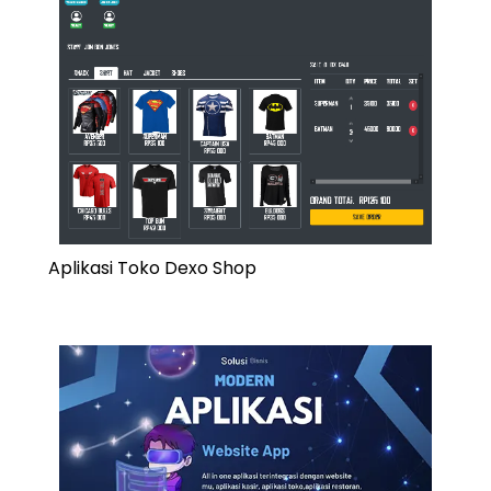
Aplikasi Toko Dexo Shop