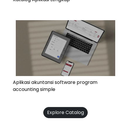
Aplikasi akuntansi software program
accounting simple
Explore Catalog