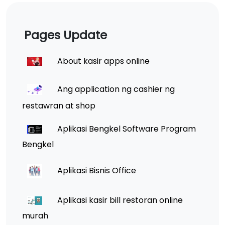
Pages Update
About kasir apps online
Ang application ng cashier ng
restawran at shop
Aplikasi Bengkel Software Program
Bengkel
Aplikasi Bisnis Office
Aplikasi kasir bill restoran online
murah