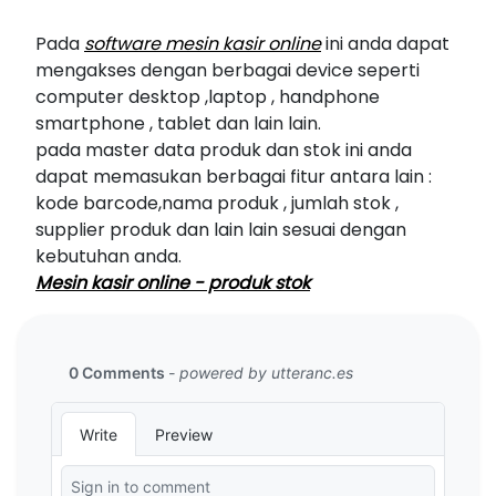
Pada
software mesin kasir online
ini anda dapat
mengakses dengan berbagai device seperti
computer desktop ,laptop , handphone
smartphone , tablet dan lain lain.
pada master data produk dan stok ini anda
dapat memasukan berbagai fitur antara lain :
kode barcode,nama produk , jumlah stok ,
supplier produk dan lain lain sesuai dengan
kebutuhan anda.
Mesin kasir online - produk stok