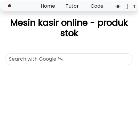
Home
Tutor
Code
Mesin kasir online - produk
stok