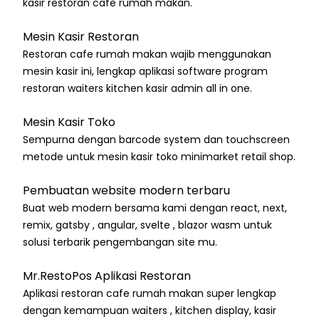
kasir restoran cafe rumah makan.
Mesin Kasir Restoran
Restoran cafe rumah makan wajib menggunakan
mesin kasir ini, lengkap aplikasi software program
restoran waiters kitchen kasir admin all in one.
Mesin Kasir Toko
Sempurna dengan barcode system dan touchscreen
metode untuk mesin kasir toko minimarket retail shop.
Pembuatan website modern terbaru
Buat web modern bersama kami dengan react, next,
remix, gatsby , angular, svelte , blazor wasm untuk
solusi terbarik pengembangan site mu.
Mr.RestoPos Aplikasi Restoran
Aplikasi restoran cafe rumah makan super lengkap
dengan kemampuan waiters , kitchen display, kasir