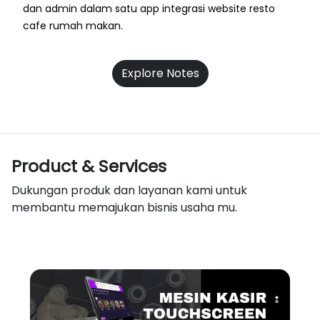
dan admin dalam satu app integrasi website resto
cafe rumah makan.
Explore Notes
Product & Services
Dukungan produk dan layanan kami untuk
membantu memajukan bisnis usaha mu.