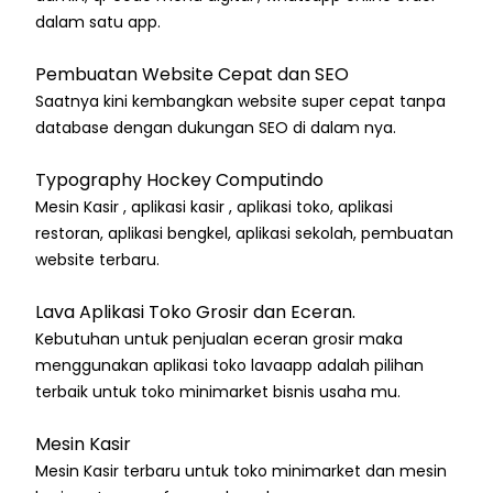
dalam satu app.
Pembuatan Website Cepat dan SEO
Saatnya kini kembangkan website super cepat tanpa
database dengan dukungan SEO di dalam nya.
Typography Hockey Computindo
Mesin Kasir , aplikasi kasir , aplikasi toko, aplikasi
restoran, aplikasi bengkel, aplikasi sekolah, pembuatan
website terbaru.
Lava Aplikasi Toko Grosir dan Eceran.
Kebutuhan untuk penjualan eceran grosir maka
menggunakan aplikasi toko lavaapp adalah pilihan
terbaik untuk toko minimarket bisnis usaha mu.
Mesin Kasir
Mesin Kasir terbaru untuk toko minimarket dan mesin