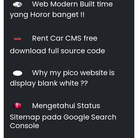
Web Modern Built time
yang Horor banget !!
Rent Car CMS free
download full source code
Why my pico website is
display blank white ??
Mengetahui Status
Sitemap pada Google Search
Console