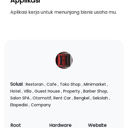
Applikasi
Aplikasi kerja untuk menunjang bisnis usaha mu.
Solusi
:
Restoran
,
Cafe
,
Toko Shop
,
Minimarket
,
Hotel
,
Villa
,
Guest House
,
Property
,
Barber Shop
,
Salon SPA
,
Otomotif
,
Rent Car
,
Bengkel
,
Sekolah
,
Ekspedisi
,
Company
Root
Hardware
Website