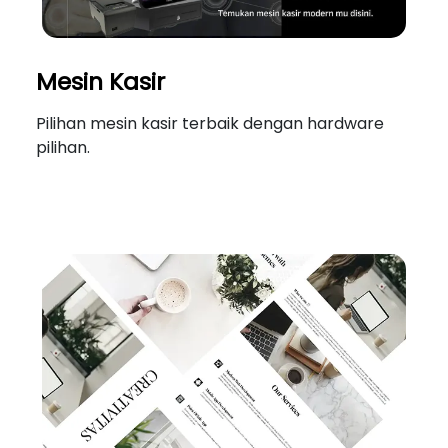
Mesin Kasir
Pilihan mesin kasir terbaik dengan hardware
pilihan.