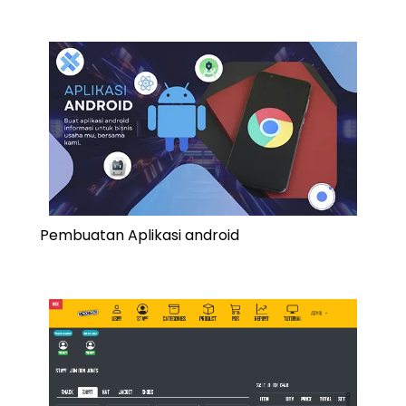
Pembuatan Aplikasi android