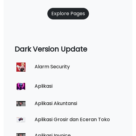
Explore Pages
Dark Version Update
Alarm Security
Aplikasi
Aplikasi Akuntansi
Aplikasi Grosir dan Eceran Toko
Aplikasi Invoice