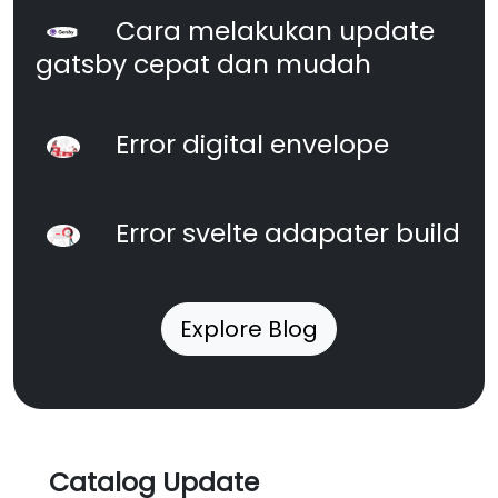
Cara melakukan update
gatsby cepat dan mudah
Error digital envelope
Error svelte adapater build
Explore Blog
Catalog Update