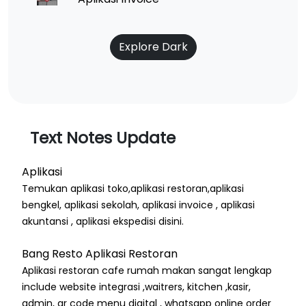
Explore Dark
Text Notes Update
Aplikasi
Temukan aplikasi toko,aplikasi restoran,aplikasi
bengkel, aplikasi sekolah, aplikasi invoice , aplikasi
akuntansi , aplikasi ekspedisi disini.
Bang Resto Aplikasi Restoran
Aplikasi restoran cafe rumah makan sangat lengkap
include website integrasi ,waitrers, kitchen ,kasir,
admin, qr code menu digital , whatsapp online order