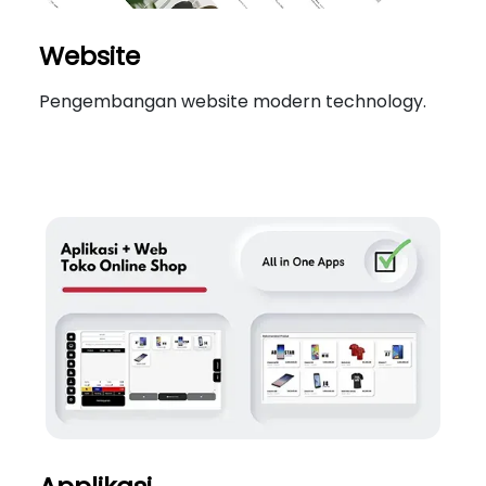
Website
Pengembangan website modern technology.