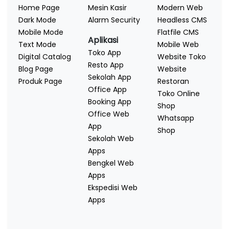
Home Page
Mesin Kasir
Modern Web
Dark Mode
Alarm Security
Headless CMS
Mobile Mode
Flatfile CMS
Aplikasi
Text Mode
Mobile Web
Toko App
Digital Catalog
Website Toko
Resto App
Blog Page
Website
Sekolah App
Produk Page
Restoran
Office App
Toko Online
Booking App
Shop
Office Web
Whatsapp
App
Shop
Sekolah Web
Apps
Bengkel Web
Apps
Ekspedisi Web
Apps