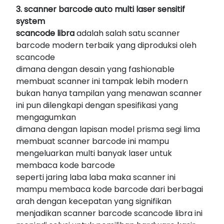
3. scanner barcode auto multi laser sensitif
system
scancode libra
adalah salah satu scanner
barcode modern terbaik yang diproduksi oleh
scancode
dimana dengan desain yang fashionable
membuat scanner ini tampak lebih modern
bukan hanya tampilan yang menawan scanner
ini pun dilengkapi dengan spesifikasi yang
mengagumkan
dimana dengan lapisan model prisma segi lima
membuat scanner barcode ini mampu
mengeluarkan multi banyak laser untuk
membaca kode barcode
seperti jaring laba laba maka scanner ini
mampu membaca kode barcode dari berbagai
arah dengan kecepatan yang signifikan
menjadikan scanner barcode scancode libra ini