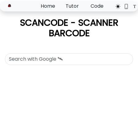
Home
Tutor
Code
SCANCODE - SCANNER
BARCODE