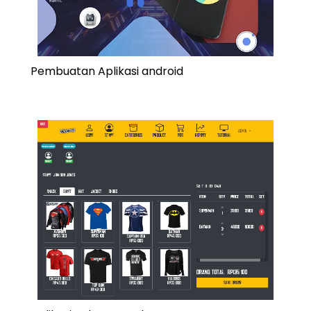
Pembuatan Aplikasi android