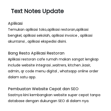
Text Notes Update
Aplikasi
Temukan aplikasi toko,aplikasi restoran,aplikasi
bengkel, aplikasi sekolah, aplikasi invoice , aplikasi
akuntansi , aplikasi ekspedisi disini.
Bang Resto Aplikasi Restoran
Aplikasi restoran cafe rumah makan sangat lengkap
include website integrasi ,waitrers, kitchen ,kasir,
admin, qr code menu digital , whatsapp online order
dalam satu app.
Pembuatan Website Cepat dan SEO
Saatnya kini kembangkan website super cepat tanpa
database dengan dukungan SEO di dalam nya.