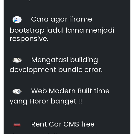
Cara agar iframe
bootstrap jadul lama menjadi
responsive.
Mengatasi building
development bundle error.
Web Modern Built time
yang Horor banget !!
Rent Car CMS free