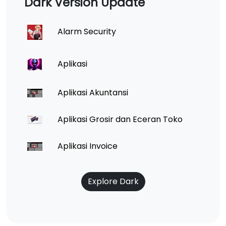
Dark Version Update
Alarm Security
Aplikasi
Aplikasi Akuntansi
Aplikasi Grosir dan Eceran Toko
Aplikasi Invoice
Explore Dark