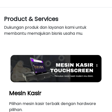
Product & Services
Dukungan produk dan layanan kami untuk
membantu memajukan bisnis usaha mu.
Mesin Kasir
Pilihan mesin kasir terbaik dengan hardware
pilihan.