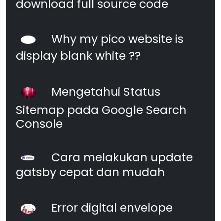
download full source code
Why my pico website is
display blank white ??
Mengetahui Status
Sitemap pada Google Search
Console
Cara melakukan update
gatsby cepat dan mudah
Error digital envelope