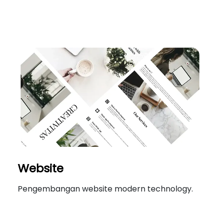
Website
Pengembangan website modern technology.