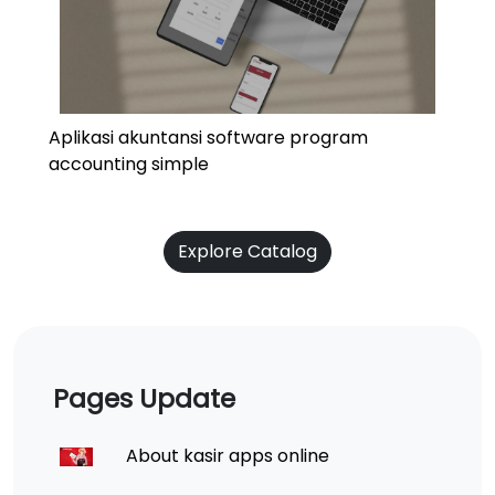
Aplikasi akuntansi software program
accounting simple
Explore Catalog
Pages Update
About kasir apps online