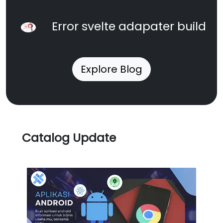
Error svelte adapater build
Explore Blog
Catalog Update