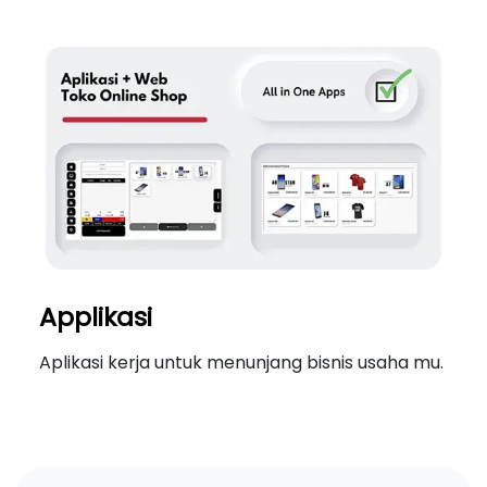
Applikasi
Aplikasi kerja untuk menunjang bisnis usaha mu.