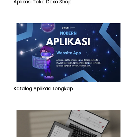
Aplikasi Toko Dexo Shop
Katalog Aplikasi Lengkap