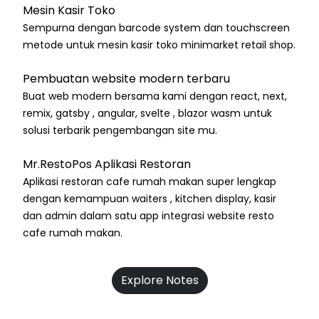
Mesin Kasir Toko
Sempurna dengan barcode system dan touchscreen
metode untuk mesin kasir toko minimarket retail shop.
Pembuatan website modern terbaru
Buat web modern bersama kami dengan react, next,
remix, gatsby , angular, svelte , blazor wasm untuk
solusi terbarik pengembangan site mu.
Mr.RestoPos Aplikasi Restoran
Aplikasi restoran cafe rumah makan super lengkap
dengan kemampuan waiters , kitchen display, kasir
dan admin dalam satu app integrasi website resto
cafe rumah makan.
Explore Notes