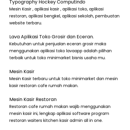
Typography Hockey Computindo
Mesin Kasir , aplikasi kasir , aplikasi toko, aplikasi
restoran, aplikasi bengkel, aplikasi sekolah, pembuatan
website terbaru.
Lava Aplikasi Toko Grosir dan Eceran.
Kebutuhan untuk penjualan eceran grosir maka
menggunakan aplikasi toko lavaapp adalah pilihan
terbaik untuk toko minimarket bisnis usaha mu.
Mesin Kasir
Mesin Kasir terbaru untuk toko minimarket dan mesin
kasir restoran cafe rumah makan.
Mesin Kasir Restoran
Restoran cafe rumah makan wajib menggunakan
mesin kasir ini, lengkap aplikasi software program
restoran waiters kitchen kasir admin all in one.