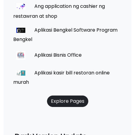
Ang application ng cashier ng
restawran at shop
Aplikasi Bengkel Software Program
Bengkel
Aplikasi Bisnis Office
Aplikasi kasir bill restoran online
murah
Explore Pages