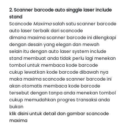
2. Scanner barcode auto singgle laser include
stand
Scancode
Maxima
salah satu scanner barcode
auto laser terbaik dari scancode
dimana maxima scanner barcode ini dilengkapi
dengan desain yang elegan dan mewah
selain itu dengan auto laser system include
stand membuat anda tidak perlu lagi menekan
tombol untuk membaca kode barcode
cukup lewatkan kode barcode dibawah nya
maka maxima scancode scanner barcode ini
akan otomatis membaca kode barcode
tersebut dengan tanpa anda menekan tombol
cukup memudahkan progres transaksi anda
bukan
klik disini untuk detail dan gambar scancode
maxima