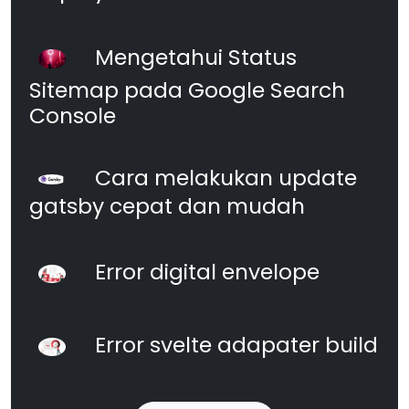
Mengetahui Status
Sitemap pada Google Search
Console
Cara melakukan update
gatsby cepat dan mudah
Error digital envelope
Error svelte adapater build