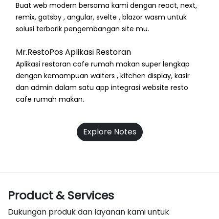
Buat web modern bersama kami dengan react, next,
remix, gatsby , angular, svelte , blazor wasm untuk
solusi terbarik pengembangan site mu.
Mr.RestoPos Aplikasi Restoran
Aplikasi restoran cafe rumah makan super lengkap
dengan kemampuan waiters , kitchen display, kasir
dan admin dalam satu app integrasi website resto
cafe rumah makan.
Explore Notes
Product & Services
Dukungan produk dan layanan kami untuk