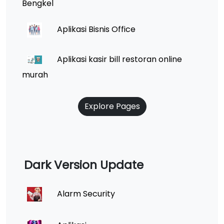
Bengkel
Aplikasi Bisnis Office
Aplikasi kasir bill restoran online
murah
Explore Pages
Dark Version Update
Alarm Security