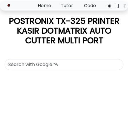
Home
Tutor
Code
POSTRONIX TX-325 PRINTER
KASIR DOTMATRIX AUTO
CUTTER MULTI PORT