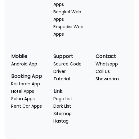
Apps
Bengkel Web
Apps
Ekspedisi Web
Apps
Mobile
Support
Contact
Android App
Source Code
Whatsapp
Driver
Call Us
Booking App
Tutorial
Showroom
Restoran App
Link
Hotel Apps
Salon Apps
Page List
Rent Car Apps
Dark List
Sitemap
Hastag