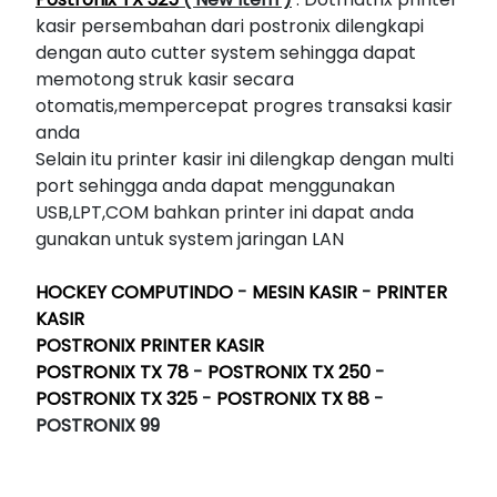
kasir persembahan dari postronix dilengkapi
dengan auto cutter system sehingga dapat
memotong struk kasir secara
otomatis,mempercepat progres transaksi kasir
anda
Selain itu printer kasir ini dilengkap dengan multi
port sehingga anda dapat menggunakan
USB,LPT,COM bahkan printer ini dapat anda
gunakan untuk system jaringan LAN
HOCKEY COMPUTINDO
-
MESIN KASIR
-
PRINTER
KASIR
POSTRONIX PRINTER KASIR
POSTRONIX TX 78
-
POSTRONIX TX 250
-
POSTRONIX TX 325
-
POSTRONIX TX 88
-
POSTRONIX 99