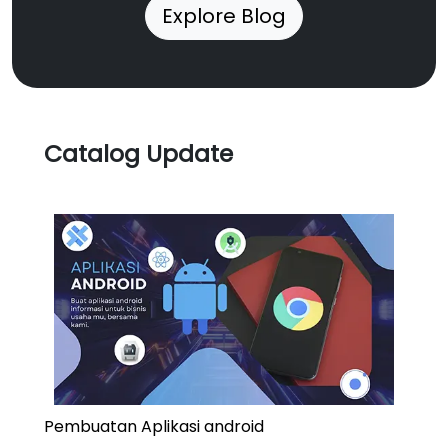
Explore Blog
Catalog Update
Pembuatan Aplikasi android