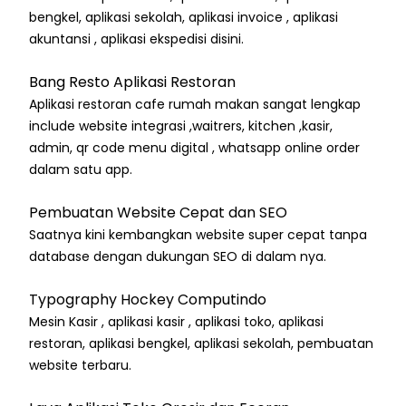
bengkel, aplikasi sekolah, aplikasi invoice , aplikasi
akuntansi , aplikasi ekspedisi disini.
Bang Resto Aplikasi Restoran
Aplikasi restoran cafe rumah makan sangat lengkap
include website integrasi ,waitrers, kitchen ,kasir,
admin, qr code menu digital , whatsapp online order
dalam satu app.
Pembuatan Website Cepat dan SEO
Saatnya kini kembangkan website super cepat tanpa
database dengan dukungan SEO di dalam nya.
Typography Hockey Computindo
Mesin Kasir , aplikasi kasir , aplikasi toko, aplikasi
restoran, aplikasi bengkel, aplikasi sekolah, pembuatan
website terbaru.