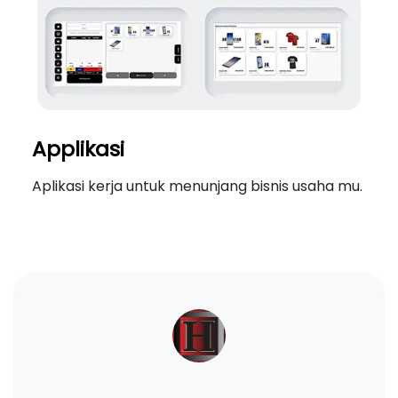
Applikasi
Aplikasi kerja untuk menunjang bisnis usaha mu.