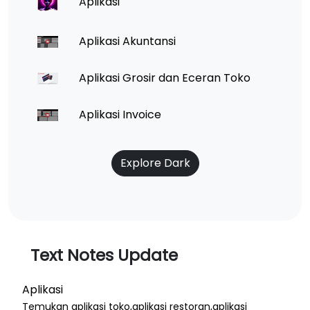
Aplikasi
Aplikasi Akuntansi
Aplikasi Grosir dan Eceran Toko
Aplikasi Invoice
Explore Dark
Text Notes Update
Aplikasi
Temukan aplikasi toko,aplikasi restoran,aplikasi