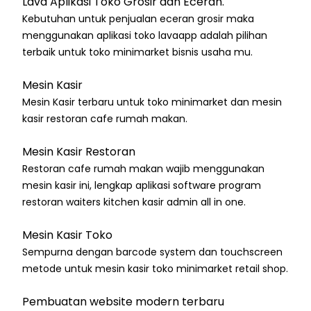
Lava Aplikasi Toko Grosir dan Eceran.
Kebutuhan untuk penjualan eceran grosir maka
menggunakan aplikasi toko lavaapp adalah pilihan
terbaik untuk toko minimarket bisnis usaha mu.
Mesin Kasir
Mesin Kasir terbaru untuk toko minimarket dan mesin
kasir restoran cafe rumah makan.
Mesin Kasir Restoran
Restoran cafe rumah makan wajib menggunakan
mesin kasir ini, lengkap aplikasi software program
restoran waiters kitchen kasir admin all in one.
Mesin Kasir Toko
Sempurna dengan barcode system dan touchscreen
metode untuk mesin kasir toko minimarket retail shop.
Pembuatan website modern terbaru