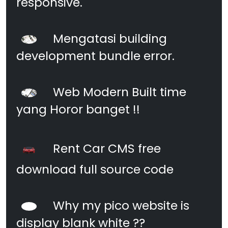
responsive.
Mengatasi building
development bundle error.
Web Modern Built time
yang Horor banget !!
Rent Car CMS free
download full source code
Why my pico website is
display blank white ??