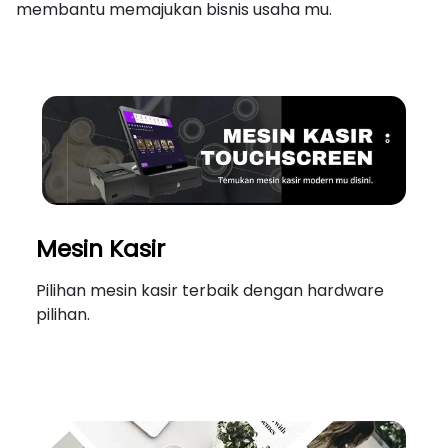
membantu memajukan bisnis usaha mu.
Mesin Kasir
Pilihan mesin kasir terbaik dengan hardware
pilihan.