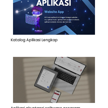
Katalog Aplikasi Lengkap