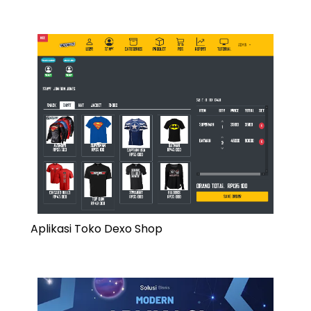
Aplikasi Toko Dexo Shop