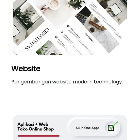
Website
Pengembangan website modern technology.