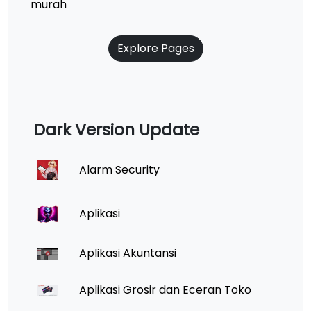
murah
Explore Pages
Dark Version Update
Alarm Security
Aplikasi
Aplikasi Akuntansi
Aplikasi Grosir dan Eceran Toko