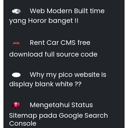
Web Modern Built time
yang Horor banget !!
Rent Car CMS free
download full source code
Why my pico website is
display blank white ??
Mengetahui Status
Sitemap pada Google Search
Console