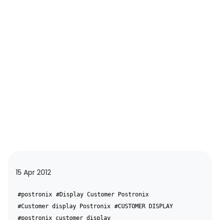
15 Apr 2012
#postronix
#Display Customer Postronix
#Customer display Postronix
#CUSTOMER DISPLAY
#postronix customer display