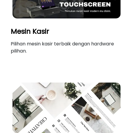
Mesin Kasir
Pilihan mesin kasir terbaik dengan hardware
pilihan.