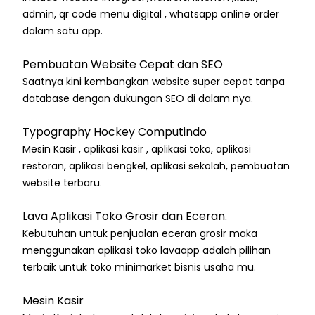
admin, qr code menu digital , whatsapp online order
dalam satu app.
Pembuatan Website Cepat dan SEO
Saatnya kini kembangkan website super cepat tanpa
database dengan dukungan SEO di dalam nya.
Typography Hockey Computindo
Mesin Kasir , aplikasi kasir , aplikasi toko, aplikasi
restoran, aplikasi bengkel, aplikasi sekolah, pembuatan
website terbaru.
Lava Aplikasi Toko Grosir dan Eceran.
Kebutuhan untuk penjualan eceran grosir maka
menggunakan aplikasi toko lavaapp adalah pilihan
terbaik untuk toko minimarket bisnis usaha mu.
Mesin Kasir