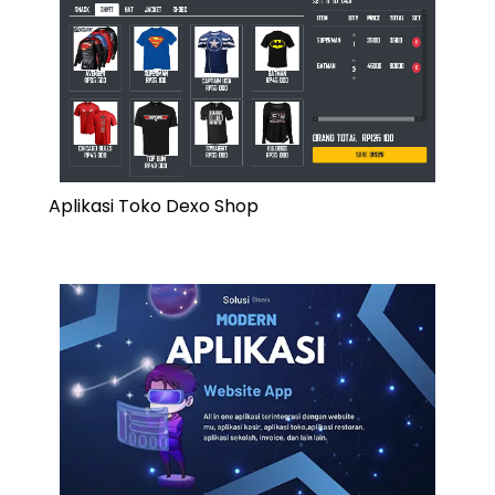
Aplikasi Toko Dexo Shop