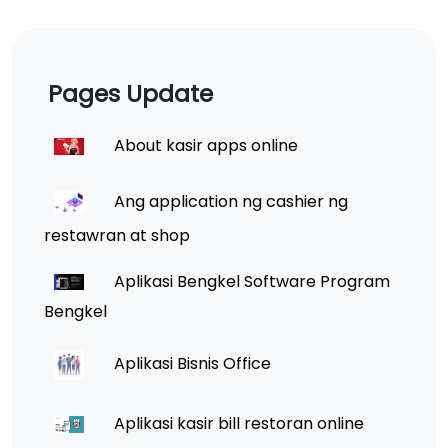
Pages Update
About kasir apps online
Ang application ng cashier ng
restawran at shop
Aplikasi Bengkel Software Program
Bengkel
Aplikasi Bisnis Office
Aplikasi kasir bill restoran online