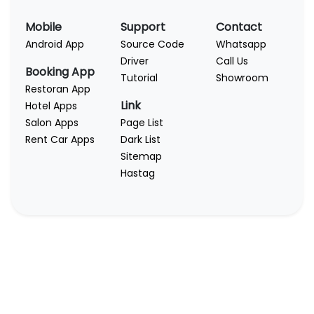
Mobile
Support
Contact
Android App
Source Code
Whatsapp
Driver
Call Us
Booking App
Tutorial
Showroom
Restoran App
Link
Hotel Apps
Salon Apps
Page List
Rent Car Apps
Dark List
Sitemap
Hastag