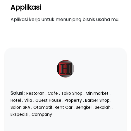
Applikasi
Aplikasi kerja untuk menunjang bisnis usaha mu.
Solusi
:
Restoran
,
Cafe
,
Toko Shop
,
Minimarket
,
Hotel
,
Villa
,
Guest House
,
Property
,
Barber Shop
,
Salon SPA
,
Otomotif
,
Rent Car
,
Bengkel
,
Sekolah
,
Ekspedisi
,
Company