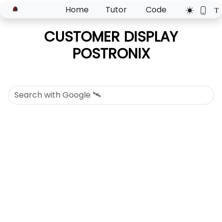
Home
Tutor
Code
CUSTOMER DISPLAY
POSTRONIX