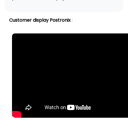
Customer display Postronix
: