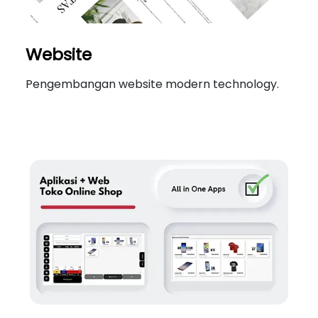
Website
Pengembangan website modern technology.