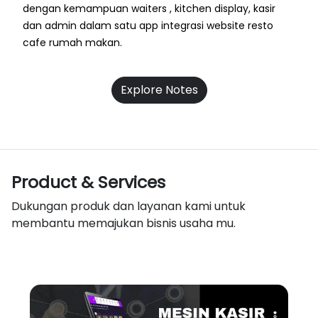
dengan kemampuan waiters , kitchen display, kasir
dan admin dalam satu app integrasi website resto
cafe rumah makan.
Explore Notes
Product & Services
Dukungan produk dan layanan kami untuk
membantu memajukan bisnis usaha mu.