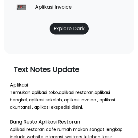
Aplikasi Invoice
Explore Dark
Text Notes Update
Aplikasi
Temukan aplikasi toko,aplikasi restoran,aplikasi
bengkel, aplikasi sekolah, aplikasi invoice , aplikasi
akuntansi , aplikasi ekspedisi disini.
Bang Resto Aplikasi Restoran
Aplikasi restoran cafe rumah makan sangat lengkap
include website integrasi ,waitrers, kitchen ,kasir,