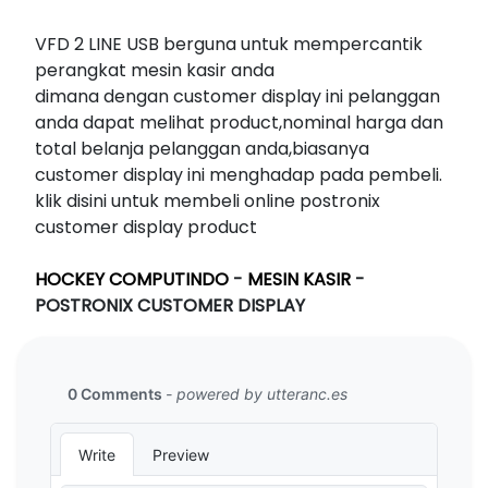
VFD 2 LINE USB berguna untuk mempercantik
perangkat mesin kasir anda
dimana dengan customer display ini pelanggan
anda dapat melihat product,nominal harga dan
total belanja pelanggan anda,biasanya
customer display ini menghadap pada pembeli.
klik disini untuk membeli online postronix
customer display product
HOCKEY COMPUTINDO
-
MESIN KASIR
-
POSTRONIX CUSTOMER DISPLAY