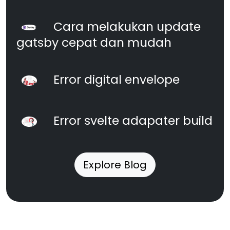
Cara melakukan update
gatsby cepat dan mudah
Error digital envelope
Error svelte adapater build
Explore Blog