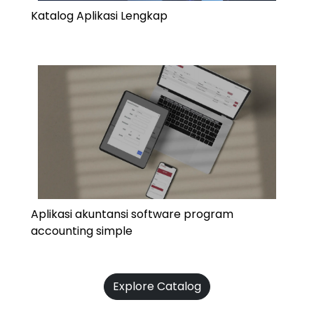
Katalog Aplikasi Lengkap
Aplikasi akuntansi software program
accounting simple
Explore Catalog