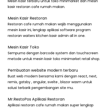
Mesin Kasir terbaru untuk toko minimarket dan mesin
kasir restoran cafe rumah makan.
Mesin Kasir Restoran
Restoran cafe rumah makan wajib menggunakan
mesin kasir ini, lengkap aplikasi software program
restoran waiters kitchen kasir admin all in one.
Mesin Kasir Toko
Sempurna dengan barcode system dan touchscreen
metode untuk mesin kasir toko minimarket retail shop.
Pembuatan website modern terbaru
Buat web modern bersama kami dengan react, next,
remix, gatsby , angular, svelte , blazor wasm untuk
solusi terbarik pengembangan site mu.
Mr.RestoPos Aplikasi Restoran
Aplikasi restoran cafe rumah makan super lengkap