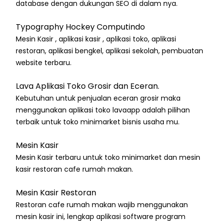
database dengan dukungan SEO di dalam nya.
Typography Hockey Computindo
Mesin Kasir , aplikasi kasir , aplikasi toko, aplikasi
restoran, aplikasi bengkel, aplikasi sekolah, pembuatan
website terbaru.
Lava Aplikasi Toko Grosir dan Eceran.
Kebutuhan untuk penjualan eceran grosir maka
menggunakan aplikasi toko lavaapp adalah pilihan
terbaik untuk toko minimarket bisnis usaha mu.
Mesin Kasir
Mesin Kasir terbaru untuk toko minimarket dan mesin
kasir restoran cafe rumah makan.
Mesin Kasir Restoran
Restoran cafe rumah makan wajib menggunakan
mesin kasir ini, lengkap aplikasi software program