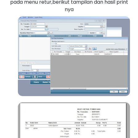
pada menu retur,berikut tampilan dan hasil print
nya