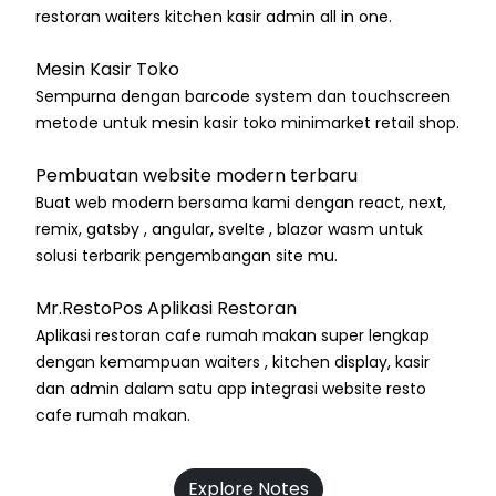
restoran waiters kitchen kasir admin all in one.
Mesin Kasir Toko
Sempurna dengan barcode system dan touchscreen
metode untuk mesin kasir toko minimarket retail shop.
Pembuatan website modern terbaru
Buat web modern bersama kami dengan react, next,
remix, gatsby , angular, svelte , blazor wasm untuk
solusi terbarik pengembangan site mu.
Mr.RestoPos Aplikasi Restoran
Aplikasi restoran cafe rumah makan super lengkap
dengan kemampuan waiters , kitchen display, kasir
dan admin dalam satu app integrasi website resto
cafe rumah makan.
Explore Notes