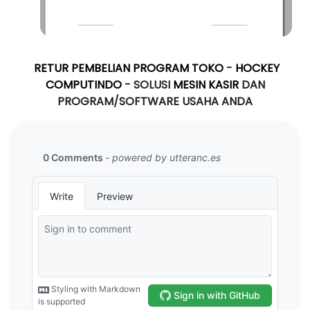
RETUR PEMBELIAN PROGRAM TOKO
-
HOCKEY
COMPUTINDO
- SOLUSI
MESIN KASIR
DAN
PROGRAM/SOFTWARE USAHA ANDA