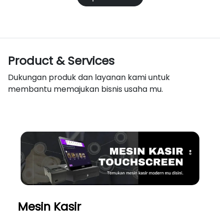
Product & Services
Dukungan produk dan layanan kami untuk
membantu memajukan bisnis usaha mu.
Mesin Kasir