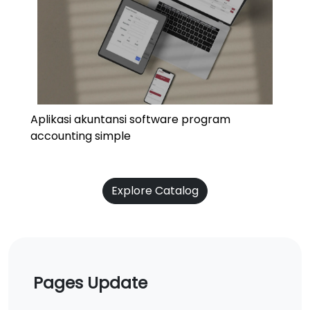
Aplikasi akuntansi software program
accounting simple
Explore Catalog
Pages Update