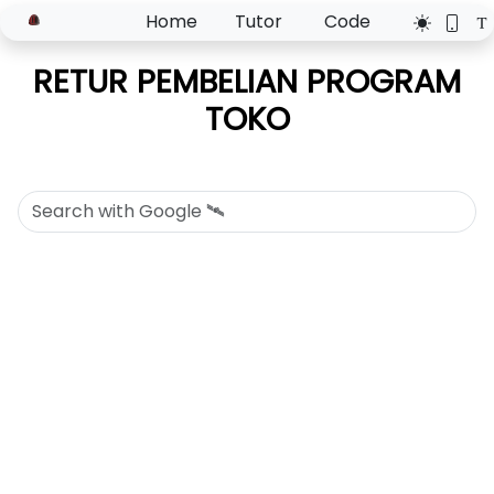
Home
Tutor
Code
RETUR PEMBELIAN PROGRAM
TOKO