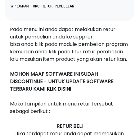
#PROGRAM TOKO RETUR PEMBELIAN
Pada menu ini anda dapat melakukan retur
untuk pembelian anda ke supplier.
bisa anda kilik pada module pembelian program
kemudian anda klik pada fitur retur pembelian
lalu masukan item product yang akan retur kan.
MOHON MAAF SOFTWARE INI SUDAH
DISCONTINUE - UNTUK UPDATE SOFTWARE
TERBARU KAMI
KLIK DISINI
Maka tampilan untuk menu retur tersebut
sebagai berikut :
RETUR BELI
Jika terdapat retur anda dapat memasukan