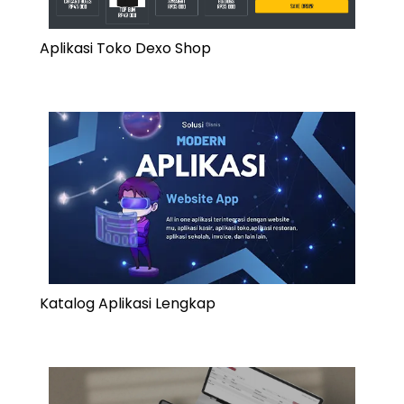
Aplikasi Toko Dexo Shop
Katalog Aplikasi Lengkap