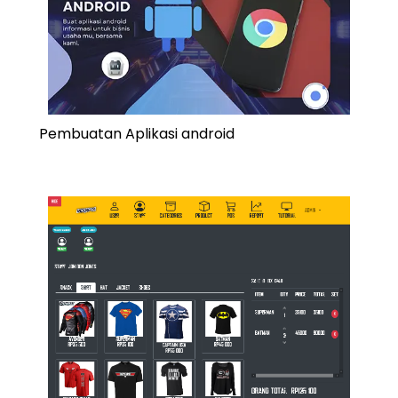
Pembuatan Aplikasi android