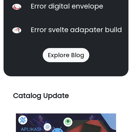
Error digital envelope
Error svelte adapater build
Explore Blog
Catalog Update