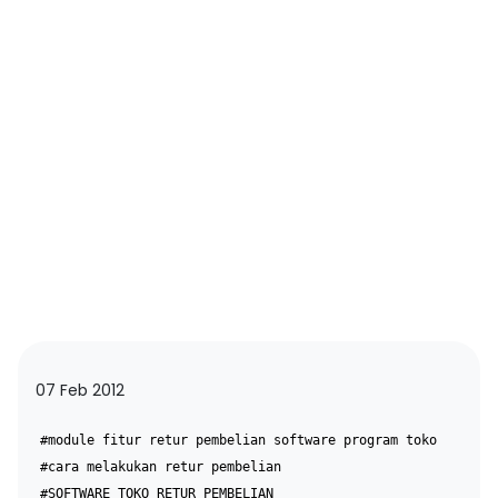
07 Feb 2012
#module fitur retur pembelian software program toko
#cara melakukan retur pembelian
#SOFTWARE TOKO RETUR PEMBELIAN