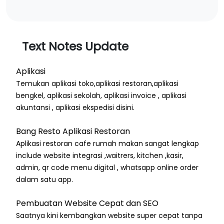
Text Notes Update
Aplikasi
Temukan aplikasi toko,aplikasi restoran,aplikasi
bengkel, aplikasi sekolah, aplikasi invoice , aplikasi
akuntansi , aplikasi ekspedisi disini.
Bang Resto Aplikasi Restoran
Aplikasi restoran cafe rumah makan sangat lengkap
include website integrasi ,waitrers, kitchen ,kasir,
admin, qr code menu digital , whatsapp online order
dalam satu app.
Pembuatan Website Cepat dan SEO
Saatnya kini kembangkan website super cepat tanpa