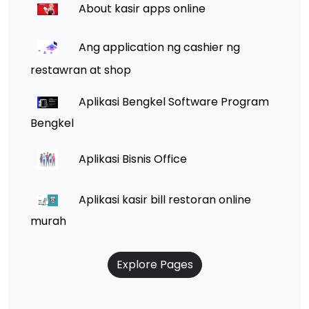
About kasir apps online
Ang application ng cashier ng
restawran at shop
Aplikasi Bengkel Software Program
Bengkel
Aplikasi Bisnis Office
Aplikasi kasir bill restoran online
murah
Explore Pages