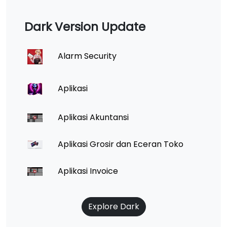
Dark Version Update
Alarm Security
Aplikasi
Aplikasi Akuntansi
Aplikasi Grosir dan Eceran Toko
Aplikasi Invoice
Explore Dark