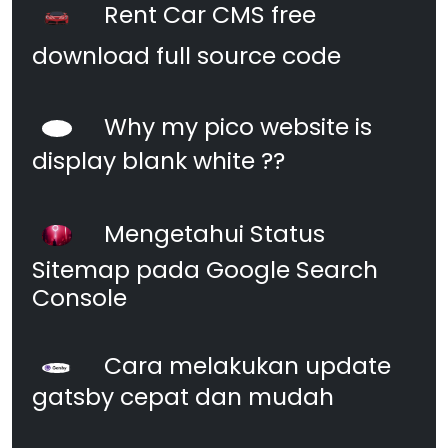
Rent Car CMS free
download full source code
Why my pico website is
display blank white ??
Mengetahui Status
Sitemap pada Google Search
Console
Cara melakukan update
gatsby cepat dan mudah