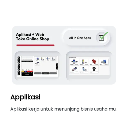
Applikasi
Aplikasi kerja untuk menunjang bisnis usaha mu.