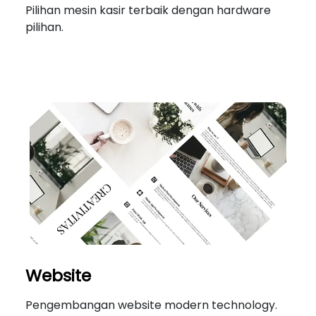
Pilihan mesin kasir terbaik dengan hardware
pilihan.
Website
Pengembangan website modern technology.